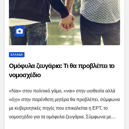
ΕΛΛΑΔΑ
Ομόφυλα ζευγάρια: Τι θα προβλέπει το
νομοσχέδιο
«Ναι» στον πολιτικό γάμο, «ναι» στην υιοθεσία αλλά
«όχι» στην παρένθετη μητέρα θα προβλέπει, σύμφωνα
με κυβερνητικές πηγές που επικαλείται η ΕΡΤ, το
νομοσχέδιο για τα ομόφυλα ζευγάρια. Σύμφωνα με…