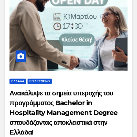
ΕΛΛΑΔΑ
ΕΠΙΛΕΓΜΕΝΟ
Ανακάλυψε τα σημεία υπεροχής του
προγράμματος Bachelor in
Hospitality Management Degree
σπουδάζοντας αποκλειστικά στην
Ελλάδα!