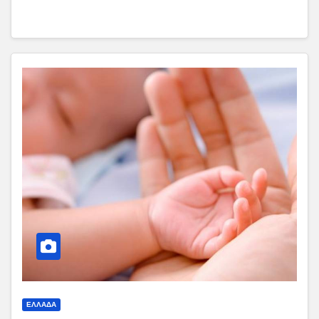
ΕΛΛΑΔΑ