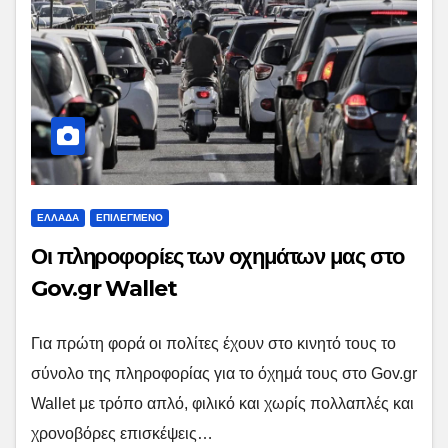
ΕΛΛΑΔΑ
ΕΠΙΛΕΓΜΕΝΟ
Οι πληροφορίες των οχημάτων μας στο
Gov.gr Wallet
Για πρώτη φορά οι πολίτες έχουν στο κινητό τους το
σύνολο της πληροφορίας για το όχημά τους στο Gov.gr
Wallet με τρόπο απλό, φιλικό και χωρίς πολλαπλές και
χρονοβόρες επισκέψεις…