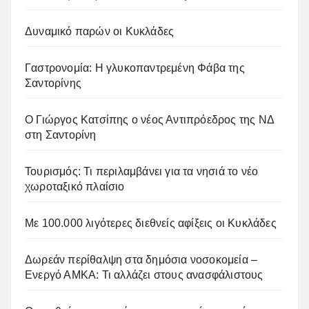
Δυναμικό παρών οι Κυκλάδες
Γαστρονομία: Η γλυκοπαντρεμένη Φάβα της
Σαντορίνης
Ο Γιώργος Κατσίπης ο νέος Αντιπρόεδρος της ΝΔ
στη Σαντορίνη
Τουρισμός: Τι περιλαμβάνει για τα νησιά το νέο
χωροταξικό πλαίσιο
Με 100.000 λιγότερες διεθνείς αφίξεις οι Κυκλάδες
Δωρεάν περίθαλψη στα δημόσια νοσοκομεία –
Ενεργό ΑΜΚΑ: Τι αλλάζει στους ανασφάλιστους