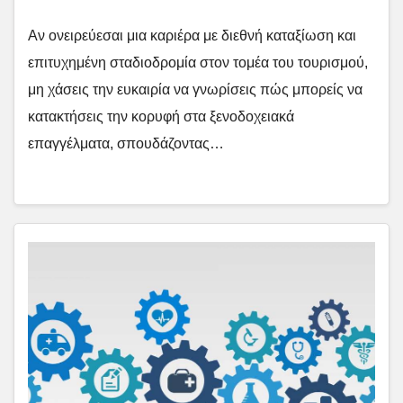
Αν ονειρεύεσαι μια καριέρα με διεθνή καταξίωση και
επιτυχημένη σταδιοδρομία στον τομέα του τουρισμού,
μη χάσεις την ευκαιρία να γνωρίσεις πώς μπορείς να
κατακτήσεις την κορυφή στα ξενοδοχειακά
επαγγέλματα, σπουδάζοντας…