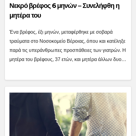
Νεκρό βρέφος 6 μηνών – Συνελήφθη η
μητέρα του
Ένα βρέφος, έξι μηνών, μεταφέρθηκε με σοβαρά
τραύματα στο Νοσοκομείο Βέροιας, όπου και κατέληξε
παρά τις υπεράνθρωπες προσπάθειες των γιατρών. Η
μητέρα του βρέφους, 37 ετών, και μητέρα άλλων δυο…