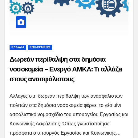
ΕΛΛΑΔΑ
ΕΠΙΛΕΓΜΕΝΟ
Δωρεάν περίθαλψη στα δημόσια
νοσοκομεία – Ενεργό ΑΜΚΑ: Τι αλλάζει
στους ανασφάλιστους
Αλλαγές στη δωρεάν περίθαλψη των ανασφάλιστων
πολιτών στα δημόσια νοσοκομεία φέρνει το νέο μίνι
ασφαλιστικό νομοσχέδιο του υπουργείου Εργασίας και
Κοινωνικής Ασφάλισης. Όπως γνωστοποίησε
πρόσφατα ο υπουργός Εργασίας και Κοινωνικής…