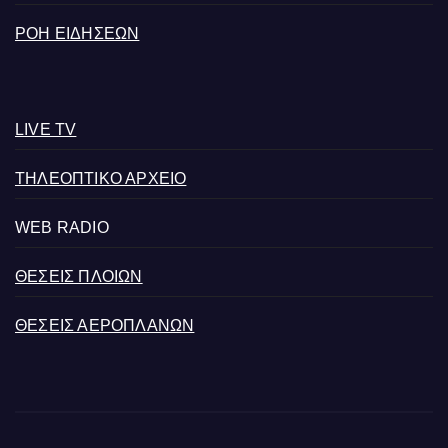
ΡΟΗ ΕΙΔΗΣΕΩΝ
LIVE TV
ΤΗΛΕΟΠΤΙΚΟ ΑΡΧΕΙΟ
WEB RADIO
ΘΕΣΕΙΣ ΠΛΟΙΩΝ
ΘΕΣΕΙΣ ΑΕΡΟΠΛΑΝΩΝ