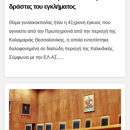
δράστες του εγκλήματος
Θύμα γυναικοκτονίας ήταν η 41χρονη έγκυος που
αγνοείτο από την Πρωτοχρονιά από την περιοχή της
Καλαμαριάς Θεσσαλονίκης, η οποία εντοπίστηκε
δολοφονημένη σε δασώδη περιοχή της Χαλκιδικής.
Σύμφωνα με την ΕΛ.ΑΣ.,…