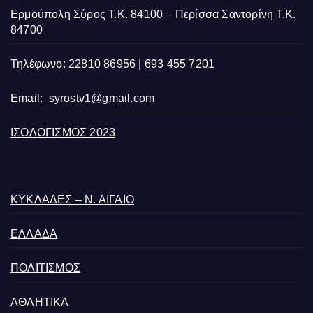
Ερμούπολη Σύρος Τ.Κ. 84100 – Περίσσα Σαντορίνη Τ.Κ.
84700
Τηλέφωνο: 22810 86956 | 693 455 7201
Email:
syrostv1@gmail.com
ΙΣΟΛΟΓΙΣΜΟΣ 2023
ΚΥΚΛΑΔΕΣ – Ν. ΑΙΓΑΙΟ
ΕΛΛΑΔΑ
ΠΟΛΙΤΙΣΜΟΣ
ΑΘΛΗΤΙΚΑ