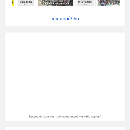
πρωτοσέλιδα
Καιρός σήμερα και πρόγνωση καιρού για κάθε περιοχή