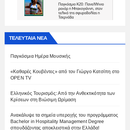
ΤΕΛΕΥΤΑΙΑ ΝΕΑ
Παγκόσμια Ημέρα Μουσικής
«Καθαρές Κουβέντες» από τον Γιώργο Κατσίπη στο
OPEN TV
Ελληνικός Τουρισμός: Από την Ανθεκτικότητα των
Κρίσεων στη Βιώσιμη Ωρίμαση
Ανακάλυψε τα σημεία υπεροχής του προγράμματος
Bachelor in Hospitality Management Degree
σπουδάζοντας αποκλειστικά στην Ελλάδα!