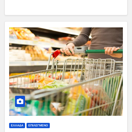
ΕΛΛΑΔΑ
ΕΠΙΛΕΓΜΕΝΟ