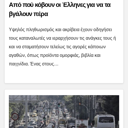
Από πού κόβουν οι Έλληνες για να τα
βγάλουν πέρα
Υψηλός πληθωρισμός και ακρίβεια έχουν οδηγήσει
τους καταναλωτές να ιεραρχήσουν τις ανάγκες τους ή
και να σταματήσουν τελείως τις αγορές κάποιων
αγαθών, όπως προϊόντα ομορφιάς, βιβλία και
παιχνίδια. Ένας στους…