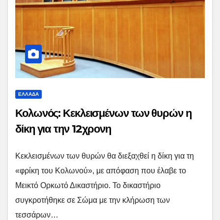
ΕΛΛΑΔΑ
Κολωνός: Κεκλεισμένων των θυρών η
δίκη για την 12χρονη
Κεκλεισμένων των θυρών θα διεξαχθεί η δίκη για τη
«φρίκη του Κολωνού», με απόφαση που έλαβε το
Μεικτό Ορκωτό Δικαστήριο. Το δικαστήριο
συγκροτήθηκε σε Σώμα με την κλήρωση των
τεσσάρων…