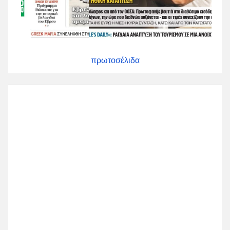
πρωτοσέλιδα