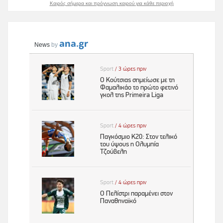
Καιρός σήμερα και πρόγνωση καιρού για κάθε περιοχή