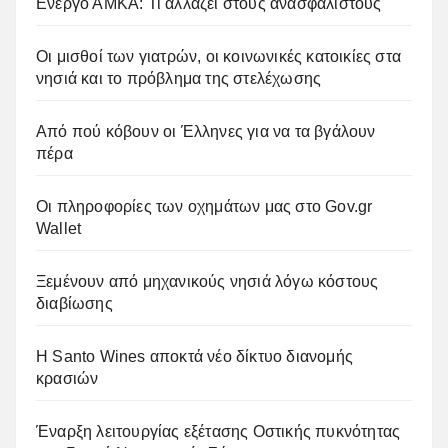
Ενεργό ΑΜΚΑ: Τι αλλάζει στους ανασφάλιστους
Οι μισθοί των γιατρών, οι κοινωνικές κατοικίες στα
νησιά και το πρόβλημα της στελέχωσης
Από πού κόβουν οι Έλληνες για να τα βγάλουν
πέρα
Οι πληροφορίες των οχημάτων μας στο Gov.gr
Wallet
Ξεμένουν από μηχανικούς νησιά λόγω κόστους
διαβίωσης
Η Santo Wines αποκτά νέο δίκτυο διανομής
κρασιών
Έναρξη λειτουργίας εξέτασης Οστικής πυκνότητας