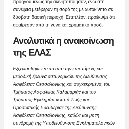
προηγουμένως την ακινητοποίησαν, ενώ στη
συνέχεια μετέφεραν τη σορό της με αυτοκίνητο σε
δύσβατη δασική περιοχή. Επιπλέον, προέκυψε ότι
αφαίρεσαν από τη γυναίκα, χρηματικό ποσό.
Αναλυτικά η ανακοίνωση
της ΕΛΑΣ
Εξιχνιάσθηκε έπειτα από την επιστάμενη και
μεθοδική έρευνα αστυνομικών της Διεύθυνσης
Ασφάλειας Θεσσαλονίκης και συγκεκριμένα, του
Τμήματος Ασφαλείας Καλαμαριάς και του
Τμήματος Εγκλημάτων κατά Ζωής και
Προσωπικής Ελευθερίας της Διεύθυνσης
Ασφάλειας Θεσσαλονίκης, καθώς και με τη
συνδρομή της Υποδιεύθυνσης Εγκληματολογικών