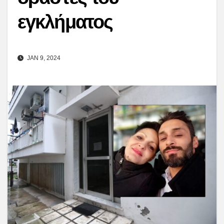
εγκλήματος
JAN 9, 2024