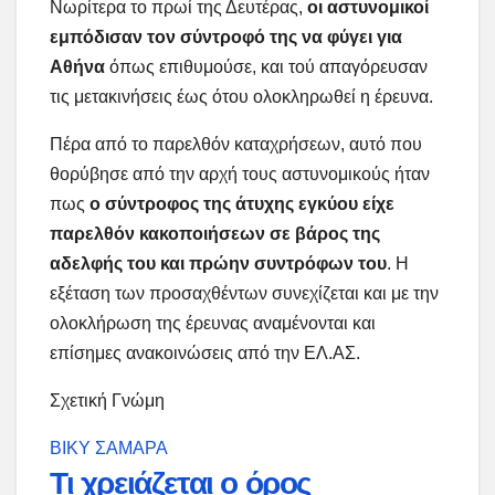
Νωρίτερα το πρωί της Δευτέρας,
οι αστυνομικοί
εμπόδισαν τον σύντροφό της να φύγει για
Αθήνα
όπως επιθυμούσε, και τού απαγόρευσαν
τις μετακινήσεις έως ότου ολοκληρωθεί η έρευνα.
Πέρα από το παρελθόν καταχρήσεων, αυτό που
θορύβησε από την αρχή τους αστυνομικούς ήταν
πως
ο σύντροφος της άτυχης εγκύου είχε
παρελθόν κακοποιήσεων σε βάρος της
αδελφής του και πρώην συντρόφων του
. Η
εξέταση των προσαχθέντων συνεχίζεται και με την
ολοκλήρωση της έρευνας αναμένονται και
επίσημες ανακοινώσεις από την ΕΛ.ΑΣ.
Σχετική Γνώμη
ΒΙΚΥ ΣΑΜΑΡΑ
Τι χρειάζεται ο όρος