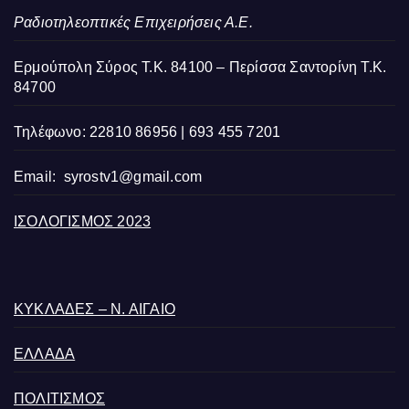
Ραδιοτηλεοπτικές Επιχειρήσεις Α.Ε.
Ερμούπολη Σύρος Τ.Κ. 84100 – Περίσσα Σαντορίνη Τ.Κ.
84700
Τηλέφωνο: 22810 86956 | 693 455 7201
Email:
syrostv1@gmail.com
ΙΣΟΛΟΓΙΣΜΟΣ 2023
ΚΥΚΛΑΔΕΣ – Ν. ΑΙΓΑΙΟ
ΕΛΛΑΔΑ
ΠΟΛΙΤΙΣΜΟΣ