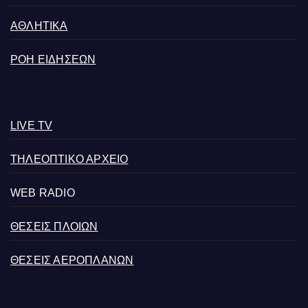
ΑΘΛΗΤΙΚΑ
ΡΟΗ ΕΙΔΗΣΕΩΝ
LIVE TV
ΤΗΛΕΟΠΤΙΚΟ ΑΡΧΕΙΟ
WEB RADIO
ΘΕΣΕΙΣ ΠΛΟΙΩΝ
ΘΕΣΕΙΣ ΑΕΡΟΠΛΑΝΩΝ