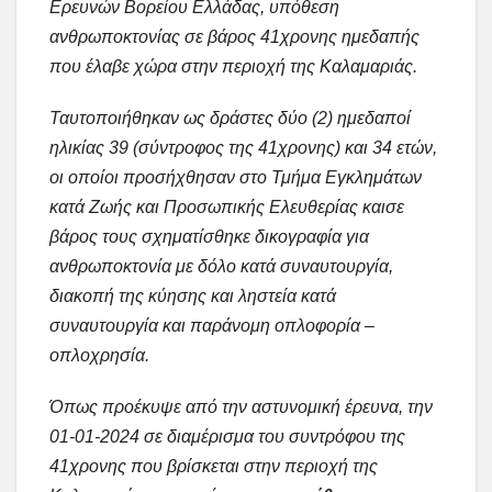
Ερευνών Βορείου Ελλάδας, υπόθεση
ανθρωποκτονίας σε βάρος 41χρονης ημεδαπής
που έλαβε χώρα στην περιοχή της Καλαμαριάς.
Ταυτοποιήθηκαν ως δράστες δύο (2) ημεδαποί
ηλικίας 39 (σύντροφος της 41χρονης) και 34 ετών,
οι οποίοι προσήχθησαν στο Τμήμα Εγκλημάτων
κατά Ζωής και Προσωπικής Ελευθερίας καισε
βάρος τους σχηματίσθηκε δικογραφία για
ανθρωποκτονία με δόλο κατά συναυτουργία,
διακοπή της κύησης και ληστεία κατά
συναυτουργία και παράνομη οπλοφορία –
οπλοχρησία.
Όπως προέκυψε από την αστυνομική έρευνα, την
01-01-2024 σε διαμέρισμα του συντρόφου της
41χρονης που βρίσκεται στην περιοχή της