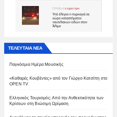
ΤΕΛΕΥΤΑΙΑ ΝΕΑ
Παγκόσμια Ημέρα Μουσικής
«Καθαρές Κουβέντες» από τον Γιώργο Κατσίπη στο
OPEN TV
Ελληνικός Τουρισμός: Από την Ανθεκτικότητα των
Κρίσεων στη Βιώσιμη Ωρίμαση