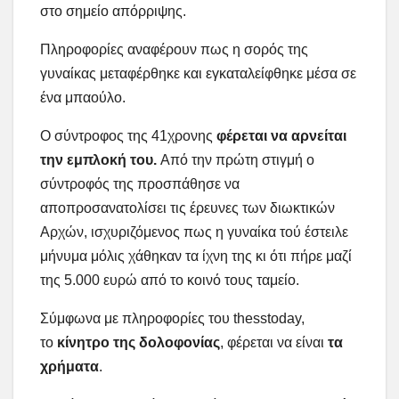
στο σημείο απόρριψης.
Πληροφορίες αναφέρουν πως η σορός της
γυναίκας μεταφέρθηκε και εγκαταλείφθηκε μέσα σε
ένα μπαούλο.
Ο σύντροφος της 41χρονης
φέρεται να αρνείται
την εμπλοκή του.
Από την πρώτη στιγμή ο
σύντροφός της προσπάθησε να
αποπροσανατολίσει τις έρευνες των διωκτικών
Αρχών, ισχυριζόμενος πως η γυναίκα τού έστειλε
μήνυμα μόλις χάθηκαν τα ίχνη της κι ότι πήρε μαζί
της 5.000 ευρώ από το κοινό τους ταμείο.
Σύμφωνα με πληροφορίες του thesstoday,
το
κίνητρο της δολοφονίας
, φέρεται να είναι
τα
χρήματα
.