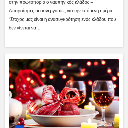
στην πρωτοπορία ο ναυπηγικός κλάδος –
Απαραίτητες οι συνεργασίες για την επόμενη ημέρα
“Στόχος μας είναι η ανασυγκρότηση ενός κλάδου που
δεν γίνεται να…