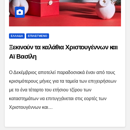
ΕΛΛΑΔΑ
ΕΠΙΛΕΓΜΕΝΟ
Ξεκινούν τα καλάθια Χριστουγέννων και
Αϊ Βασίλη
Ο Δεκέμβριος αποτελεί παραδοσιακά έναν από τους
κρισιμότερους μήνες για τα ταμεία των επιχειρήσεων
με το ένα τέταρτο του ετήσιου τζίρου των
καταστημάτων να επιτυγχάνεται στις εορτές των
Χριστουγέννων και…