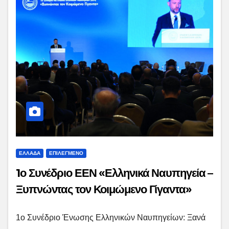
ΕΛΛΑΔΑ
ΕΠΙΛΕΓΜΕΝΟ
1ο Συνέδριο ΕΕΝ «Ελληνικά Ναυπηγεία –
Ξυπνώντας τον Κοιμώμενο Γίγαντα»
1ο Συνέδριο Ένωσης Ελληνικών Ναυπηγείων: Ξανά