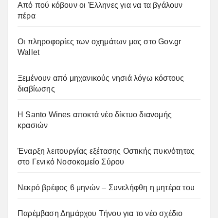
Από πού κόβουν οι Έλληνες για να τα βγάλουν
πέρα
Οι πληροφορίες των οχημάτων μας στο Gov.gr
Wallet
Ξεμένουν από μηχανικούς νησιά λόγω κόστους
διαβίωσης
Η Santo Wines αποκτά νέο δίκτυο διανομής
κρασιών
Έναρξη λειτουργίας εξέτασης Οστικής πυκνότητας
στο Γενικό Νοσοκομείο Σύρου
Νεκρό βρέφος 6 μηνών – Συνελήφθη η μητέρα του
Παρέμβαση Δημάρχου Τήνου για το νέο σχέδιο