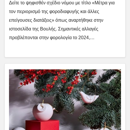
Δείτε το ψηφισθέν σχέδιο νόμου με τίτλο «Μέτρα για
τον περιορισμό της φοροδιαφυγής και άλλες
επείγουσες διατάξεις» όπως αναρτήθηκε στην
ιστοσελίδα της Βουλής. Σημαντικές αλλαγές
προβλέπονται στην φορολογία το 2024,…