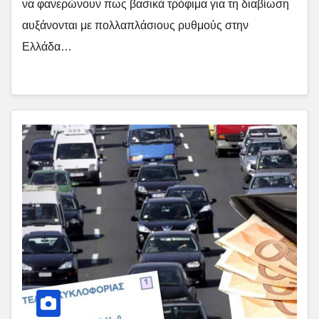
να φανερώνουν πως βασικά τρόφιμα για τη διαβίωση
αυξάνονται με πολλαπλάσιους ρυθμούς στην
Ελλάδα…