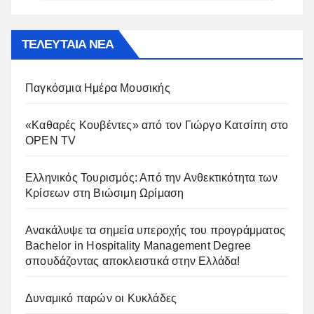
ΤΕΛΕΥΤΑΙΑ ΝΕΑ
Παγκόσμια Ημέρα Μουσικής
«Καθαρές Κουβέντες» από τον Γιώργο Κατσίπη στο
OPEN TV
Ελληνικός Τουρισμός: Από την Ανθεκτικότητα των
Κρίσεων στη Βιώσιμη Ωρίμαση
Ανακάλυψε τα σημεία υπεροχής του προγράμματος
Bachelor in Hospitality Management Degree
σπουδάζοντας αποκλειστικά στην Ελλάδα!
Δυναμικό παρών οι Κυκλάδες