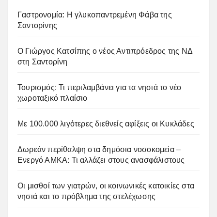
Γαστρονομία: Η γλυκοπαντρεμένη Φάβα της
Σαντορίνης
Ο Γιώργος Κατσίπης ο νέος Αντιπρόεδρος της ΝΔ
στη Σαντορίνη
Τουρισμός: Τι περιλαμβάνει για τα νησιά το νέο
χωροταξικό πλαίσιο
Με 100.000 λιγότερες διεθνείς αφίξεις οι Κυκλάδες
Δωρεάν περίθαλψη στα δημόσια νοσοκομεία –
Ενεργό ΑΜΚΑ: Τι αλλάζει στους ανασφάλιστους
Οι μισθοί των γιατρών, οι κοινωνικές κατοικίες στα
νησιά και το πρόβλημα της στελέχωσης