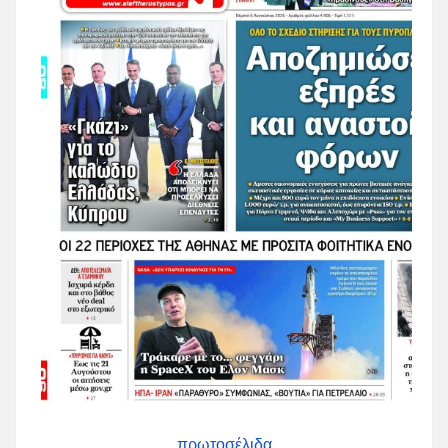
πρωτοσέλιδα