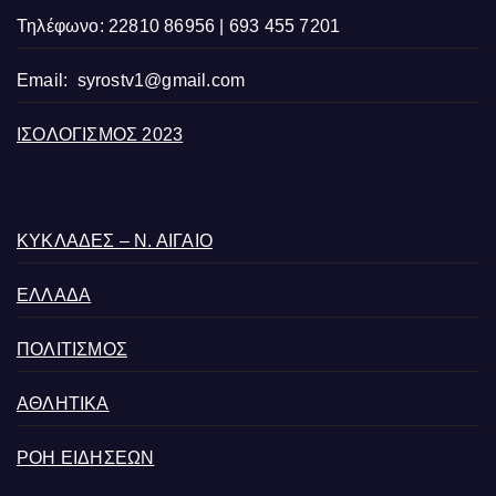
Τηλέφωνο: 22810 86956 | 693 455 7201
Email:
syrostv1@gmail.com
ΙΣΟΛΟΓΙΣΜΟΣ 2023
ΚΥΚΛΑΔΕΣ – Ν. ΑΙΓΑΙΟ
ΕΛΛΑΔΑ
ΠΟΛΙΤΙΣΜΟΣ
ΑΘΛΗΤΙΚΑ
ΡΟΗ ΕΙΔΗΣΕΩΝ