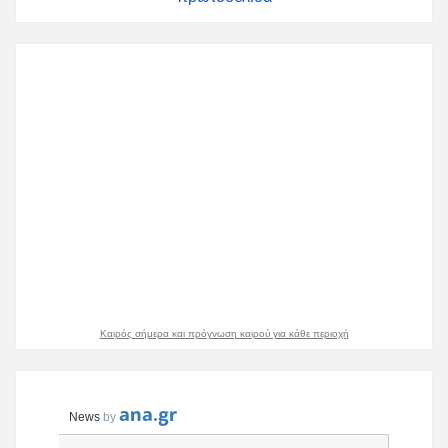
Καιρός σήμερα και πρόγνωση καιρού για κάθε περιοχή