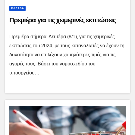
ΕΛΛΑΔΑ
Πρεμιέρα για τις χειμερινές εκπτώσεις
Πρεμιέρα σήμερα, Δευτέρα (8/1), για τις χειμερινές
εκπτώσεις του 2024, με τους καταναλωτές να έχουν τη
δυνατότητα να επιλέξουν χαμηλότερες τιμές για τις
αγορές τους. Βάσει του νομοσχεδίου του
υπουργείου…