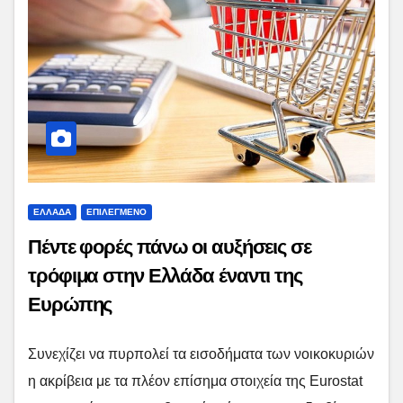
ΕΛΛΑΔΑ
ΕΠΙΛΕΓΜΕΝΟ
Πέντε φορές πάνω οι αυξήσεις σε
τρόφιμα στην Ελλάδα έναντι της
Ευρώπης
Συνεχίζει να πυρπολεί τα εισοδήματα των νοικοκυριών
η ακρίβεια με τα πλέον επίσημα στοιχεία της Eurostat