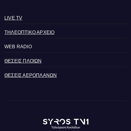
LIVE TV
ΤΗΛΕΟΠΤΙΚΟ ΑΡΧΕΙΟ
WEB RADIO
ΘΕΣΕΙΣ ΠΛΟΙΩΝ
ΘΕΣΕΙΣ ΑΕΡΟΠΛΑΝΩΝ