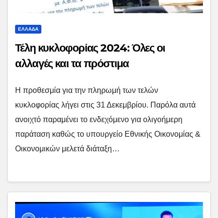
ΕΛΛΑΔΑ
Τέλη κυκλοφορίας 2024: Όλες οι
αλλαγές και τα πρόστιμα
Η προθεσμία για την πληρωμή των τελών
κυκλοφορίας λήγει στις 31 Δεκεμβρίου. Παρόλα αυτά
ανοιχτό παραμένει το ενδεχόμενο για ολιγοήμερη
παράταση καθώς το υπουργείο Εθνικής Οικονομίας &
Οικονομικών μελετά διάταξη…