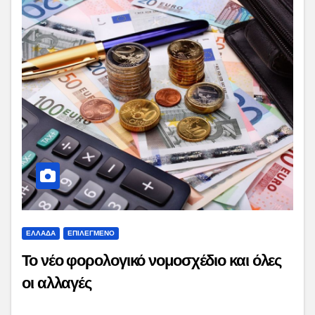
ΕΛΛΑΔΑ
ΕΠΙΛΕΓΜΕΝΟ
Το νέο φορολογικό νομοσχέδιο και όλες
οι αλλαγές