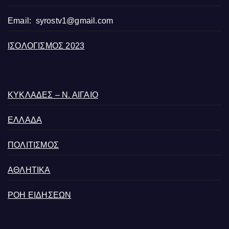
Email:
syrostv1@gmail.com
ΙΣΟΛΟΓΙΣΜΟΣ 2023
ΚΥΚΛΑΔΕΣ – Ν. ΑΙΓΑΙΟ
ΕΛΛΑΔΑ
ΠΟΛΙΤΙΣΜΟΣ
ΑΘΛΗΤΙΚΑ
ΡΟΗ ΕΙΔΗΣΕΩΝ