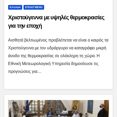
ΕΛΛΑΔΑ
ΕΠΙΛΕΓΜΕΝΟ
Χριστούγεννα με υψηλές θερμοκρασίες
για την εποχή
Αισθητά βελτιωμένος προβλέπεται να είναι ο καιρός τα
Χριστούγεννα με τον υδράργυρο να καταγράφει μικρή
άνοδο της θερμοκρασίας σε ολόκληρη τη χώρα. Η
Εθνική Μετεωρολογική Υπηρεσία δημοσίευσε τις
προγνώσεις για…