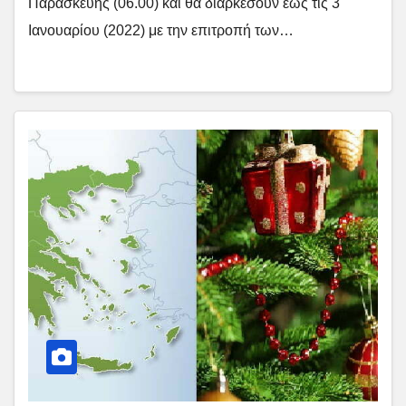
Παρασκευής (06.00) και θα διαρκέσουν έως τις 3
Ιανουαρίου (2022) με την επιτροπή των…