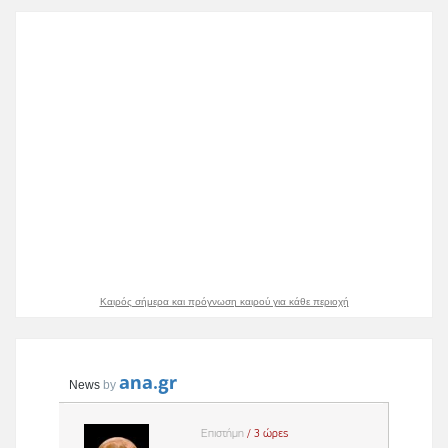
Καιρός σήμερα και πρόγνωση καιρού για κάθε περιοχή