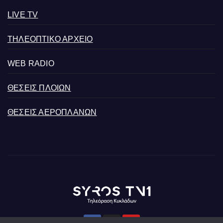
LIVE TV
ΤΗΛΕΟΠΤΙΚΟ ΑΡΧΕΙΟ
WEB RADIO
ΘΕΣΕΙΣ ΠΛΟΙΩΝ
ΘΕΣΕΙΣ ΑΕΡΟΠΛΑΝΩΝ