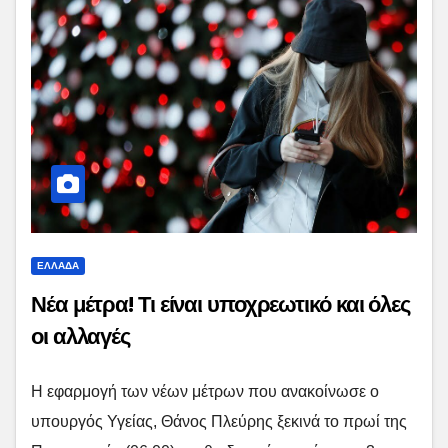
ΕΛΛΑΔΑ
Νέα μέτρα! Τι είναι υποχρεωτικό και όλες
οι αλλαγές
Η εφαρμογή των νέων μέτρων που ανακοίνωσε ο
υπουργός Υγείας, Θάνος Πλεύρης ξεκινά το πρωί της