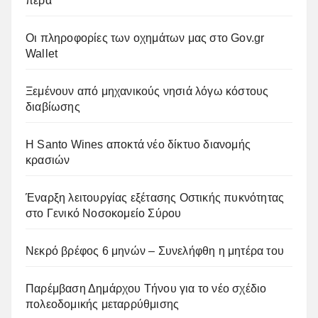
πέρα
Οι πληροφορίες των οχημάτων μας στο Gov.gr
Wallet
Ξεμένουν από μηχανικούς νησιά λόγω κόστους
διαβίωσης
Η Santo Wines αποκτά νέο δίκτυο διανομής
κρασιών
Έναρξη λειτουργίας εξέτασης Οστικής πυκνότητας
στο Γενικό Νοσοκομείο Σύρου
Νεκρό βρέφος 6 μηνών – Συνελήφθη η μητέρα του
Παρέμβαση Δημάρχου Τήνου για το νέο σχέδιο
πολεοδομικής μεταρρύθμισης