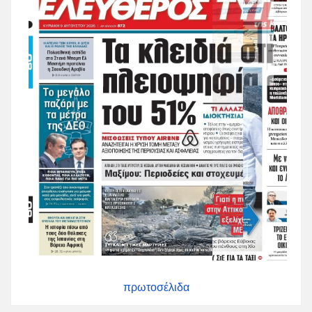
πρωτοσέλιδα