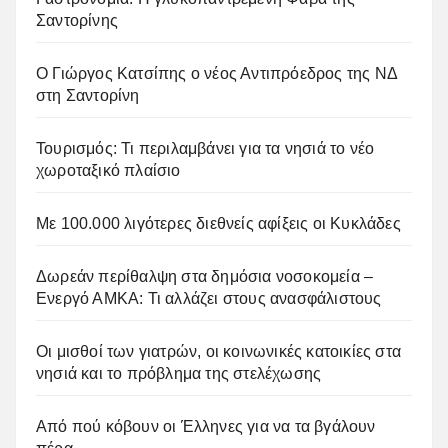
Σαντορίνης
Ο Γιώργος Κατσίπης ο νέος Αντιπρόεδρος της ΝΔ
στη Σαντορίνη
Τουρισμός: Τι περιλαμβάνει για τα νησιά το νέο
χωροταξικό πλαίσιο
Με 100.000 λιγότερες διεθνείς αφίξεις οι Κυκλάδες
Δωρεάν περίθαλψη στα δημόσια νοσοκομεία –
Ενεργό ΑΜΚΑ: Τι αλλάζει στους ανασφάλιστους
Οι μισθοί των γιατρών, οι κοινωνικές κατοικίες στα
νησιά και το πρόβλημα της στελέχωσης
Από πού κόβουν οι Έλληνες για να τα βγάλουν