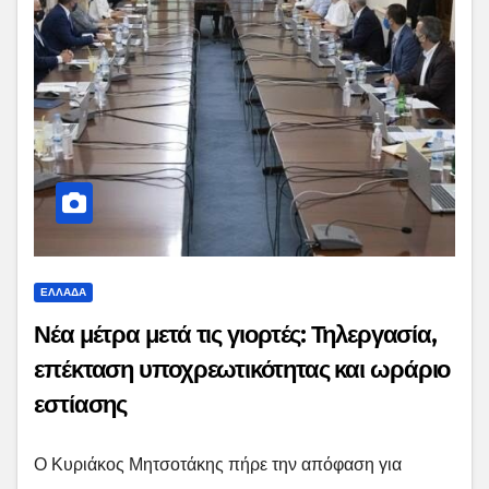
ΕΛΛΑΔΑ
Νέα μέτρα μετά τις γιορτές: Τηλεργασία,
επέκταση υποχρεωτικότητας και ωράριο
εστίασης
Ο Κυριάκος Μητσοτάκης πήρε την απόφαση για