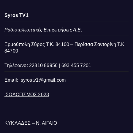
Syros TV1
Ραδιοτηλεοπτικές Επιχειρήσεις Α.Ε.
Ερμούπολη Σύρος Τ.Κ. 84100 – Περίσσα Σαντορίνη Τ.Κ.
84700
Τηλέφωνο: 22810 86956 | 693 455 7201
Email:
syrostv1@gmail.com
ΙΣΟΛΟΓΙΣΜΟΣ 2023
ΚΥΚΛΑΔΕΣ – Ν. ΑΙΓΑΙΟ