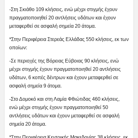
-Στη Σκιάθο 109 κλήσεις, ενώ μέχρι στιγμής έχουν
πραγματοποιηθεί 20 αντλήσεις υδάτων και έχουν
μεταφερθεί σε ασφαλή σημεία 20 άτομα.
*Στην Περιφέρεια Στερεάς Ελλάδας 550 κλήσεις, εκ των
οποίων:
-Σε περιοχές της Βόρειας Εύβοιας 90 κλήσεις, ενώ
μέχρι στιγμής έχουν πραγματοποιηθεί 20 αντλήσεις
υδάτων, 6 κοπές δέντρων και έχουν μεταφερθεί σε
ασφαλή σημεία 9 άτομα.
-Στο Δομοκό και στη Λαμία Φθιώτιδας 460 κλήσεις,
ενώ μέχρι στιγμής έχουν πραγματοποιηθεί 50
αντλήσεις υδάτων και έχουν μεταφερθεί σε ασφαλή
σημεία 20 άτομα.
*Στην Περιφέρεια Κεντρικής Μακεδονίας 38 κλήσεις, εκ