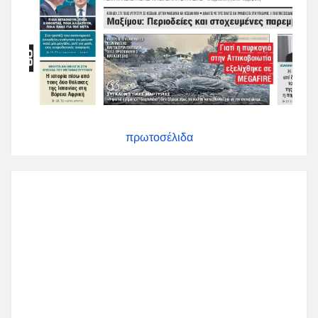
πρωτοσέλιδα