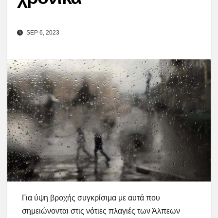
SEP 6, 2023
Για ύψη βροχής συγκρίσιμα με αυτά που
σημειώνονται στις νότιες πλαγιές των Άλπεων