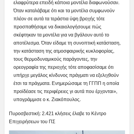
ελαφρύτερα επειδή κάποια μοντέλα διαφωνούσαν.
Όταν καταλάβαμε ότι και τα μοντέλα συμφωνούν
πλέον σε αυτά τα τεράστια ύψη βροχής τότε
προσπαθήσαμε να δικαιολογήσουμε πώς
σκέφτηκαν τα μοντέλα για να βγάλουν αυτό το
αποτέλεσμα. Όταν είδαμε τη συνοπτική κατάσταση,
την κατάσταση της ατμοσφαιρικής κυκλοφορίας,
τους θερμοδυναμικούς παράγοντες, την
ορεογραφία της περιοχής τότε αποφασίσαμε ότι
υπήρχε μεγάλος κίνδυνος πράγματι να εξελιχθούν
έτσι τα πράγματα. Ενημερώσαμε τη ΓΓΠΠ η οποία
προϊδέασε τις περιφέρειες γι αυτά που έρχονται»,
υπογράμμισε ο κ. Ζιακόπουλος.
Πυροσβεστική: 2.421 κλήσεις έλαβε το Κέντρο
Επιχειρήσεων του ΠΣ