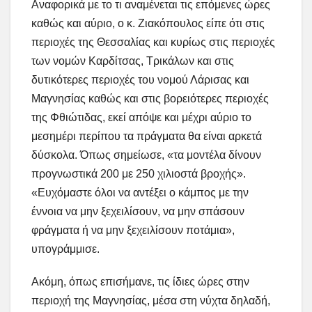
Αναφορικά με το τι αναμένεται τις επόμενες ώρες
καθώς και αύριο, ο κ. Ζιακόπουλος είπε ότι στις
περιοχές της Θεσσαλίας και κυρίως στις περιοχές
των νομών Καρδίτσας, Τρικάλων και στις
δυτικότερες περιοχές του νομού Λάρισας και
Μαγνησίας καθώς και στις βορειότερες περιοχές
της Φθιώτιδας, εκεί απόψε και μέχρι αύριο το
μεσημέρι περίπου τα πράγματα θα είναι αρκετά
δύσκολα. Όπως σημείωσε, «τα μοντέλα δίνουν
προγνωστικά 200 με 250 χιλιοστά βροχής».
«Ευχόμαστε όλοι να αντέξει ο κάμπος με την
έννοια να μην ξεχειλίσουν, να μην σπάσουν
φράγματα ή να μην ξεχειλίσουν ποτάμια»,
υπογράμμισε.
Ακόμη, όπως επισήμανε, τις ίδιες ώρες στην
περιοχή της Μαγνησίας, μέσα στη νύχτα δηλαδή,