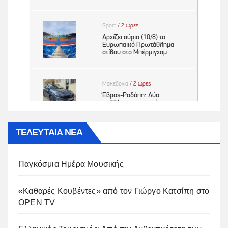
ΤΕΛΕΥΤΑΙΑ ΝΕΑ
Παγκόσμια Ημέρα Μουσικής
«Καθαρές Κουβέντες» από τον Γιώργο Κατσίπη στο
OPEN TV