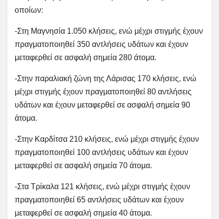
οποίων:
-Στη Μαγνησία 1.050 κλήσεις, ενώ μέχρι στιγμής έχουν
πραγματοποιηθεί 350 αντλήσεις υδάτων και έχουν
μεταφερθεί σε ασφαλή σημεία 280 άτομα.
-Στην παραλιακή ζώνη της Λάρισας 170 κλήσεις, ενώ
μέχρι στιγμής έχουν πραγματοποιηθεί 80 αντλήσεις
υδάτων και έχουν μεταφερθεί σε ασφαλή σημεία 90
άτομα.
-Στην Καρδίτσα 210 κλήσεις, ενώ μέχρι στιγμής έχουν
πραγματοποιηθεί 100 αντλήσεις υδάτων και έχουν
μεταφερθεί σε ασφαλή σημεία 70 άτομα.
-Στα Τρίκαλα 121 κλήσεις, ενώ μέχρι στιγμής έχουν
πραγματοποιηθεί 65 αντλήσεις υδάτων και έχουν
μεταφερθεί σε ασφαλή σημεία 40 άτομα.