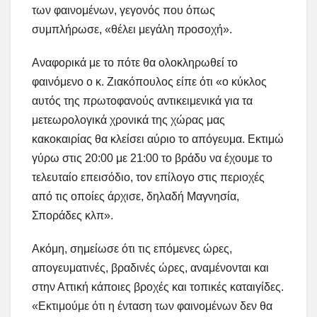
των φαινομένων, γεγονός που όπως
συμπλήρωσε, «θέλει μεγάλη προσοχή».
Αναφορικά με το πότε θα ολοκληρωθεί το
φαινόμενο ο κ. Ζιακόπουλος είπε ότι «ο κύκλος
αυτός της πρωτοφανούς αντικειμενικά για τα
μετεωρολογικά χρονικά της χώρας μας
κακοκαιρίας θα κλείσει αύριο το απόγευμα. Εκτιμώ
γύρω στις 20:00 με 21:00 το βράδυ να έχουμε το
τελευταίο επεισόδιο, τον επίλογο στις περιοχές
από τις οποίες άρχισε, δηλαδή Μαγνησία,
Σποράδες κλπ».
Ακόμη, σημείωσε ότι τις επόμενες ώρες,
απογευματινές, βραδινές ώρες, αναμένονται και
στην Αττική κάποιες βροχές και τοπικές καταιγίδες.
«Εκτιμούμε ότι η ένταση των φαινομένων δεν θα