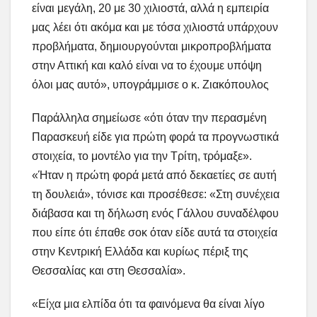
είναι μεγάλη, 20 με 30 χιλιοστά, αλλά η εμπειρία
μας λέει ότι ακόμα και με τόσα χιλιοστά υπάρχουν
προβλήματα, δημιουργούνται μικροπροβλήματα
στην Αττική και καλό είναι να το έχουμε υπόψη
όλοι μας αυτό», υπογράμμισε ο κ. Ζιακόπουλος
Παράλληλα σημείωσε «ότι όταν την περασμένη
Παρασκευή είδε για πρώτη φορά τα προγνωστικά
στοιχεία, το μοντέλο για την Τρίτη, τρόμαξε».
«Ήταν η πρώτη φορά μετά από δεκαετίες σε αυτή
τη δουλειά», τόνισε και προσέθεσε: «Στη συνέχεια
διάβασα και τη δήλωση ενός Γάλλου συναδέλφου
που είπε ότι έπαθε σοκ όταν είδε αυτά τα στοιχεία
στην Κεντρική Ελλάδα και κυρίως πέριξ της
Θεσσαλίας και στη Θεσσαλία».
«Είχα μια ελπίδα ότι τα φαινόμενα θα είναι λίγο