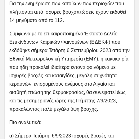
Για την ενημέρωση των κατοίκων των περιοχών που
πλήττονται από ισχυρές βροχοπτώσεις έχουν εκδοθεί
14 μηνύματα από το 112.
Σύμφωνα με το επικαιροποιημένο Έκτακτο Δελτίο
Επικίνδυνων Καιρικών Φαινομένων (ΕΔΕΚΦ) που
εκδόθηκε σήμερα Τετάρτη 6 Σεπτεμβρίου 2023 από την
Εθνική Μετεωρολογική Υπηρεσία (ΕΜΥ), η κακοκαιρία
που ήδη προκαλεί ιδιαίτερα έντονα φαινόμενα με
ισχυρές βροχές και καταιγίδες, μεγάλη συχνότητα
κεραυνών, ενισχυμένους ανέμους στο Αιγαίο και
αισθητή πτώση της θερμοκρασίας, θα συνεχιστεί έως
και τις μεσημεριανές ώρες της Πέμπτης 7/9/2023,
προκαλώντας πολύ μεγάλα ύψη βροχής.
Πιο αναλυτικά:
α) Σήμερα Τετάρτη, 6/9/2023 ισχυρές βροχές και