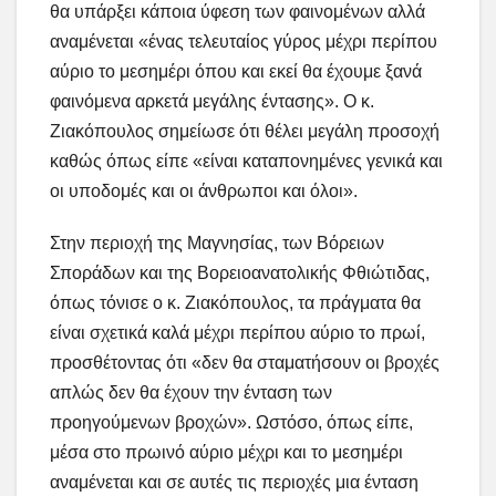
θα υπάρξει κάποια ύφεση των φαινομένων αλλά
αναμένεται «ένας τελευταίος γύρος μέχρι περίπου
αύριο το μεσημέρι όπου και εκεί θα έχουμε ξανά
φαινόμενα αρκετά μεγάλης έντασης». Ο κ.
Ζιακόπουλος σημείωσε ότι θέλει μεγάλη προσοχή
καθώς όπως είπε «είναι καταπονημένες γενικά και
οι υποδομές και οι άνθρωποι και όλοι».
Στην περιοχή της Μαγνησίας, των Βόρειων
Σποράδων και της Βορειοανατολικής Φθιώτιδας,
όπως τόνισε ο κ. Ζιακόπουλος, τα πράγματα θα
είναι σχετικά καλά μέχρι περίπου αύριο το πρωί,
προσθέτοντας ότι «δεν θα σταματήσουν οι βροχές
απλώς δεν θα έχουν την ένταση των
προηγούμενων βροχών». Ωστόσο, όπως είπε,
μέσα στο πρωινό αύριο μέχρι και το μεσημέρι
αναμένεται και σε αυτές τις περιοχές μια ένταση