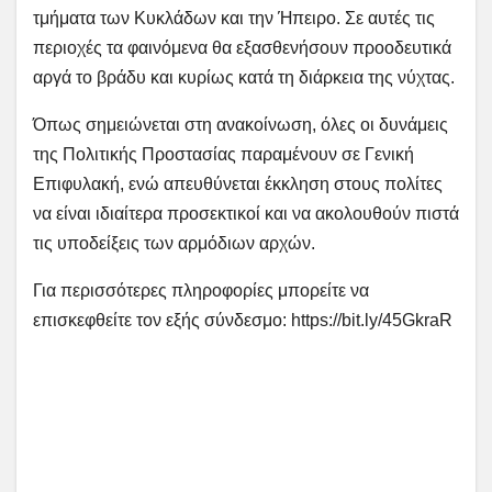
τμήματα των Κυκλάδων και την Ήπειρο. Σε αυτές τις
περιοχές τα φαινόμενα θα εξασθενήσουν προοδευτικά
αργά το βράδυ και κυρίως κατά τη διάρκεια της νύχτας.
Όπως σημειώνεται στη ανακοίνωση, όλες οι δυνάμεις
της Πολιτικής Προστασίας παραμένουν σε Γενική
Επιφυλακή, ενώ απευθύνεται έκκληση στους πολίτες
να είναι ιδιαίτερα προσεκτικοί και να ακολουθούν πιστά
τις υποδείξεις των αρμόδιων αρχών.
Για περισσότερες πληροφορίες μπορείτε να
επισκεφθείτε τον εξής σύνδεσμο: https://bit.ly/45GkraR