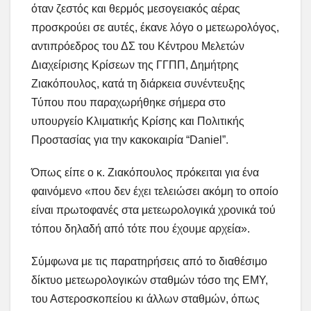
όταν ζεστός και θερμός μεσογειακός αέρας
προσκρούει σε αυτές, έκανε λόγο ο μετεωρολόγος,
αντιπρόεδρος του ΔΣ του Κέντρου Μελετών
Διαχείρισης Κρίσεων της ΓΓΠΠ, Δημήτρης
Ζιακόπουλος, κατά τη διάρκεια συνέντευξης
Τύπου που παραχωρήθηκε σήμερα στο
υπουργείο Κλιματικής Κρίσης και Πολιτικής
Προστασίας για την κακοκαιρία “Daniel”.
Όπως είπε ο κ. Ζιακόπουλος πρόκειται για ένα
φαινόμενο «που δεν έχει τελειώσει ακόμη το οποίο
είναι πρωτοφανές στα μετεωρολογικά χρονικά τού
τόπου δηλαδή από τότε που έχουμε αρχεία».
Σύμφωνα με τις παρατηρήσεις από το διαθέσιμο
δίκτυο μετεωρολογικών σταθμών τόσο της ΕΜΥ,
του Αστεροσκοπείου κι άλλων σταθμών, όπως