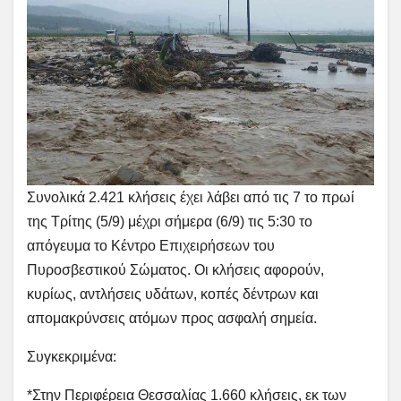
Συνολικά 2.421 κλήσεις έχει λάβει από τις 7 το πρωί
της Τρίτης (5/9) μέχρι σήμερα (6/9) τις 5:30 το
απόγευμα το Κέντρο Επιχειρήσεων του
Πυροσβεστικού Σώματος. Οι κλήσεις αφορούν,
κυρίως, αντλήσεις υδάτων, κοπές δέντρων και
απομακρύνσεις ατόμων προς ασφαλή σημεία.
Συγκεκριμένα:
*Στην Περιφέρεια Θεσσαλίας 1.660 κλήσεις, εκ των