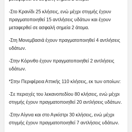
-Στο Κρανίδι 25 κλήσεις, ενώ μέχρι στιγμής έχουν
πραγματοποιηθεί 15 αντλήσεις υδάτων και έχουν
μεταφερθεί σε ασφαλή σημεία 2 άτομα.
-Στη Μονεμβασιά έχουν πραγματοποιηθεί 4 αντλήσεις
υδάτων.
-Στην Κόρινθο έχουν πραγματοποιηθεί 2 αντλήσεις
υδάτων.
*Στην Περιφέρεια Αττικής 110 κλήσεις, εκ των οποίων:
-Σε περιοχές του λεκανοπεδίου 80 κλήσεις, ενώ μέχρι
στιγμής έχουν πραγματοποιηθεί 20 αντλήσεις υδάτων.
-Στην Αίγινα και στο Αγκίστρι 30 κλήσεις, ενώ μέχρι
στιγμής έχουν πραγματοποιηθεί 7 αντλήσεις υδάτων.