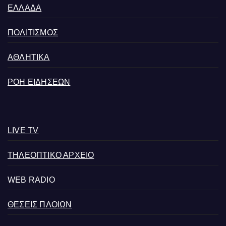
ΕΛΛΑΔΑ
ΠΟΛΙΤΙΣΜΟΣ
ΑΘΛΗΤΙΚΑ
ΡΟΗ ΕΙΔΗΣΕΩΝ
LIVE TV
ΤΗΛΕΟΠΤΙΚΟ ΑΡΧΕΙΟ
WEB RADIO
ΘΕΣΕΙΣ ΠΛΟΙΩΝ