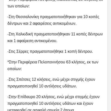
των οποίων:
-Στη Θεσσαλονίκη πραγματοποιήθηκαν για 10 κοπές
δέντρων και 2 αφαιρέσεις αντικειμένων.
-Στη Χαλκιδική πραγματοποιήθηκαν 11 κοπές δέντρων
και 1 αφαίρεση αντικειμένου.
-Στις Σέρρες πραγματοποιήθηκε 1 κοπή δέντρου.
*Στην Περιφέρεια Πελοποννήσου 63 κλήσεις, εκ των
οποίων:
-Στις Σπέτσες 12 κλήσεις, ενώ μέχρι στιγμής έχουν
πραγματοποιηθεί 10 αντλήσεις υδάτων.
-Στην Επίδαυρο 20 κλήσεις, ενώ μέχρι στιγμής έχουν
πραγματοποιηθεί 10 αντλήσεις υδάτων και έχουν
μεταφερθεί σε ασφαλή σημεία 2 άτομα.