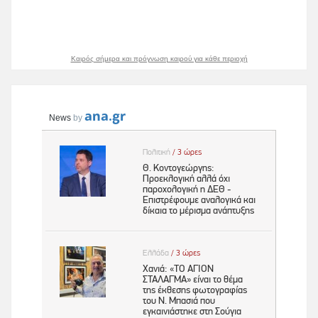
Καιρός σήμερα και πρόγνωση καιρού για κάθε περιοχή