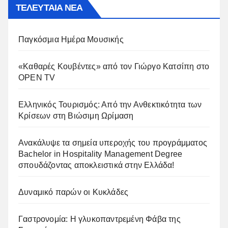
ΤΕΛΕΥΤΑΙΑ ΝΕΑ
Παγκόσμια Ημέρα Μουσικής
«Καθαρές Κουβέντες» από τον Γιώργο Κατσίπη στο
OPEN TV
Ελληνικός Τουρισμός: Από την Ανθεκτικότητα των
Κρίσεων στη Βιώσιμη Ωρίμαση
Ανακάλυψε τα σημεία υπεροχής του προγράμματος
Bachelor in Hospitality Management Degree
σπουδάζοντας αποκλειστικά στην Ελλάδα!
Δυναμικό παρών οι Κυκλάδες
Γαστρονομία: Η γλυκοπαντρεμένη Φάβα της