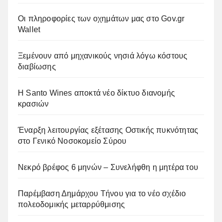
Οι πληροφορίες των οχημάτων μας στο Gov.gr
Wallet
Ξεμένουν από μηχανικούς νησιά λόγω κόστους
διαβίωσης
Η Santo Wines αποκτά νέο δίκτυο διανομής
κρασιών
Έναρξη λειτουργίας εξέτασης Οστικής πυκνότητας
στο Γενικό Νοσοκομείο Σύρου
Νεκρό βρέφος 6 μηνών – Συνελήφθη η μητέρα του
Παρέμβαση Δημάρχου Τήνου για το νέο σχέδιο
πολεοδομικής μεταρρύθμισης