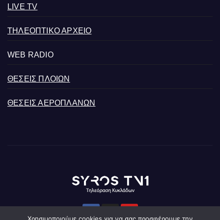
LIVE TV
ΤΗΛΕΟΠΤΙΚΟ ΑΡΧΕΙΟ
WEB RADIO
ΘΕΣΕΙΣ ΠΛΟΙΩΝ
ΘΕΣΕΙΣ ΑΕΡΟΠΛΑΝΩΝ
Χρησιμοποιούμε cookies για να σας προσφέρουμε την