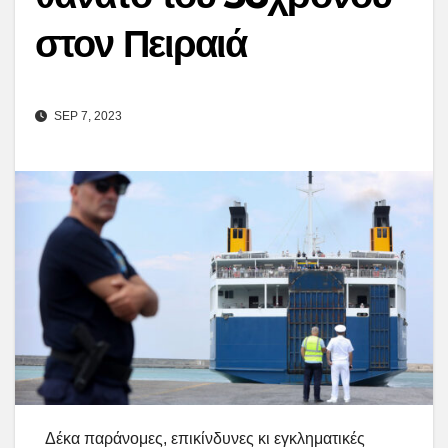
στον Πειραιά
SEP 7, 2023
Δέκα παράνομες, επικίνδυνες κι εγκληματικές