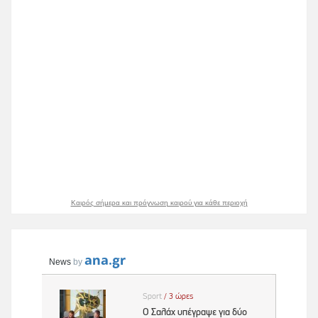
Καιρός σήμερα και πρόγνωση καιρού για κάθε περιοχή