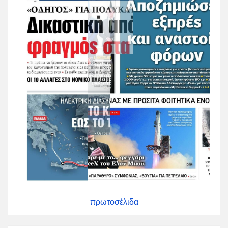
πρωτοσέλιδα