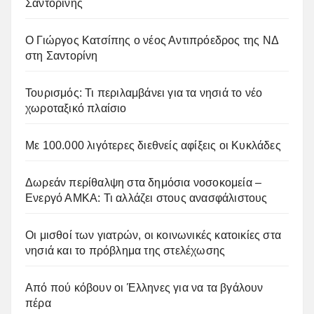
Σαντορίνης
Ο Γιώργος Κατσίπης ο νέος Αντιπρόεδρος της ΝΔ
στη Σαντορίνη
Τουρισμός: Τι περιλαμβάνει για τα νησιά το νέο
χωροταξικό πλαίσιο
Με 100.000 λιγότερες διεθνείς αφίξεις οι Κυκλάδες
Δωρεάν περίθαλψη στα δημόσια νοσοκομεία –
Ενεργό ΑΜΚΑ: Τι αλλάζει στους ανασφάλιστους
Οι μισθοί των γιατρών, οι κοινωνικές κατοικίες στα
νησιά και το πρόβλημα της στελέχωσης
Από πού κόβουν οι Έλληνες για να τα βγάλουν
πέρα