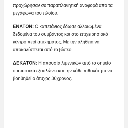
προχώρησαν σε παραπλανητική αναφορά από τα
μεγάφωνα του πλοίου.
ΕΝΑΤΟΝ:
Ο καπετάνιος έδωσε αλλοιωμένα
δεδομένα του συμβάντος και στο επιχειρησιακό
κέντρο περί ατυχήματος. Με την αλήθεια να
αποκαλύπτεται από το βίντεο.
ΔΕΚΑΤΟΝ:
Η απουσία λιμενικών από το σημείο
ουσιαστικά εξαυλώνει και την κάθε πιθανότητα να
βοηθηθεί ο άτυχος 36χρονος.