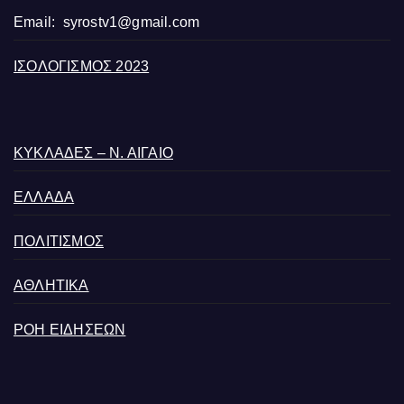
Email:
syrostv1@gmail.com
ΙΣΟΛΟΓΙΣΜΟΣ 2023
ΚΥΚΛΑΔΕΣ – Ν. ΑΙΓΑΙΟ
ΕΛΛΑΔΑ
ΠΟΛΙΤΙΣΜΟΣ
ΑΘΛΗΤΙΚΑ
ΡΟΗ ΕΙΔΗΣΕΩΝ