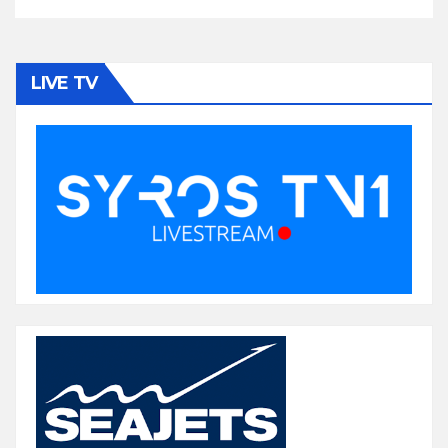
LIVE TV