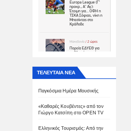
ΤΕΛΕΥΤΑΙΑ ΝΕΑ
Παγκόσμια Ημέρα Μουσικής
«Καθαρές Κουβέντες» από τον
Γιώργο Κατσίπη στο OPEN TV
Ελληνικός Τουρισμός: Από την