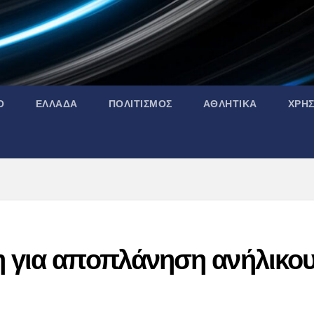
Ο
ΕΛΛΑΔΑ
ΠΟΛΙΤΙΣΜΟΣ
ΑΘΛΗΤΙΚΑ
ΧΡΗ
η για αποπλάνηση ανήλικο