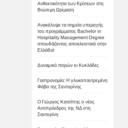
Ανθεκτικότητα των Κρίσεων στη
Βιώσιμη Ωρίμαση
Ανακάλυψε τα σημεία υπεροχής
του προγράμματος Bachelor in
Hospitality Management Degree
σπουδάζοντας αποκλειστικά στην
Ελλάδα!
Δυναμικό παρών οι Κυκλάδες
Γαστρονομία: Η γλυκοπαντρεμένη
Φάβα της Σαντορίνης
Ο Γιώργος Κατσίπης ο νέος
Αντιπρόεδρος της ΝΔ στη
Σαντορίνη