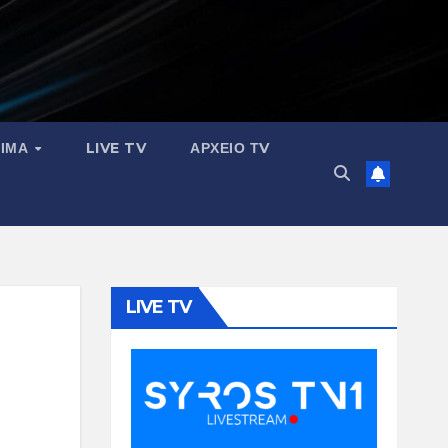
ΣΙΜΑ
LIVE TV
ΑΡΧΕΙΟ ΤV
LIVE TV