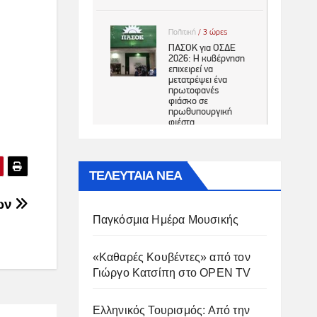
ΤΕΛΕΥΤΑΙΑ ΝΕΑ
ων
Παγκόσμια Ημέρα Μουσικής
«Καθαρές Κουβέντες» από τον
Γιώργο Κατσίπη στο OPEN TV
Ελληνικός Τουρισμός: Από την