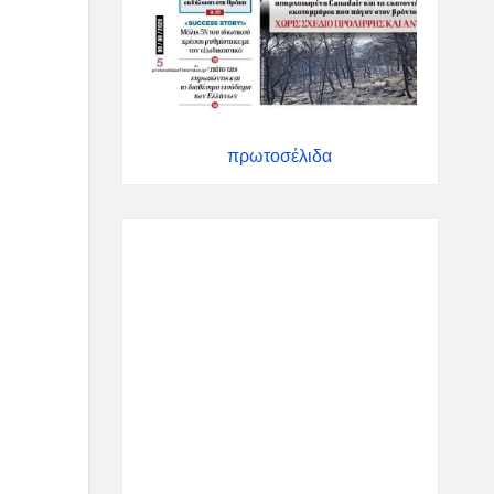
πρωτοσέλιδα