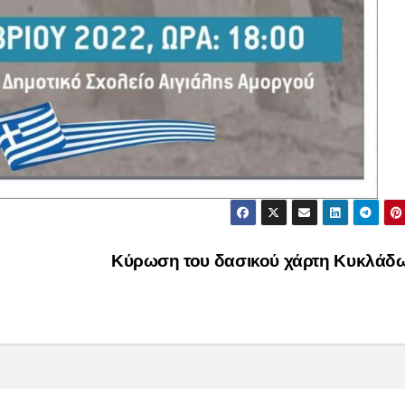
Κύρωση του δασικού χάρτη Κυκλάδ