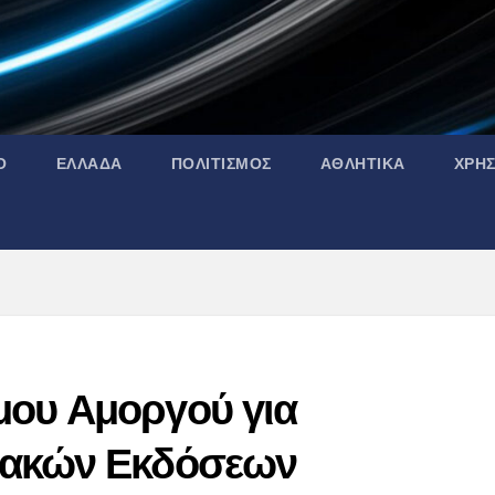
Ο
ΕΛΛΑΔΑ
ΠΟΛΙΤΙΣΜΟΣ
ΑΘΛΗΤΙΚΑ
ΧΡΗ
ου Αμοργού για
ιακών Εκδόσεων