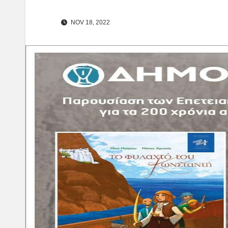
NOV 18, 2022