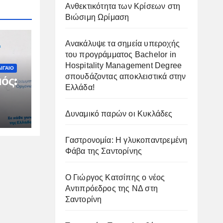
Ανθεκτικότητα των Κρίσεων στη
Βιώσιμη Ωρίμαση
Ανακάλυψε τα σημεία υπεροχής
του προγράμματος Bachelor in
Hospitality Management Degree
ΙΓΑΙΟ
σπουδάζοντας αποκλειστικά στην
ός:
Ελλάδα!
Δυναμικό παρών οι Κυκλάδες
ιμη
Γαστρονομία: Η γλυκοπαντρεμένη
Φάβα της Σαντορίνης
Ο Γιώργος Κατσίπης ο νέος
Αντιπρόεδρος της ΝΔ στη
Σαντορίνη