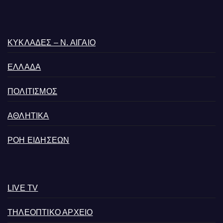
ΚΥΚΛΑΔΕΣ – Ν. ΑΙΓΑΙΟ
ΕΛΛΑΔΑ
ΠΟΛΙΤΙΣΜΟΣ
ΑΘΛΗΤΙΚΑ
ΡΟΗ ΕΙΔΗΣΕΩΝ
LIVE TV
ΤΗΛΕΟΠΤΙΚΟ ΑΡΧΕΙΟ