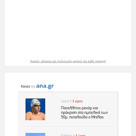
Καιρός σήμερα και πρόγνωση καιρού για κάθε περιοχή