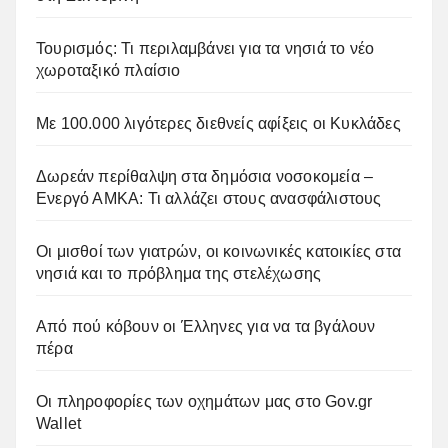
Τουρισμός: Τι περιλαμβάνει για τα νησιά το νέο
χωροταξικό πλαίσιο
Με 100.000 λιγότερες διεθνείς αφίξεις οι Κυκλάδες
Δωρεάν περίθαλψη στα δημόσια νοσοκομεία –
Ενεργό ΑΜΚΑ: Τι αλλάζει στους ανασφάλιστους
Οι μισθοί των γιατρών, οι κοινωνικές κατοικίες στα
νησιά και το πρόβλημα της στελέχωσης
Από πού κόβουν οι Έλληνες για να τα βγάλουν
πέρα
Οι πληροφορίες των οχημάτων μας στο Gov.gr
Wallet