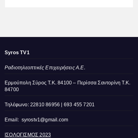
Syros TV1
Ραδιοτηλεοπτικές Επιχειρήσεις Α.Ε.
Ερμούπολη Σύρος Τ.Κ. 84100 – Περίσσα Σαντορίνη Τ.Κ.
84700
Τηλέφωνο: 22810 86956 | 693 455 7201
Email:
syrostv1@gmail.com
ΙΣΟΛΟΓΙΣΜΟΣ 2023