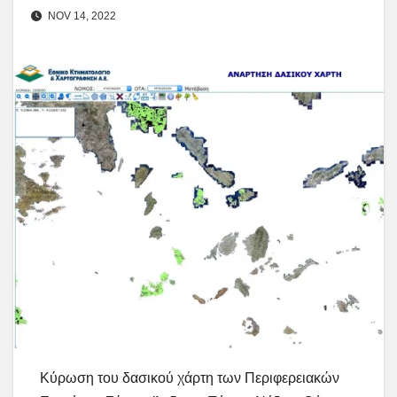
NOV 14, 2022
Κύρωση του δασικού χάρτη των Περιφερειακών