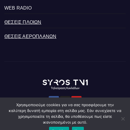
WEB RADIO
ΘΕΣΕΙΣ ΠΛΟΙΩΝ
ΘΕΣΕΙΣ ΑΕΡΟΠΛΑΝΩΝ
Χρησιμοποιούμε cookies για να σας προσφέρουμε την
καλύτερη δυνατή εμπειρία στη σελίδα μας. Εάν συνεχίσετε να
χρησιμοποιείτε τη σελίδα, θα υποθέσουμε πως είστε
ικανοποιημένοι με αυτό.
Developed & Hosted by 19CLOUDS