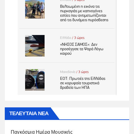
ΤΕΛΕΥΤΑΙΑ ΝΕΑ
Παγκόσμια Ημέρα Μουσικής