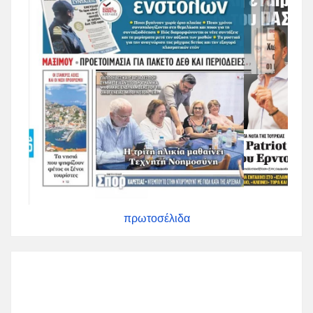
πρωτοσέλιδα