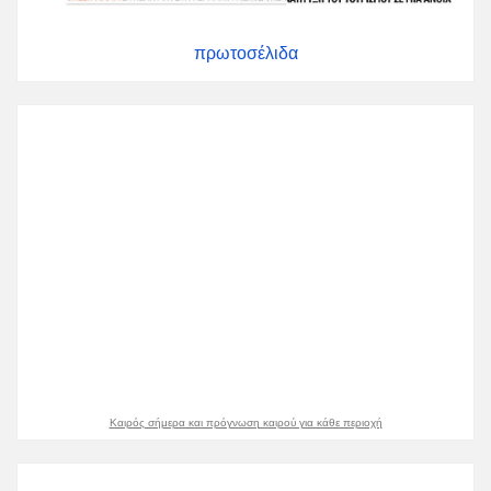
πρωτοσέλιδα
Καιρός σήμερα και πρόγνωση καιρού για κάθε περιοχή