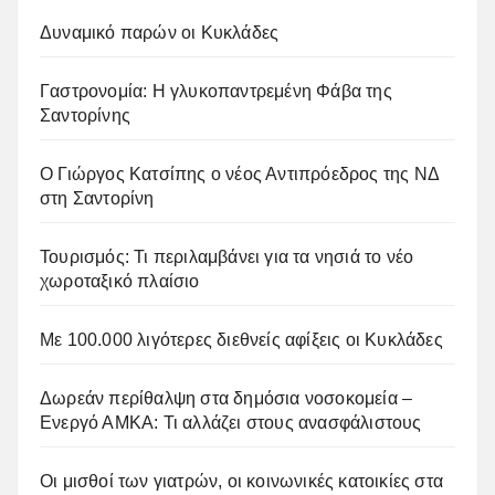
Δυναμικό παρών οι Κυκλάδες
Γαστρονομία: Η γλυκοπαντρεμένη Φάβα της
Σαντορίνης
Ο Γιώργος Κατσίπης ο νέος Αντιπρόεδρος της ΝΔ
στη Σαντορίνη
Τουρισμός: Τι περιλαμβάνει για τα νησιά το νέο
χωροταξικό πλαίσιο
Με 100.000 λιγότερες διεθνείς αφίξεις οι Κυκλάδες
Δωρεάν περίθαλψη στα δημόσια νοσοκομεία –
Ενεργό ΑΜΚΑ: Τι αλλάζει στους ανασφάλιστους
Οι μισθοί των γιατρών, οι κοινωνικές κατοικίες στα