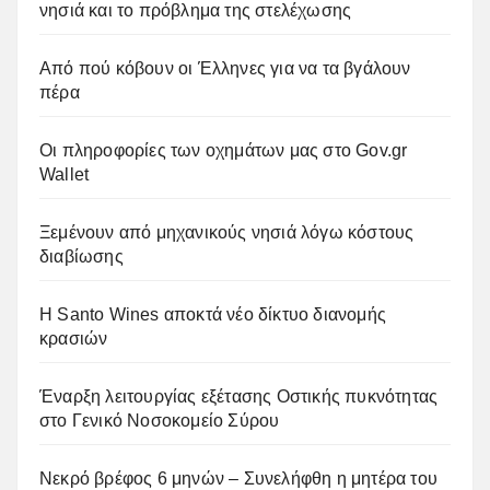
νησιά και το πρόβλημα της στελέχωσης
Από πού κόβουν οι Έλληνες για να τα βγάλουν
πέρα
Οι πληροφορίες των οχημάτων μας στο Gov.gr
Wallet
Ξεμένουν από μηχανικούς νησιά λόγω κόστους
διαβίωσης
Η Santo Wines αποκτά νέο δίκτυο διανομής
κρασιών
Έναρξη λειτουργίας εξέτασης Οστικής πυκνότητας
στο Γενικό Νοσοκομείο Σύρου
Νεκρό βρέφος 6 μηνών – Συνελήφθη η μητέρα του