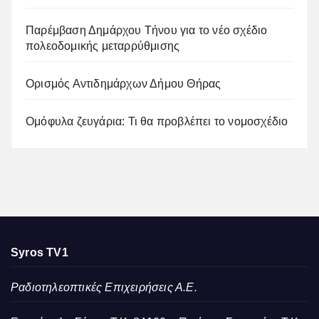
Παρέμβαση Δημάρχου Τήνου για το νέο σχέδιο
πολεοδομικής μεταρρύθμισης
Ορισμός Αντιδημάρχων Δήμου Θήρας
Ομόφυλα ζευγάρια: Τι θα προβλέπει το νομοσχέδιο
Syros TV1
Ραδιοτηλεοπτικές Επιχειρήσεις Α.Ε.