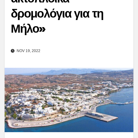
δρομολόγια για τη
Μήλο»
NOV 19, 2022