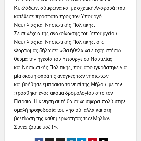
Κυκλάδων, σύμφωνα και με σχετική Αναφορά που
κατέθεσε πρόσφατα προς τον Υπουργό
Ναυτιλίας και Νησιωτικής Πολιτικής.
Σε συνέχεια της ανακοίνωσης του Υπουργείου
Ναυτιλίας και Νησιωτικής Πολιτικής, ο κ.
Φόρτωμας δήλωσε: «Θα ήθελα να ευχαριστήσω
θερμά την ηγεσία του Υπουργείου Ναυτιλίας
και Νησιωτικής Πολιτικής, που αφουγκράστηκε για
μία ακόμη φορά τις ανάγκες των νησιωτών
και βοήθησε έμπρακτα το νησί της Μήλου, με την
προσθήκη ενός ακόμα δρομολογίου από τον
Πειραιά. Η κίνηση αυτή θα συνεισφέρει πολύ στην
ομαλή τροφοδοσία του νησιού, αλλά και στη
βελτίωση της καθημερινότητας των Μηλίων.
Συνεχίζουμε μαζί! ».