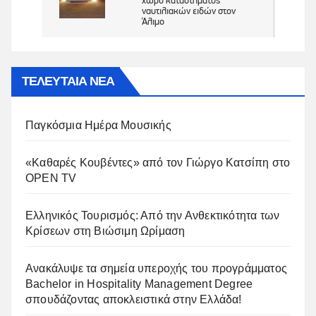
ΤΕΛΕΥΤΑΙΑ ΝΕΑ
Παγκόσμια Ημέρα Μουσικής
«Καθαρές Κουβέντες» από τον Γιώργο Κατσίπη στο
OPEN TV
Ελληνικός Τουρισμός: Από την Ανθεκτικότητα των
Κρίσεων στη Βιώσιμη Ωρίμαση
Ανακάλυψε τα σημεία υπεροχής του προγράμματος
Bachelor in Hospitality Management Degree
σπουδάζοντας αποκλειστικά στην Ελλάδα!