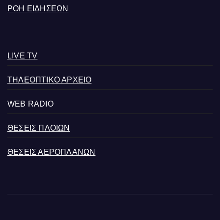
ΡΟΗ ΕΙΔΗΣΕΩΝ
LIVE TV
ΤΗΛΕΟΠΤΙΚΟ ΑΡΧΕΙΟ
WEB RADIO
ΘΕΣΕΙΣ ΠΛΟΙΩΝ
ΘΕΣΕΙΣ ΑΕΡΟΠΛΑΝΩΝ