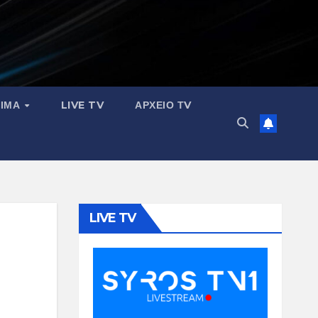
ΣΙΜΑ
LIVE TV
ΑΡΧΕΙΟ ΤV
LIVE TV