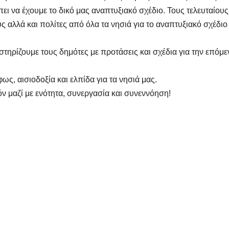
πει να έχουμε το δικό μας αναπτυξιακό σχέδιο. Τους τελευταίους
 αλλά και πολίτες από όλα τα νησιά για το αναπτυξιακό σχέδιο
 στηρίζουμε τους δημότες με προτάσεις και σχέδια για την επόμε
ως, αισιοδοξία και ελπίδα για τα νησιά μας.
όν μαζί με ενότητα, συνεργασία και συνεννόηση!