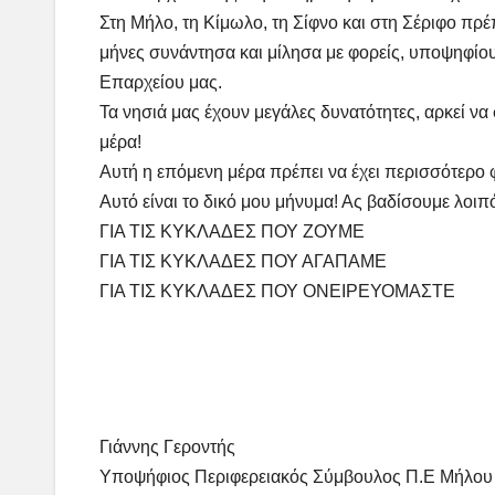
Στη Μήλο, τη Κίμωλο, τη Σίφνο και στη Σέριφο πρέ
μήνες συνάντησα και μίλησα με φορείς, υποψηφίους
Επαρχείου μας.
Τα νησιά μας έχουν μεγάλες δυνατότητες, αρκεί να
μέρα!
Αυτή η επόμενη μέρα πρέπει να έχει περισσότερο φ
Αυτό είναι το δικό μου μήνυμα! Ας βαδίσουμε λοιπ
ΓΙΑ ΤΙΣ ΚΥΚΛΑΔΕΣ ΠΟΥ ΖΟΥΜΕ
ΓΙΑ ΤΙΣ ΚΥΚΛΑΔΕΣ ΠΟΥ ΑΓΑΠΑΜΕ
ΓΙΑ ΤΙΣ ΚΥΚΛΑΔΕΣ ΠΟΥ ΟΝΕΙΡΕΥΟΜΑΣΤΕ
Γιάννης Γεροντής
Υποψήφιος Περιφερειακός Σύμβουλος Π.Ε Μήλου