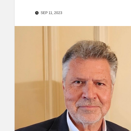
SEP 11, 2023