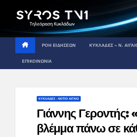
Skip
to
content
ΡΟΗ ΕΙΔΗΣΕΩΝ
ΚΥΚΛΑΔΕΣ – Ν. ΑΙΓΑΙ
ΕΠΙΚΟΙΝΩΝΙΑ
ΚΥΚΛΑΔΕΣ - ΝΟΤΙΟ ΑΙΓΑΙΟ
Γιάννης Γεροντής: «
βλέμμα πάνω σε κάθ