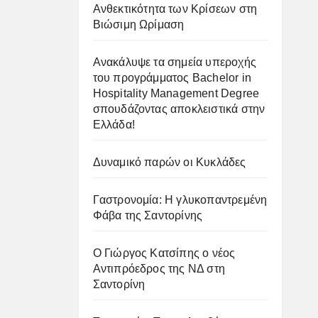
Ανθεκτικότητα των Κρίσεων στη
Βιώσιμη Ωρίμαση
Ανακάλυψε τα σημεία υπεροχής
του προγράμματος Bachelor in
Hospitality Management Degree
σπουδάζοντας αποκλειστικά στην
Ελλάδα!
Δυναμικό παρών οι Κυκλάδες
Γαστρονομία: Η γλυκοπαντρεμένη
Φάβα της Σαντορίνης
Ο Γιώργος Κατσίπης ο νέος
Αντιπρόεδρος της ΝΔ στη
Σαντορίνη