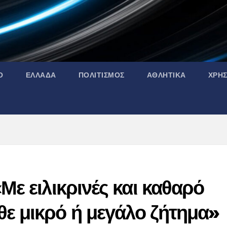
Ο
ΕΛΛΑΔΑ
ΠΟΛΙΤΙΣΜΟΣ
ΑΘΛΗΤΙΚΑ
ΧΡΗ
Με ειλικρινές και καθαρό
ε μικρό ή μεγάλο ζήτημα»