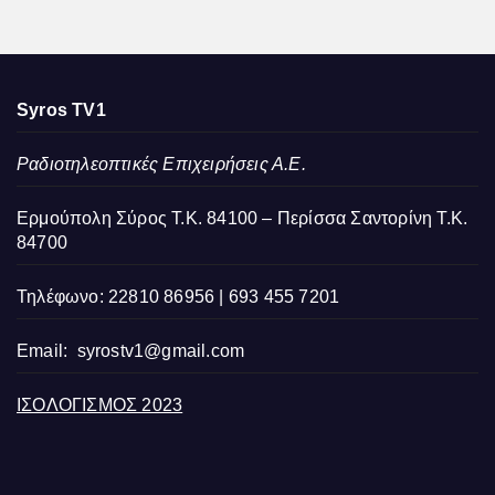
Syros TV1
Ραδιοτηλεοπτικές Επιχειρήσεις Α.Ε.
Ερμούπολη Σύρος Τ.Κ. 84100 – Περίσσα Σαντορίνη Τ.Κ.
84700
Τηλέφωνο: 22810 86956 | 693 455 7201
Email:
syrostv1@gmail.com
ΙΣΟΛΟΓΙΣΜΟΣ 2023