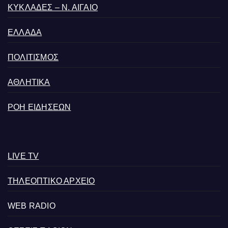
ΚΥΚΛΑΔΕΣ – Ν. ΑΙΓΑΙΟ
ΕΛΛΑΔΑ
ΠΟΛΙΤΙΣΜΟΣ
ΑΘΛΗΤΙΚΑ
ΡΟΗ ΕΙΔΗΣΕΩΝ
LIVE TV
ΤΗΛΕΟΠΤΙΚΟ ΑΡΧΕΙΟ
WEB RADIO