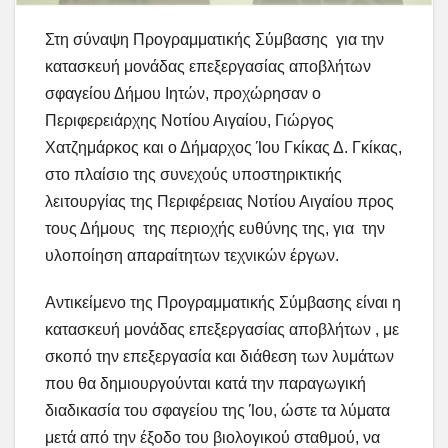
Στη σύναψη Προγραμματικής Σύμβασης για την
κατασκευή μονάδας επεξεργασίας αποβλήτων
σφαγείου Δήμου Ιητών, προχώρησαν ο
Περιφερειάρχης Νοτίου Αιγαίου, Γιώργος
Χατζημάρκος και ο Δήμαρχος Ίου Γκίκας Δ. Γκίκας,
στο πλαίσιο της συνεχούς υποστηρικτικής
λειτουργίας της Περιφέρειας Νοτίου Αιγαίου προς
τους Δήμους της περιοχής ευθύνης της, για την
υλοποίηση απαραίτητων τεχνικών έργων.
Αντικείμενο της Προγραμματικής Σύμβασης είναι η
κατασκευή μονάδας επεξεργασίας αποβλήτων , με
σκοπό την επεξεργασία και διάθεση των λυμάτων
που θα δημιουργούνται κατά την παραγωγική
διαδικασία του σφαγείου της Ίου, ώστε τα λύματα
μετά από την έξοδο του βιολογικού σταθμού, να