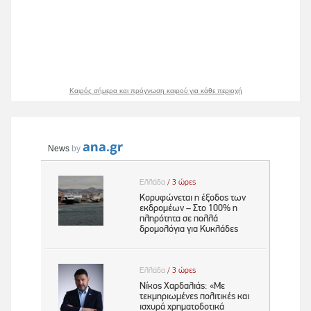
Καιρός σήμερα και πρόγνωση καιρού για κάθε περιοχή