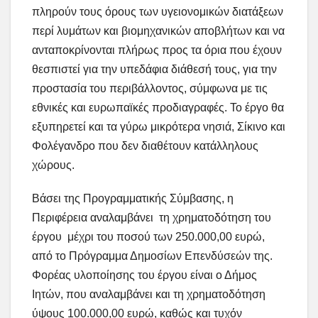
πληρούν τους όρους των υγειονομικών διατάξεων
περί λυμάτων και βιομηχανικών αποβλήτων και να
ανταποκρίνονται πλήρως προς τα όρια που έχουν
θεσπιστεί για την υπεδάφια διάθεσή τους, για την
προστασία του περιβάλλοντος, σύμφωνα με τις
εθνικές και ευρωπαϊκές προδιαγραφές. Το έργο θα
εξυπηρετεί και τα γύρω μικρότερα νησιά, Σίκινο και
Φολέγανδρο που δεν διαθέτουν κατάλληλους
χώρους.
Βάσει της Προγραμματικής Σύμβασης, η
Περιφέρεια αναλαμβάνει τη χρηματοδότηση του
έργου μέχρι του ποσού των 250.000,00 ευρώ,
από το Πρόγραμμα Δημοσίων Επενδύσεών της.
Φορέας υλοποίησης του έργου είναι ο Δήμος
Ιητών, που αναλαμβάνει και τη χρηματοδότηση
ύψους 100.000,00 ευρώ, καθώς και τυχόν