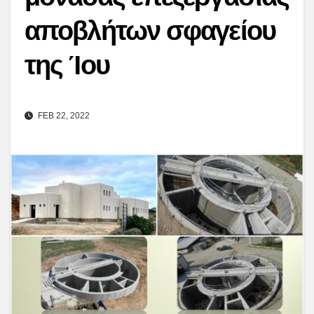
αποβλήτων σφαγείου
της Ίου
FEB 22, 2022