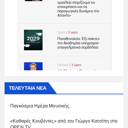
ΤΕΛΕΥΤΑΙΑ ΝΕΑ
Παγκόσμια Ημέρα Μουσικής
«Καθαρές Κουβέντες» από τον Γιώργο Κατσίπη στο
OPEN TV