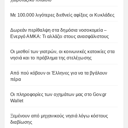
Με 100.000 λιγότερες διεθνείς αφίξεις οι Κυκλάδες
Δωρεάν περίθαλψη στα δημόσια νοσοκομεία –
Ενεργό ΑΜΚΑ: Τι αλλάζει στους ανασφάλιστους
Οι μισθοί των γιατρών, οι κοινωνικές κατοικίες στα
νησιά και το πρόβλημα της στελέχωσης
Από πού κόβουν οι Έλληνες για να τα βγάλουν
πέρα
Οι πληροφορίες των οχημάτων μας στο Gov.gr
Wallet
Ξεμένουν από μηχανικούς νησιά λόγω κόστους
διαβίωσης