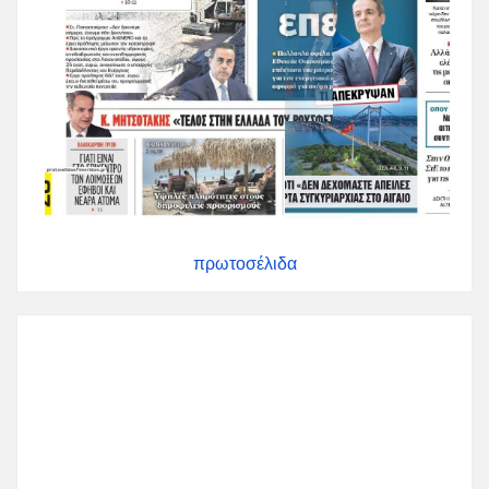
πρωτοσέλιδα