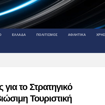
Ο
ΕΛΛΑΔΑ
ΠΟΛΙΤΙΣΜΟΣ
ΑΘΛΗΤΙΚΑ
ΧΡΗ
 για το Στρατηγικό
Βιώσιμη Τουριστική