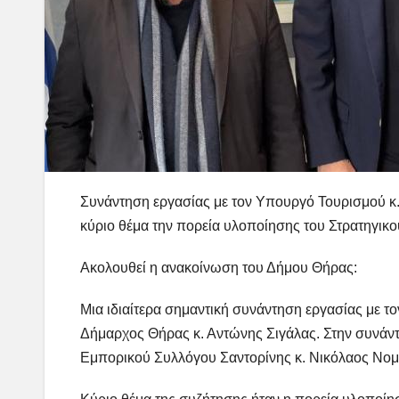
Συνάντηση εργασίας με τον Υπουργό Τουρισμού κ. 
κύριο θέμα την πορεία υλοποίησης του Στρατηγικο
Ακολουθεί η ανακοίνωση του Δήμου Θήρας:
Μια ιδιαίτερα σημαντική συνάντηση εργασίας με τ
Δήμαρχος Θήρας κ. Αντώνης Σιγάλας. Στην συνάν
Εμπορικού Συλλόγου Σαντορίνης κ. Νικόλαος Νομ