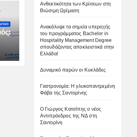
Ανθεκτικότητα των Κρίσεων στη
Βιώσιμη Ωρίμαση
ΙΓΑΙΟ
Ανακάλυψε τα σημεία υπεροχής
ός:
του προγράμματος Bachelor in
Hospitality Management Degree
σπουδάζοντας αποκλειστικά στην
ιμη
Ελλάδα!
Δυναμικό παρών οι Κυκλάδες
Γαστρονομία: Η γλυκοπαντρεμένη
Φάβα της Σαντορίνης
Ο Γιώργος Κατσίπης ο νέος
Αντιπρόεδρος της ΝΔ στη
Σαντορίνη