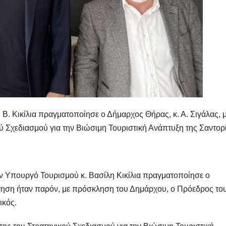
Β. Κικίλια πραγματοποίησε ο Δήμαρχος Θήρας, κ. Α. Σιγάλας, 
ύ Σχεδιασμού για την Βιώσιμη Τουριστική Ανάπτυξη της Σαντορ
ον Υπουργό Τουρισμού κ. Βασίλη Κικίλια πραγματοποίησε ο
τηση ήταν παρόν, με πρόσκληση του Δημάρχου, ο Πρόεδρος το
ικός.