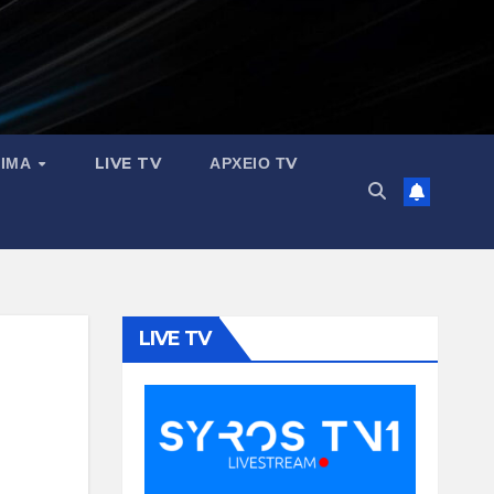
ΣΙΜΑ
LIVE TV
ΑΡΧΕΙΟ ΤV
LIVE TV