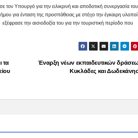
 τον Υπουργό για την ειλικρινή και αποδοτική συνεργασία του
Δήμου για ένταση της προσπάθειας με στόχο την έγκαιρη υλοπο
εξέφρασε την αισιοδοξία του για την τουριστική περίοδο που
 τα
Έναρξη νέων εκπαιδευτικών δράσεω
είου
Κυκλάδες και Δωδεκάνη