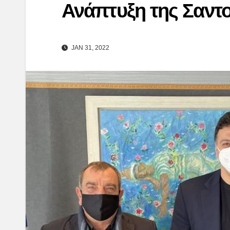
Ανάπτυξη της Σαντ
JAN 31, 2022