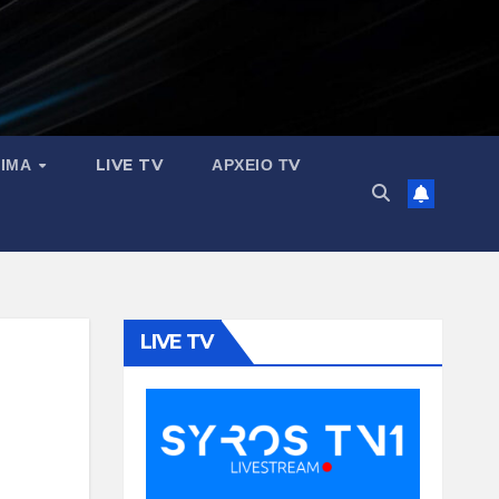
ΣΙΜΑ
LIVE TV
ΑΡΧΕΙΟ ΤV
LIVE TV