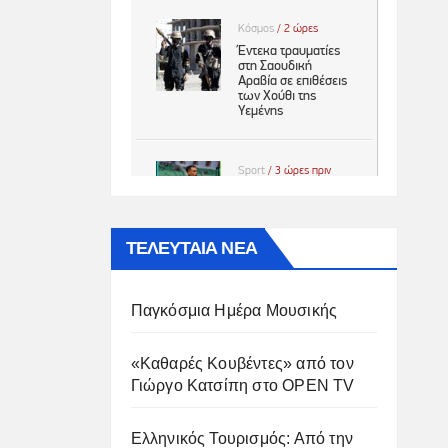
ΤΕΛΕΥΤΑΙΑ ΝΕΑ
Παγκόσμια Ημέρα Μουσικής
«Καθαρές Κουβέντες» από τον
Γιώργο Κατσίπη στο OPEN TV
Ελληνικός Τουρισμός: Από την