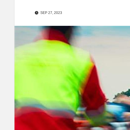
SEP 27, 2023