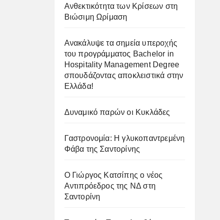
Ανθεκτικότητα των Κρίσεων στη
Βιώσιμη Ωρίμαση
Ανακάλυψε τα σημεία υπεροχής
του προγράμματος Bachelor in
Hospitality Management Degree
σπουδάζοντας αποκλειστικά στην
Ελλάδα!
Δυναμικό παρών οι Κυκλάδες
Γαστρονομία: Η γλυκοπαντρεμένη
Φάβα της Σαντορίνης
Ο Γιώργος Κατσίπης ο νέος
Αντιπρόεδρος της ΝΔ στη
Σαντορίνη