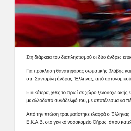
Στη διάρκεια του διαπληκτισμού οι δύο άνδρες έπ
Για πρόκληση θανατηφόρας σωματικής βλάβης και
στη Σαντορίνη άνδρας, Έλληνας, από αστυνομικο
Ειδικότερα, χθες το πρωί σε χώρο ξενοδοχειακής 
με αλλοδαπό συνάδελφό του, με αποτέλεσμα να πέ
Από την πτώση τραυματίστηκε ελαφρά ο Έλληνας 
Ε.Κ.Α.Β. στο γενικό νοσοκομείο Θήρας, όπου κατέ