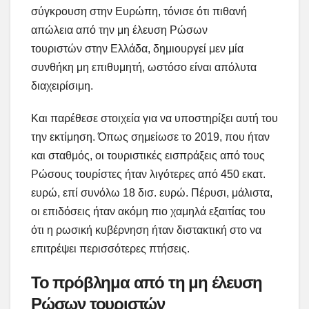
σύγκρουση στην Ευρώπη, τόνισε ότι πιθανή
απώλεια από την μη έλευση Ρώσων
τουριστών στην Ελλάδα, δημιουργεί μεν μία
συνθήκη μη επιθυμητή, ωστόσο είναι απόλυτα
διαχειρίσιμη.
Και παρέθεσε στοιχεία για να υποστηρίξει αυτή του
την εκτίμηση. Όπως σημείωσε το 2019, που ήταν
και σταθμός, οι τουριστικές εισπράξεις από τους
Ρώσους τουρίστες ήταν λιγότερες από 450 εκατ.
ευρώ, επί συνόλω 18 δισ. ευρώ. Πέρυσι, μάλιστα,
οι επιδόσεις ήταν ακόμη πιο χαμηλά εξαιτίας του
ότι η ρωσική κυβέρνηση ήταν διστακτική στο να
επιτρέψει περισσότερες πτήσεις.
Το πρόβλημα από τη μη έλευση
Ρώσων τουριστών