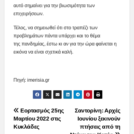
αυτό σημαίνει για την βιωσιμότητα των
επιχειρήσεων.
Τέλος, να σημειωθεί ότι στο τραπέζι των
προβλημάτων πάντα υπάρχει και το θέμα
της πανδημίας, έστω κι αν για την ώρα φαίνεται η
εικόνα να είναι σχετικά καλή.
Πηγή: imerisia.gr
Post
Εορτασμός 25ης
Σαντορίνη: Αρχές
Μαρτίου 2022 στις
Ιουνίου ξεκινούν
navigation
Κυκλάδες
πτήσεις από τη