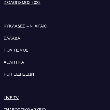
ΙΣΟΛΟΓΙΣΜΟΣ 2023
ΚΥΚΛΑΔΕΣ – Ν. ΑΙΓΑΙΟ
ΕΛΛΑΔΑ
ΠΟΛΙΤΙΣΜΟΣ
ΑΘΛΗΤΙΚΑ
ΡΟΗ ΕΙΔΗΣΕΩΝ
LIVE TV
ΤΗΛΕΟΠΤΙΚΟ ΑΡΧΕΙΟ