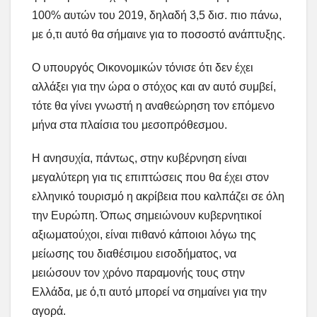
100% αυτών του 2019, δηλαδή 3,5 δισ. πιο πάνω,
με ό,τι αυτό θα σήμαινε για το ποσοστό ανάπτυξης.
Ο υπουργός Οικονομικών τόνισε ότι δεν έχει
αλλάξει για την ώρα ο στόχος και αν αυτό συμβεί,
τότε θα γίνει γνωστή η αναθεώρηση τον επόμενο
μήνα στα πλαίσια του μεσοπρόθεσμου.
Η ανησυχία, πάντως, στην κυβέρνηση είναι
μεγαλύτερη για τις επιπτώσεις που θα έχει στον
ελληνικό τουρισμό η ακρίβεια που καλπάζει σε όλη
την Ευρώπη. Όπως σημειώνουν κυβερνητικοί
αξιωματούχοι, είναι πιθανό κάποιοι λόγω της
μείωσης του διαθέσιμου εισοδήματος, να
μειώσουν τον χρόνο παραμονής τους στην
Ελλάδα, με ό,τι αυτό μπορεί να σημαίνει για την
αγορά.