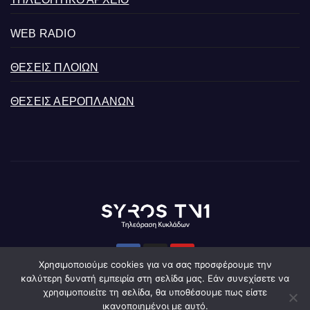
WEB RADIO
ΘΕΣΕΙΣ ΠΛΟΙΩΝ
ΘΕΣΕΙΣ ΑΕΡΟΠΛΑΝΩΝ
Χρησιμοποιούμε cookies για να σας προσφέρουμε την
καλύτερη δυνατή εμπειρία στη σελίδα μας. Εάν συνεχίσετε να
χρησιμοποιείτε τη σελίδα, θα υποθέσουμε πως είστε
ικανοποιημένοι με αυτό.