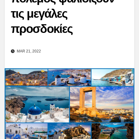
τις μεγάλες
προσδοκίες
MAR 21, 2022