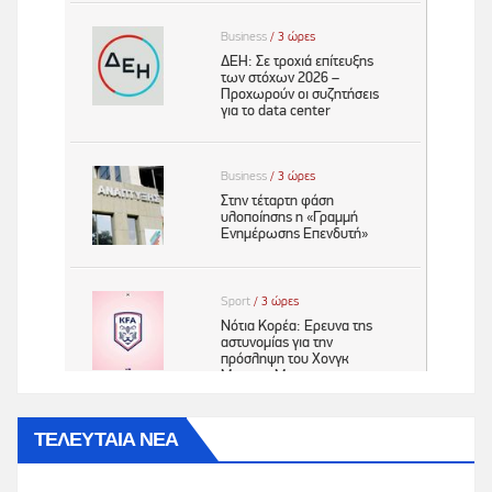
ΤΕΛΕΥΤΑΙΑ ΝΕΑ