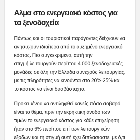
Αλμα στο ενεργειακό κόστος για
τα ξενοδοχεία
Πάντως και οι τουριστικοί παράγοντες δείχνουν να
ανησυχούν ιδιαίτερα από το αυξημένο ενεργειακό
κόστος. Πιο συγκεκριμένα, αυτή την
στιγμή λειτουργούν περίπου 4.000 ξενοδοχειακές
μονάδες σε όλη την Ελλάδα συνεχούς λειτουργίας,
με τις πληρότητες να κινούνται στο 20%-25% και
το κόστος να είναι δυσβάσταχτο.
Προκειμένου να αντιληφθεί κανείς πόσο σοβαρό
είναι το θέμα, πριν την εκρηκτική άνοδο των
τιμών το ενεργειακό κόστος για κάθε επιχείρηση
ήταν στο 6% περίπου επί των λειτουργικών
εξόδων και τη στιγμή αυτή έχει διπλασιαστεί με ό,τι