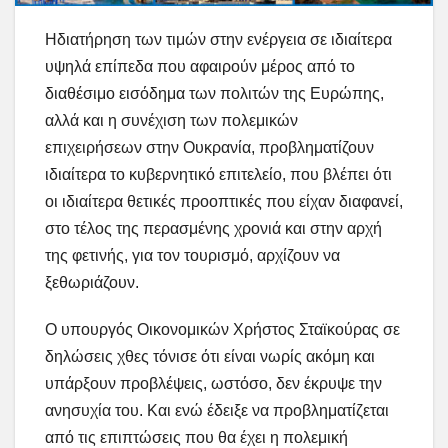
Ηδιατήρηση των τιμών στην ενέργεια σε ιδιαίτερα
υψηλά επίπεδα που αφαιρούν μέρος από το
διαθέσιμο εισόδημα των πολιτών της Ευρώπης,
αλλά και η συνέχιση των πολεμικών
επιχειρήσεων στην Ουκρανία, προβληματίζουν
ιδιαίτερα το κυβερνητικό επιτελείο, που βλέπει ότι
οι ιδιαίτερα θετικές προοπτικές που είχαν διαφανεί,
στο τέλος της περασμένης χρονιά και στην αρχή
της φετινής, για τον τουρισμό, αρχίζουν να
ξεθωριάζουν.
Ο υπουργός Οικονομικών Χρήστος Σταϊκούρας σε
δηλώσεις χθες τόνισε ότι είναι νωρίς ακόμη και
υπάρξουν προβλέψεις, ωστόσο, δεν έκρυψε την
ανησυχία του. Και ενώ έδειξε να προβληματίζεται
από τις επιπτώσεις που θα έχει η πολεμική