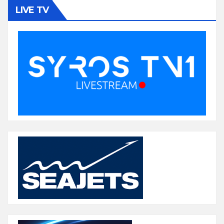
LIVE TV