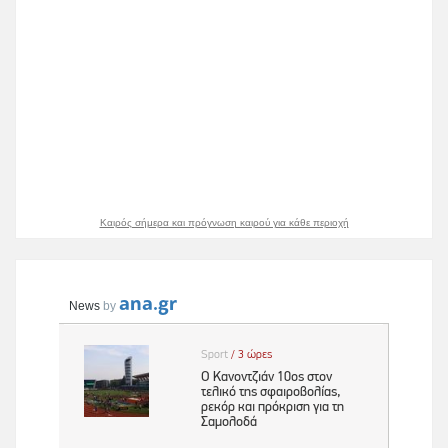
Καιρός σήμερα και πρόγνωση καιρού για κάθε περιοχή