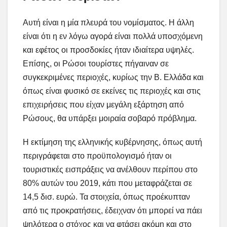
Αυτή είναι η μία πλευρά του νομίσματος. Η άλλη
είναι ότι η εν λόγω αγορά είναι πολλά υποσχόμενη
και εφέτος οι προσδοκίες ήταν ιδιαίτερα υψηλές.
Επίσης, οι Ρώσοι τουρίστες πήγαιναν σε
συγκεκριμένες περιοχές, κυρίως την Β. Ελλάδα και
όπως είναι φυσικό σε εκείνες τις περιοχές και στις
επιχειρήσεις που είχαν μεγάλη εξάρτηση από
Ρώσους, θα υπάρξει μοιραία σοβαρό πρόβλημα.
Η εκτίμηση της ελληνικής κυβέρνησης, όπως αυτή
περιγράφεται στο προϋπολογισμό ήταν οι
τουριστικές εισπράξεις να ανέλθουν περίπου στο
80% αυτών του 2019, κάτι που μεταφράζεται σε
14,5 δισ. ευρώ. Τα στοιχεία, όπως προέκυπταν
από τις προκρατήσεις, έδειχναν ότι μπορεί να πάει
ψηλότερα ο στόχος και να φτάσει ακόμη και στο