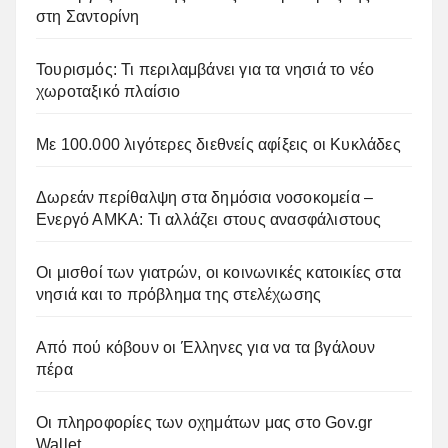
στη Σαντορίνη
Τουρισμός: Τι περιλαμβάνει για τα νησιά το νέο
χωροταξικό πλαίσιο
Με 100.000 λιγότερες διεθνείς αφίξεις οι Κυκλάδες
Δωρεάν περίθαλψη στα δημόσια νοσοκομεία –
Ενεργό ΑΜΚΑ: Τι αλλάζει στους ανασφάλιστους
Οι μισθοί των γιατρών, οι κοινωνικές κατοικίες στα
νησιά και το πρόβλημα της στελέχωσης
Από πού κόβουν οι Έλληνες για να τα βγάλουν
πέρα
Οι πληροφορίες των οχημάτων μας στο Gov.gr
Wallet