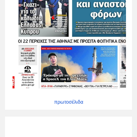
πρωτοσέλιδα