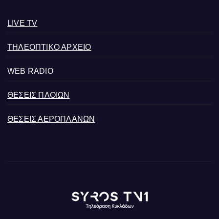
LIVE TV
ΤΗΛΕΟΠΤΙΚΟ ΑΡΧΕΙΟ
WEB RADIO
ΘΕΣΕΙΣ ΠΛΟΙΩΝ
ΘΕΣΕΙΣ ΑΕΡΟΠΛΑΝΩΝ