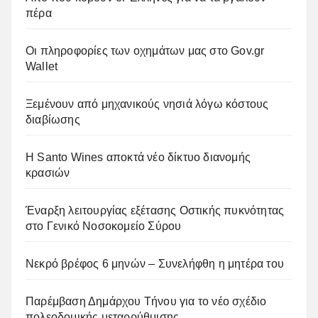
πέρα
Οι πληροφορίες των οχημάτων μας στο Gov.gr
Wallet
Ξεμένουν από μηχανικούς νησιά λόγω κόστους
διαβίωσης
Η Santo Wines αποκτά νέο δίκτυο διανομής
κρασιών
Έναρξη λειτουργίας εξέτασης Οστικής πυκνότητας
στο Γενικό Νοσοκομείο Σύρου
Νεκρό βρέφος 6 μηνών – Συνελήφθη η μητέρα του
Παρέμβαση Δημάρχου Τήνου για το νέο σχέδιο
πολεοδομικής μεταρρύθμισης