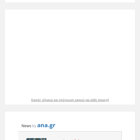
Καιρός σήμερα και πρόγνωση καιρού για κάθε περιοχή