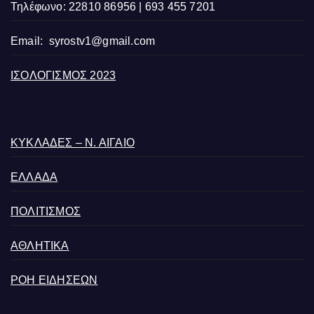
Τηλέφωνο: 22810 86956 | 693 455 7201
Email:
syrostv1@gmail.com
ΙΣΟΛΟΓΙΣΜΟΣ 2023
ΚΥΚΛΑΔΕΣ – Ν. ΑΙΓΑΙΟ
ΕΛΛΑΔΑ
ΠΟΛΙΤΙΣΜΟΣ
ΑΘΛΗΤΙΚΑ
ΡΟΗ ΕΙΔΗΣΕΩΝ