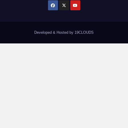
Developed & Hosted by 19CLOUDS