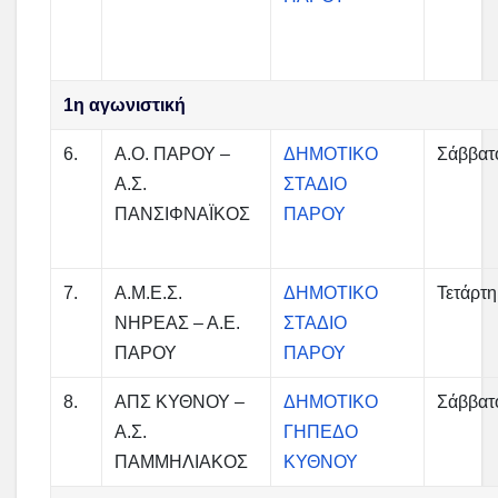
1η αγωνιστική
6.
Α.Ο. ΠΑΡΟΥ –
ΔΗΜΟΤΙΚΟ
Σάββατ
Α.Σ.
ΣΤΑΔΙΟ
ΠΑΝΣΙΦΝΑΪΚΟΣ
ΠΑΡΟΥ
7.
Α.Μ.Ε.Σ.
ΔΗΜΟΤΙΚΟ
Τετάρτη
ΝΗΡΕΑΣ – Α.Ε.
ΣΤΑΔΙΟ
ΠΑΡΟΥ
ΠΑΡΟΥ
8.
ΑΠΣ ΚΥΘΝΟΥ –
ΔΗΜΟΤΙΚΟ
Σάββατ
Α.Σ.
ΓΗΠΕΔΟ
ΠΑΜΜΗΛΙΑΚΟΣ
ΚΥΘΝΟΥ