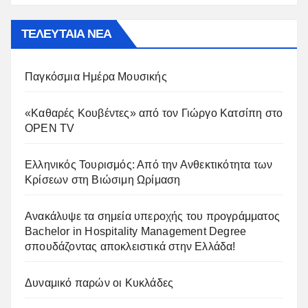
ΤΕΛΕΥΤΑΙΑ ΝΕΑ
Παγκόσμια Ημέρα Μουσικής
«Καθαρές Κουβέντες» από τον Γιώργο Κατσίπη στο
OPEN TV
Ελληνικός Τουρισμός: Από την Ανθεκτικότητα των
Κρίσεων στη Βιώσιμη Ωρίμαση
Ανακάλυψε τα σημεία υπεροχής του προγράμματος
Bachelor in Hospitality Management Degree
σπουδάζοντας αποκλειστικά στην Ελλάδα!
Δυναμικό παρών οι Κυκλάδες