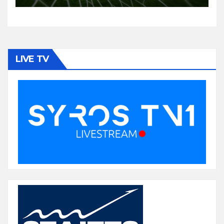
LIVE TV