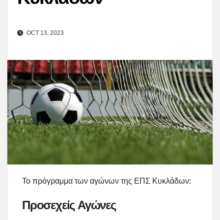
OCT 13, 2023
Το πρόγραμμα των αγώνων της ΕΠΣ Κυκλάδων:
Προσεχείς Αγώνες