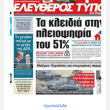
πρωτοσέλιδα