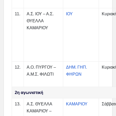
11.
Α.Σ. ΙΟΥ – Α.Σ.
ΙΟΥ
Κυριακ
ΘΥΕΛΛΑ
ΚΑΜΑΡΙΟΥ
12.
Α.Ο. ΠΥΡΓΟΥ –
ΔΗΜ. ΓΗΠ.
Κυριακ
Α.Μ.Σ. ΦΙΛΩΤΙ
ΦΗΡΩΝ
2η αγωνιστική
13.
Α.Σ. ΘΥΕΛΛΑ
ΚΑΜΑΡΙΟΥ
Σάββατ
ΚΑΜΑΡΙΟΥ –