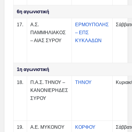
6η αγωνιστική
17.
Α.Σ.
ΕΡΜΟΥΠΟΛΗΣ
Σάββατ
ΠΑΜΜΗΛΙΑΚΟΣ
– ΕΠΣ
– ΑΙΑΣ ΣΥΡΟΥ
ΚΥΚΛΑΔΩΝ
1η αγωνιστική
18.
Π.Α.Σ. ΤΗΝΟΥ –
ΤΗΝΟΥ
Κυριακ
ΚΑΝΟΝΙΕΡΗΔΕΣ
ΣΥΡΟΥ
19.
A.E. MYKONOY
ΚΟΡΦΟΥ
Σάββατ