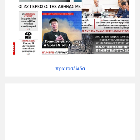
πρωτοσέλιδα