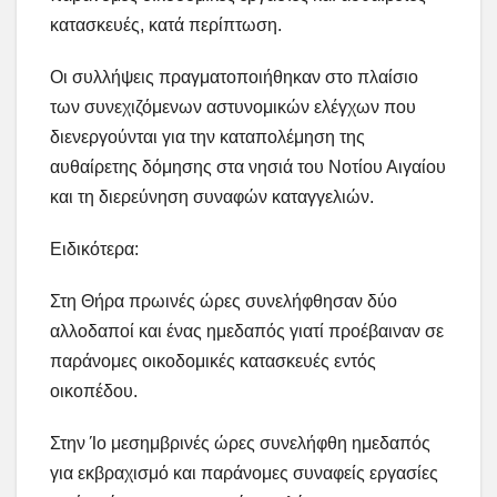
κατασκευές, κατά περίπτωση.
Οι συλλήψεις πραγματοποιήθηκαν στο πλαίσιο
των συνεχιζόμενων αστυνομικών ελέγχων που
διενεργούνται για την καταπολέμηση της
αυθαίρετης δόμησης στα νησιά του Νοτίου Αιγαίου
και τη διερεύνηση συναφών καταγγελιών.
Ειδικότερα:
Στη Θήρα πρωινές ώρες συνελήφθησαν δύο
αλλοδαποί και ένας ημεδαπός γιατί προέβαιναν σε
παράνομες οικοδομικές κατασκευές εντός
οικοπέδου.
Στην Ίο μεσημβρινές ώρες συνελήφθη ημεδαπός
για εκβραχισμό και παράνομες συναφείς εργασίες