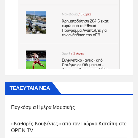
ΤΕΛΕΥΤΑΙΑ ΝΕΑ
Παγκόσμια Ημέρα Μουσικής
«Καθαρές Κουβέντες» από τον Γιώργο Κατσίπη στο
OPEN TV