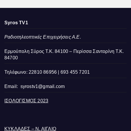
Syros TV1
Ραδιοτηλεοπτικές Επιχειρήσεις Α.Ε.
Ερμούπολη Σύρος Τ.Κ. 84100 – Περίσσα Σαντορίνη Τ.Κ.
84700
Τηλέφωνο: 22810 86956 | 693 455 7201
Email:
syrostv1@gmail.com
ΙΣΟΛΟΓΙΣΜΟΣ 2023
ΚΥΚΛΑΔΕΣ – Ν. ΑΙΓΑΙΟ