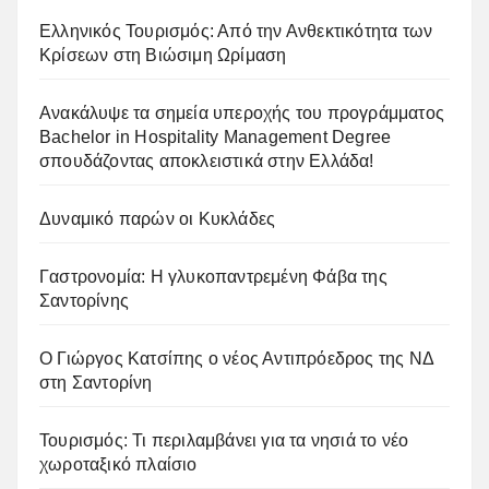
Ελληνικός Τουρισμός: Από την Ανθεκτικότητα των
Κρίσεων στη Βιώσιμη Ωρίμαση
Ανακάλυψε τα σημεία υπεροχής του προγράμματος
Bachelor in Hospitality Management Degree
σπουδάζοντας αποκλειστικά στην Ελλάδα!
Δυναμικό παρών οι Κυκλάδες
Γαστρονομία: Η γλυκοπαντρεμένη Φάβα της
Σαντορίνης
Ο Γιώργος Κατσίπης ο νέος Αντιπρόεδρος της ΝΔ
στη Σαντορίνη
Τουρισμός: Τι περιλαμβάνει για τα νησιά το νέο
χωροταξικό πλαίσιο