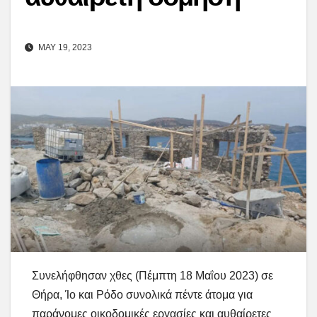
MAY 19, 2023
Συνελήφθησαν χθες (Πέμπτη 18 Μαΐου 2023) σε
Θήρα, Ίο και Ρόδο συνολικά πέντε άτομα για
παράνομες οικοδομικές εργασίες και αυθαίρετες