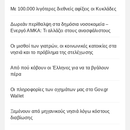
Με 100.000 λιγότερες διεθνείς αφίξεις οι Κυκλάδες
Δωρεάν περίθαλψη στα δημόσια νοσοκομεία –
Ενεργό ΑΜΚΑ: Τι αλλάζει στους ανασφάλιστους
Οι μισθοί των γιατρών, οι κοινωνικές κατοικίες στα
νησιά και το πρόβλημα της στελέχωσης
Από πού κόβουν οι Έλληνες για να τα βγάλουν
πέρα
Οι πληροφορίες των οχημάτων μας στο Gov.gr
Wallet
Ξεμένουν από μηχανικούς νησιά λόγω κόστους
διαβίωσης