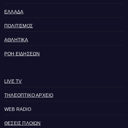
ΕΛΛΑΔΑ
ΠΟΛΙΤΙΣΜΟΣ
ΑΘΛΗΤΙΚΑ
ΡΟΗ ΕΙΔΗΣΕΩΝ
LIVE TV
ΤΗΛΕΟΠΤΙΚΟ ΑΡΧΕΙΟ
WEB RADIO
ΘΕΣΕΙΣ ΠΛΟΙΩΝ