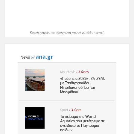
Καιρός σήμερα και πρόγνωση καιρού για κάθε περιοχή