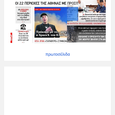
πρωτοσέλιδα