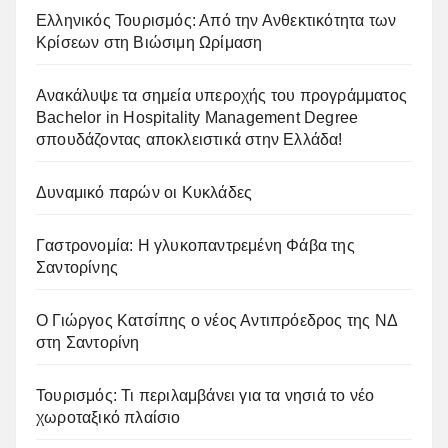
Ελληνικός Τουρισμός: Από την Ανθεκτικότητα των
Κρίσεων στη Βιώσιμη Ωρίμαση
Ανακάλυψε τα σημεία υπεροχής του προγράμματος
Bachelor in Hospitality Management Degree
σπουδάζοντας αποκλειστικά στην Ελλάδα!
Δυναμικό παρών οι Κυκλάδες
Γαστρονομία: Η γλυκοπαντρεμένη Φάβα της
Σαντορίνης
Ο Γιώργος Κατσίπης ο νέος Αντιπρόεδρος της ΝΔ
στη Σαντορίνη
Τουρισμός: Τι περιλαμβάνει για τα νησιά το νέο
χωροταξικό πλαίσιο