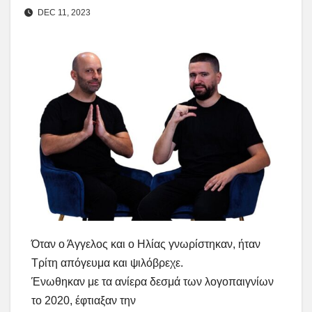
DEC 11, 2023
Όταν ο Άγγελος και ο Ηλίας γνωρίστηκαν, ήταν
Τρίτη απόγευμα και ψιλόβρεχε.
Ένωθηκαν με τα ανίερα δεσμά των λογοπαιγνίων
το 2020, έφτιαξαν την