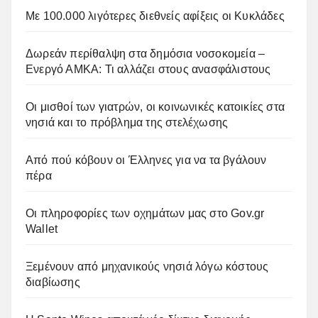
Με 100.000 λιγότερες διεθνείς αφίξεις οι Κυκλάδες
Δωρεάν περίθαλψη στα δημόσια νοσοκομεία –
Ενεργό ΑΜΚΑ: Τι αλλάζει στους ανασφάλιστους
Οι μισθοί των γιατρών, οι κοινωνικές κατοικίες στα
νησιά και το πρόβλημα της στελέχωσης
Από πού κόβουν οι Έλληνες για να τα βγάλουν
πέρα
Οι πληροφορίες των οχημάτων μας στο Gov.gr
Wallet
Ξεμένουν από μηχανικούς νησιά λόγω κόστους
διαβίωσης