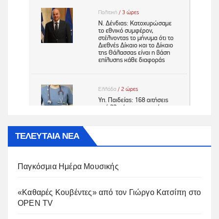
ΤΕΛΕΥΤΑΙΑ ΝΕΑ
Παγκόσμια Ημέρα Μουσικής
«Καθαρές Κουβέντες» από τον Γιώργο Κατσίπη στο
OPEN TV