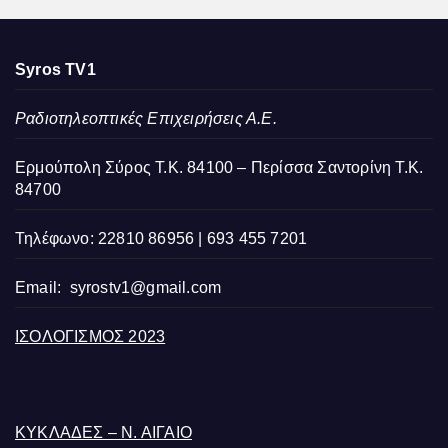
Syros TV1
Ραδιοτηλεοπτικές Επιχειρήσεις Α.Ε.
Ερμούπολη Σύρος Τ.Κ. 84100 – Περίσσα Σαντορίνη Τ.Κ.
84700
Τηλέφωνο: 22810 86956 | 693 455 7201
Email:
syrostv1@gmail.com
ΙΣΟΛΟΓΙΣΜΟΣ 2023
ΚΥΚΛΑΔΕΣ – Ν. ΑΙΓΑΙΟ