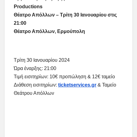
Productions
Θέατρο Απόλλων – Τρίτη 30 Ιανουαρίου στις
21:00
Θέατρο Απόλλων, Ερμούπολη
Τρίτη 30 Ιανουαρίου 2024
Ώρα έναρξης: 21:00
Τιμή εισιτηρίων: 10€ προπώληση & 12€ ταμείο
Διάθεση εισιτηρίων:
ticketservices.gr
& Ταμείο
Θεάτρου Απόλλων