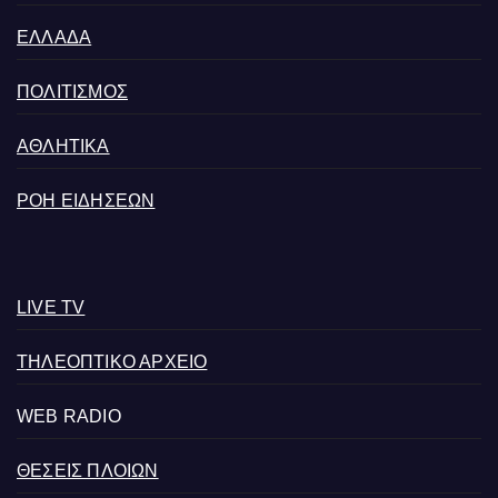
ΕΛΛΑΔΑ
ΠΟΛΙΤΙΣΜΟΣ
ΑΘΛΗΤΙΚΑ
ΡΟΗ ΕΙΔΗΣΕΩΝ
LIVE TV
ΤΗΛΕΟΠΤΙΚΟ ΑΡΧΕΙΟ
WEB RADIO
ΘΕΣΕΙΣ ΠΛΟΙΩΝ