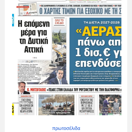
πρωτοσέλιδα