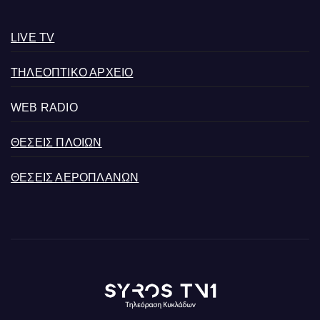
LIVE TV
ΤΗΛΕΟΠΤΙΚΟ ΑΡΧΕΙΟ
WEB RADIO
ΘΕΣΕΙΣ ΠΛΟΙΩΝ
ΘΕΣΕΙΣ ΑΕΡΟΠΛΑΝΩΝ