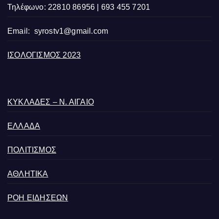
Τηλέφωνο: 22810 86956 | 693 455 7201
Email:
syrostv1@gmail.com
ΙΣΟΛΟΓΙΣΜΟΣ 2023
ΚΥΚΛΑΔΕΣ – Ν. ΑΙΓΑΙΟ
ΕΛΛΑΔΑ
ΠΟΛΙΤΙΣΜΟΣ
ΑΘΛΗΤΙΚΑ
ΡΟΗ ΕΙΔΗΣΕΩΝ