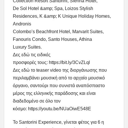
Collection Resort Santorini, Sienna Hotel,
De Sol Hotel &amp; Spa, Loizos Stylish
Residences, K &amp; K Unique Holiday Homes,
Andronis
Colombo’s Beachfront Hotel, Marvarit Suites,
Fanouris Condo, Santo Houses, Athina
Luxury Suites.
Δες εδώ τις ειδικές
προσφορές τους: https://bit.ly/3CvZLql
Δες εδώ το teaser video της διοργάνωσης που
περιλαμβάνει μουσική από το αρχαίο μουσικό
όργανο, σαντούρι που συνιστά αναπόσπαστο
μέρος της ελληνικής παράδοσης και είναι
διαδεδομένο σε όλο τον
κόσμο: https://youtu.be/NUaOiwE548E
Το Santorini Experience, γίνεται φέτος για 6 η