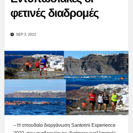
φετινές διαδρομές
SEP 3, 2022
– Η σπουδαία διοργάνωση Santorini Experience