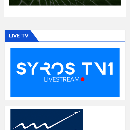
LIVE TV