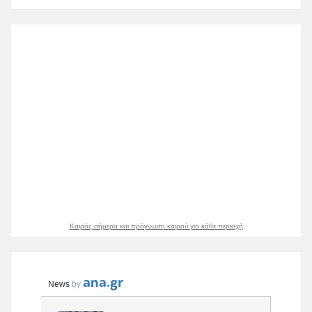
Καιρός σήμερα και πρόγνωση καιρού για κάθε περιοχή