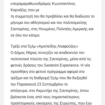
υπεραμαραθωνοδρόμος Κωνσταντίνος
Καρνάζης που με
τη συμμετοχή του θα προβάλλει και θα διαδώσει το
μήνυμα του αθλητισμού και του πολιτισμούτης
Σαντορίνης, στις Ηνωμένες Πολιτείες Αμερικής και
σε όλο τον κόσμο.
Τρέξε στα 5χλμ «Αριστείδης Αλαφούζος»
Ο Δήμος Θήρας συνεχίζει να αναδεικνύει τον
πολιτιστικό πλούτο της Σαντορίνης, μέσα από τις
φετινές δράσεις του Santorini Experience. Η νέα
προσθήκη στο φετινό πρόγραμμα αφορά στο
τρέξιμο και τη διαδρομή 5χλμ που θα διεξαχθεί
την Παρασκευή 23 Σεπτεμβρίου το
απόγευμα, στο Ακρωτήρι της Σαντορίνης, όπου
βρίσκεται ένας από τους σημαντικότερους
προϊστορικούς οικισμούς της Ευρώπης, που έχει