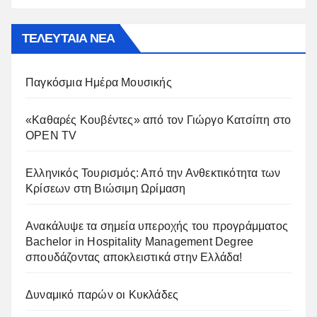
ΤΕΛΕΥΤΑΙΑ ΝΕΑ
Παγκόσμια Ημέρα Μουσικής
«Καθαρές Κουβέντες» από τον Γιώργο Κατσίπη στο
OPEN TV
Ελληνικός Τουρισμός: Από την Ανθεκτικότητα των
Κρίσεων στη Βιώσιμη Ωρίμαση
Ανακάλυψε τα σημεία υπεροχής του προγράμματος
Bachelor in Hospitality Management Degree
σπουδάζοντας αποκλειστικά στην Ελλάδα!
Δυναμικό παρών οι Κυκλάδες