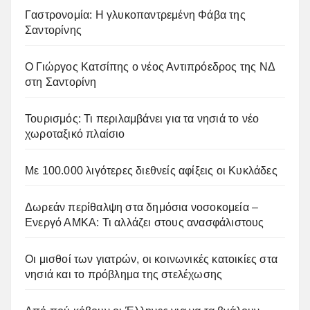
Γαστρονομία: Η γλυκοπαντρεμένη Φάβα της
Σαντορίνης
Ο Γιώργος Κατσίπης ο νέος Αντιπρόεδρος της ΝΔ
στη Σαντορίνη
Τουρισμός: Τι περιλαμβάνει για τα νησιά το νέο
χωροταξικό πλαίσιο
Με 100.000 λιγότερες διεθνείς αφίξεις οι Κυκλάδες
Δωρεάν περίθαλψη στα δημόσια νοσοκομεία –
Ενεργό ΑΜΚΑ: Τι αλλάζει στους ανασφάλιστους
Οι μισθοί των γιατρών, οι κοινωνικές κατοικίες στα
νησιά και το πρόβλημα της στελέχωσης