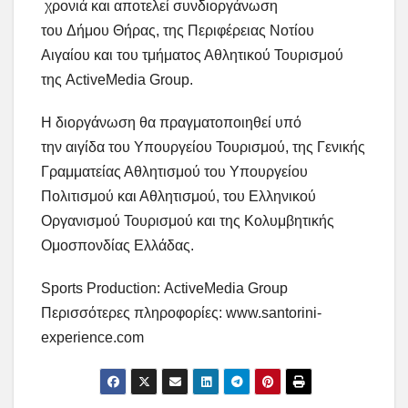
χρονιά και αποτελεί συνδιοργάνωση
του Δήμου Θήρας, της Περιφέρειας Νοτίου
Αιγαίου και του τμήματος Αθλητικού Τουρισμού
της ActiveMedia Group.
Η διοργάνωση θα πραγματοποιηθεί υπό
την αιγίδα του Υπουργείου Τουρισμού, της Γενικής
Γραμματείας Αθλητισμού του Υπουργείου
Πολιτισμού και Αθλητισμού, του Ελληνικού
Οργανισμού Τουρισμού και της Κολυμβητικής
Ομοσπονδίας Ελλάδας.
Sports Production: ActiveMedia Group
Περισσότερες πληροφορίες: www.santorini-
experience.com