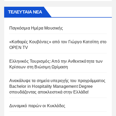
ΤΕΛΕΥΤΑΙΑ ΝΕΑ
Παγκόσμια Ημέρα Μουσικής
«Καθαρές Κουβέντες» από τον Γιώργο Κατσίπη στο
OPEN TV
Ελληνικός Τουρισμός: Από την Ανθεκτικότητα των
Κρίσεων στη Βιώσιμη Ωρίμαση
Ανακάλυψε τα σημεία υπεροχής του προγράμματος
Bachelor in Hospitality Management Degree
σπουδάζοντας αποκλειστικά στην Ελλάδα!
Δυναμικό παρών οι Κυκλάδες