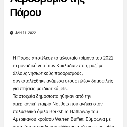
Πάρου
JAN 11, 2022
Η Πάρος αποτέλεσε το τελευταίο τρίμηνο του 2021
το μοναδικό νησί των Κυκλάδων που, μαζί με
άλλους νησιωτικούς προορισμούς,
συγκαταλέχθηκε ανάμεσα στους πλέον δημοφιλείς
για πτήσεις με ιδιωτικά jets.
Τα στοιχεία δημοσιοποιήθηκαν από την
αμερικανική εταιρία Net Jets που ανήκει στον
πολυεθνικό όμιλο Berkshire Hathaway του
Αμερικανού κροίσου Warren Buffett. Σύμφωνα με
αυτά, όπως αναδημοσιεύθηκαν από την εφημερίδα