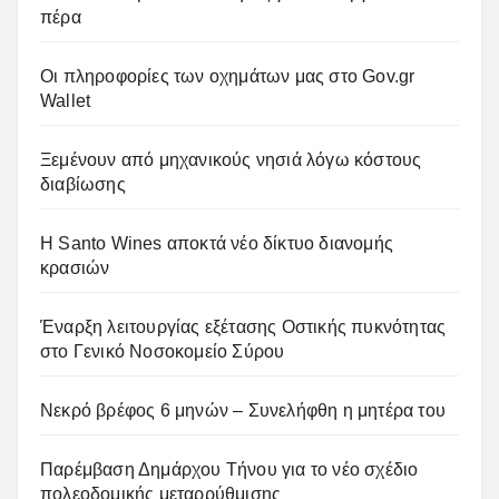
πέρα
Οι πληροφορίες των οχημάτων μας στο Gov.gr
Wallet
Ξεμένουν από μηχανικούς νησιά λόγω κόστους
διαβίωσης
Η Santo Wines αποκτά νέο δίκτυο διανομής
κρασιών
Έναρξη λειτουργίας εξέτασης Οστικής πυκνότητας
στο Γενικό Νοσοκομείο Σύρου
Νεκρό βρέφος 6 μηνών – Συνελήφθη η μητέρα του
Παρέμβαση Δημάρχου Τήνου για το νέο σχέδιο
πολεοδομικής μεταρρύθμισης