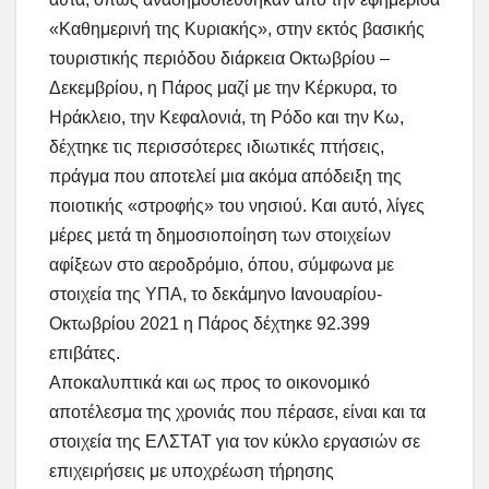
«Καθημερινή της Κυριακής», στην εκτός βασικής
τουριστικής περιόδου διάρκεια Οκτωβρίου –
Δεκεμβρίου, η Πάρος μαζί με την Κέρκυρα, το
Ηράκλειο, την Κεφαλονιά, τη Ρόδο και την Κω,
δέχτηκε τις περισσότερες ιδιωτικές πτήσεις,
πράγμα που αποτελεί μια ακόμα απόδειξη της
ποιοτικής «στροφής» του νησιού. Και αυτό, λίγες
μέρες μετά τη δημοσιοποίηση των στοιχείων
αφίξεων στο αεροδρόμιο, όπου, σύμφωνα με
στοιχεία της ΥΠΑ, το δεκάμηνο Ιανουαρίου-
Οκτωβρίου 2021 η Πάρος δέχτηκε 92.399
επιβάτες.
Αποκαλυπτικά και ως προς το οικονομικό
αποτέλεσμα της χρονιάς που πέρασε, είναι και τα
στοιχεία της ΕΛΣΤΑΤ για τον κύκλο εργασιών σε
επιχειρήσεις με υποχρέωση τήρησης