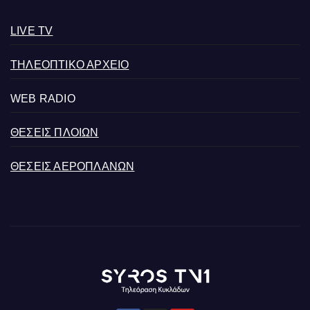
LIVE TV
ΤΗΛΕΟΠΤΙΚΟ ΑΡΧΕΙΟ
WEB RADIO
ΘΕΣΕΙΣ ΠΛΟΙΩΝ
ΘΕΣΕΙΣ ΑΕΡΟΠΛΑΝΩΝ