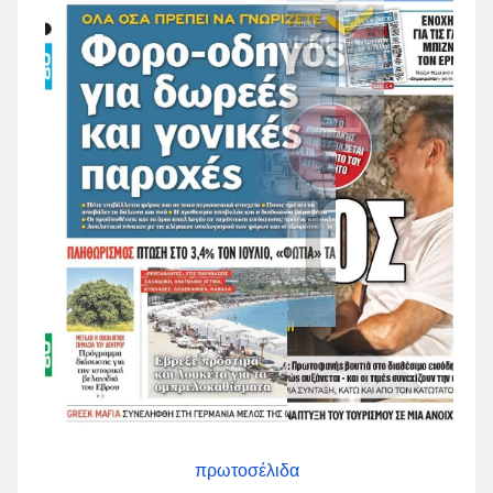
πρωτοσέλιδα