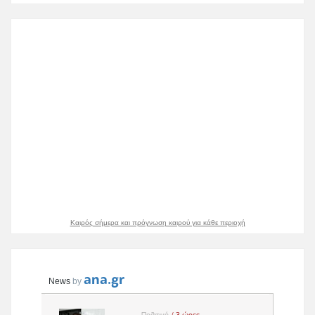
Καιρός σήμερα και πρόγνωση καιρού για κάθε περιοχή