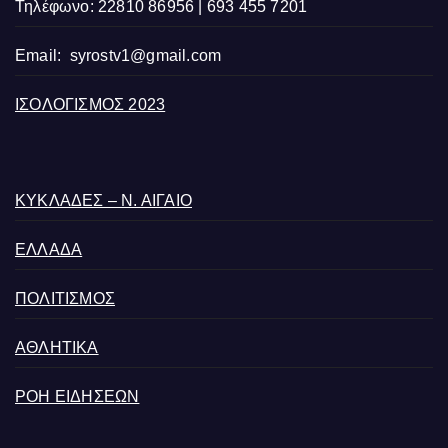
Τηλέφωνο: 22810 86956 | 693 455 7201
Email:
syrostv1@gmail.com
ΙΣΟΛΟΓΙΣΜΟΣ 2023
ΚΥΚΛΑΔΕΣ – Ν. ΑΙΓΑΙΟ
ΕΛΛΑΔΑ
ΠΟΛΙΤΙΣΜΟΣ
ΑΘΛΗΤΙΚΑ
ΡΟΗ ΕΙΔΗΣΕΩΝ