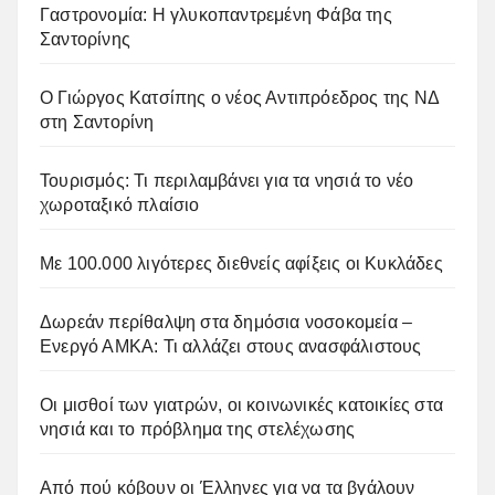
Γαστρονομία: Η γλυκοπαντρεμένη Φάβα της
Σαντορίνης
Ο Γιώργος Κατσίπης ο νέος Αντιπρόεδρος της ΝΔ
στη Σαντορίνη
Τουρισμός: Τι περιλαμβάνει για τα νησιά το νέο
χωροταξικό πλαίσιο
Με 100.000 λιγότερες διεθνείς αφίξεις οι Κυκλάδες
Δωρεάν περίθαλψη στα δημόσια νοσοκομεία –
Ενεργό ΑΜΚΑ: Τι αλλάζει στους ανασφάλιστους
Οι μισθοί των γιατρών, οι κοινωνικές κατοικίες στα
νησιά και το πρόβλημα της στελέχωσης
Από πού κόβουν οι Έλληνες για να τα βγάλουν