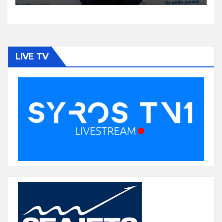
LIVE TV