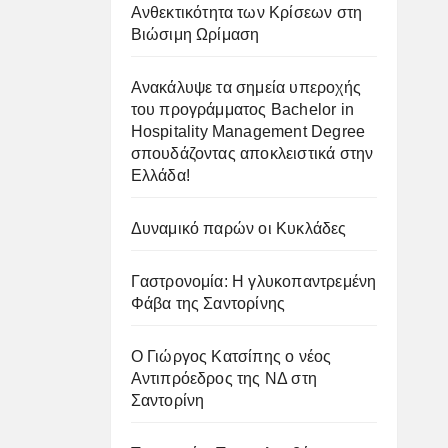
Ανθεκτικότητα των Κρίσεων στη
Βιώσιμη Ωρίμαση
Ανακάλυψε τα σημεία υπεροχής
του προγράμματος Bachelor in
Hospitality Management Degree
σπουδάζοντας αποκλειστικά στην
Ελλάδα!
Δυναμικό παρών οι Κυκλάδες
Γαστρονομία: Η γλυκοπαντρεμένη
Φάβα της Σαντορίνης
Ο Γιώργος Κατσίπης ο νέος
Αντιπρόεδρος της ΝΔ στη
Σαντορίνη