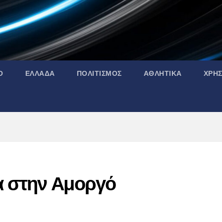
Ο
ΕΛΛΑΔΑ
ΠΟΛΙΤΙΣΜΟΣ
ΑΘΛΗΤΙΚΑ
ΧΡΗ
α στην Αμοργό