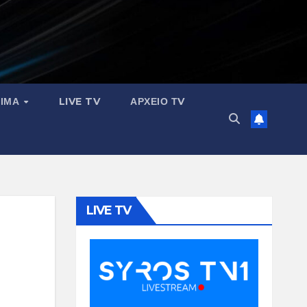
ΣΙΜΑ
LIVE TV
ΑΡΧΕΙΟ ΤV
LIVE TV