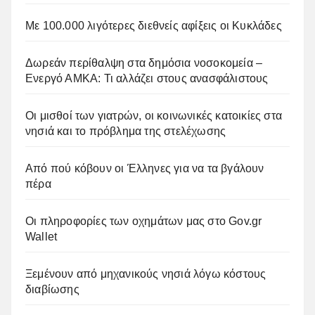
Με 100.000 λιγότερες διεθνείς αφίξεις οι Κυκλάδες
Δωρεάν περίθαλψη στα δημόσια νοσοκομεία –
Ενεργό ΑΜΚΑ: Τι αλλάζει στους ανασφάλιστους
Οι μισθοί των γιατρών, οι κοινωνικές κατοικίες στα
νησιά και το πρόβλημα της στελέχωσης
Από πού κόβουν οι Έλληνες για να τα βγάλουν
πέρα
Οι πληροφορίες των οχημάτων μας στο Gov.gr
Wallet
Ξεμένουν από μηχανικούς νησιά λόγω κόστους
διαβίωσης