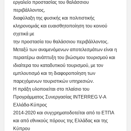
εργαλείο προστασίας του θαλάσσιου
περιβάλλοντος,
διαφύλαξη της φυσικής και πολιτιστικής
κληρονομιάς και ευαισθητοποίηση του κοινού
σχετικά με
την προστασία του θαλάσσιου περιβάλλοντος.
Μεταξύ των αναμενόμενων αποτελεσμάτων είναι η
περαιτέρω ανάπτυξη του βιώσιμου τουρισμού και
ιδιαίτερα του καταδυτικού τουρισμού, με τον
εμπλουτισμό και τη διαφοροποίηση των
παρεχόμενων τουριστικών υπηρεσιών.
Η πράξη υλοποιείται στο πλαίσιο του
Προγράμματος Συνεργασίας INTERREG V-A
Ελλάδα-Κύπρος
2014-2020 και συγχρηματοδοτείται από το ΕΤΠΑ
και από εθνικούς πόρους της Ελλάδας και της
Κύπρου