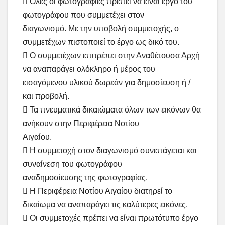
 Όλες οι φωτογραφίες πρέπει να είναι έργο του
φωτογράφου που συμμετέχει στον
διαγωνισμό. Με την υποβολή συμμετοχής, ο
συμμετέχων πιστοποιεί το έργο ως δικό του.
 Ο συμμετέχων επιτρέπει στην Αναθέτουσα Αρχή
να αναπαράγει ολόκληρο ή μέρος του
εισαγόμενου υλικού δωρεάν για δημοσίευση ή /
και προβολή.
 Τα πνευματικά δικαιώματα όλων των εικόνων θα
ανήκουν στην Περιφέρεια Νοτίου
Αιγαίου.
 Η συμμετοχή στον διαγωνισμό συνεπάγεται και
συναίνεση του φωτογράφου
αναδημοσίευσης της φωτογραφίας.
 Η Περιφέρεια Νοτίου Αιγαίου διατηρεί το
δικαίωμα να αναπαράγει τις καλύτερες εικόνες.
 Οι συμμετοχές πρέπει να είναι πρωτότυπο έργο