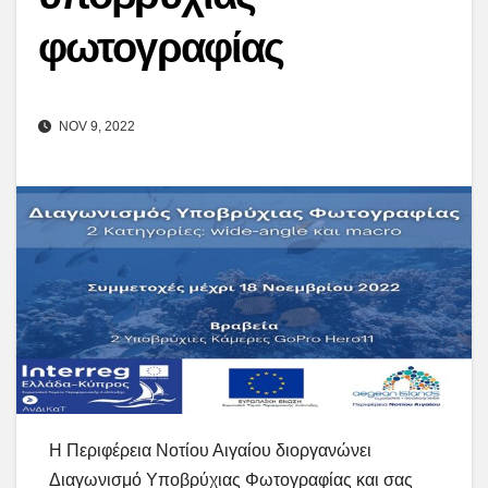
φωτογραφίας
NOV 9, 2022
Η Περιφέρεια Νοτίου Αιγαίου διοργανώνει
Διαγωνισμό Υποβρύχιας Φωτογραφίας και σας