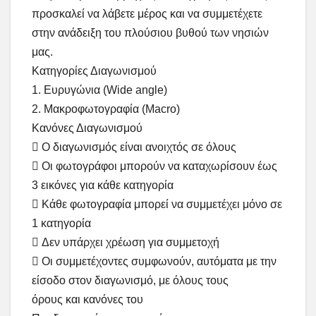
προσκαλεί να λάβετε μέρος και να συμμετέχετε
στην ανάδειξη του πλούσιου βυθού των νησιών
μας.
Κατηγορίες Διαγωνισμού
1. Ευρυγώνια (Wide angle)
2. Μακροφωτογραφία (Macro)
Κανόνες Διαγωνισμού
 Ο διαγωνισμός είναι ανοιχτός σε όλους
 Οι φωτογράφοι μπορούν να καταχωρίσουν έως
3 εικόνες για κάθε κατηγορία
 Κάθε φωτογραφία μπορεί να συμμετέχει μόνο σε
1 κατηγορία
 Δεν υπάρχει χρέωση για συμμετοχή
 Οι συμμετέχοντες συμφωνούν, αυτόματα με την
είσοδο στον διαγωνισμό, με όλους τους
όρους και κανόνες του