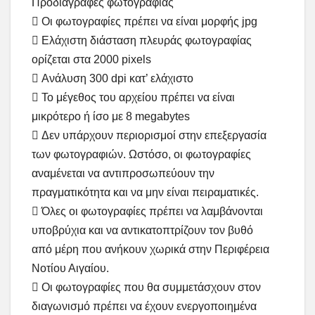
Προδιαγραφές φωτογραφίας
 Οι φωτογραφίες πρέπει να είναι μορφής jpg
 Ελάχιστη διάσταση πλευράς φωτογραφίας
ορίζεται στα 2000 pixels
 Ανάλυση 300 dpi κατ’ ελάχιστο
 Το μέγεθος του αρχείου πρέπει να είναι
μικρότερο ή ίσο με 8 megabytes
 Δεν υπάρχουν περιορισμοί στην επεξεργασία
των φωτoγραφιών. Ωστόσο, οι φωτογραφίες
αναμένεται να αντιπροσωπεύουν την
πραγματικότητα και να μην είναι πειραματικές.
 Όλες οι φωτογραφίες πρέπει να λαμβάνονται
υποβρύχια και να αντικατοπτρίζουν τον βυθό
από μέρη που ανήκουν χωρικά στην Περιφέρεια
Νοτίου Αιγαίου.
 Οι φωτογραφίες που θα συμμετάσχουν στον
διαγωνισμό πρέπει να έχουν ενεργοποιημένα