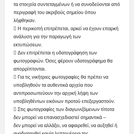
τα στοιχεία συντεταγμένων ή να συνοδεύονται από
περιγραφή του ακριβούς σημείου όπου
λήφθηκαν.
 Η περικοπή επιτρέπεται, αρκεί να έχουν επαρκή
ανάλυση για την παραγωγή των
εκτυπώσεων.
 Δεν επιτρέπεται η υδατογράφηση των
φωτoγραφιών. Όσες φέρουν υδατογράφημα θα
απορρίπτονται.
 Για τις νικήτριες φωτογραφίες θα πρέπει να
υποβληθούν τα αυθεντικά αρχεία που
αντιπροσωπεύουν την αρχική λήψη των
υποβληθέντων εικόνων προτού επεξεργαστούν.
 Στις φωτογραφίες των διαγωνιζόμενων τίποτα
δεν μπορεί να επανασχεδιαστεί σημαντικά –
δεν μπορεί να αλλάξει, να αφαιρεθεί, να αυξηθεί ή
αναδιαταχθεί καμία λεπτομέρεια της