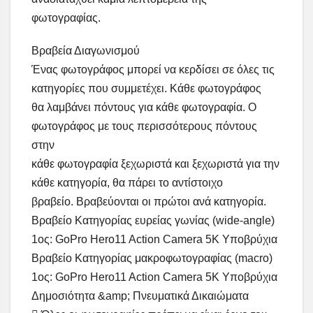
φωτογραφίας.
Βραβεία Διαγωνισμού
Ένας φωτογράφος μπορεί να κερδίσει σε όλες τις
κατηγορίες που συμμετέχει. Κάθε φωτογράφος
θα λαμβάνει πόντους για κάθε φωτογραφία. Ο
φωτογράφος με τους περισσότερους πόντους
στην
κάθε φωτογραφία ξεχωριστά και ξεχωριστά για την
κάθε κατηγορία, θα πάρει το αντίστοιχο
βραβείο. Βραβεύονται οι πρώτοι ανά κατηγορία.
Βραβείο Κατηγορίας ευρείας γωνίας (wide-angle)
1ος: GoPro Hero11 Action Camera 5K Υποβρύχια
Βραβείο Κατηγορίας μακροφωτογραφίας (macro)
1ος: GoPro Hero11 Action Camera 5K Υποβρύχια
Δημοσιότητα &amp; Πνευματικά Δικαιώματα