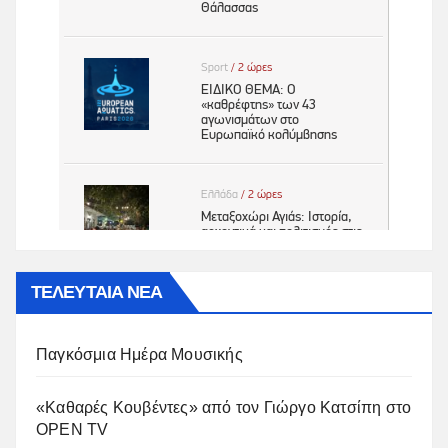
ΤΕΛΕΥΤΑΙΑ ΝΕΑ
Παγκόσμια Ημέρα Μουσικής
«Καθαρές Κουβέντες» από τον Γιώργο Κατσίπη στο
OPEN TV