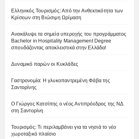
Ελληνικός Τουρισμός: Από την Ανθεκτικότητα των
Κρίσεων στη Βιώσιμη Ωρίμαση
Ανακάλυψε τα σημεία υπεροχής του προγράμματος
Bachelor in Hospitality Management Degree
σπουδάζοντας αποκλειστικά στην Ελλάδα!
Δυναμικό παρών οι Κυκλάδες
Γαστρονομία: Η γλυκοπαντρεμένη Φάβα της
Σαντορίνης
Ο Γιώργος Κατσίπης ο νέος Αντιπρόεδρος της ΝΔ
στη Σαντορίνη
Τουρισμός: Τι περιλαμβάνει για τα νησιά το νέο
χωροταξικό πλαίσιο