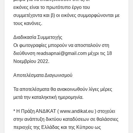
εικόνες είναι το πρωτότυπο έργο του
συμμετέχοντα και β) οι εικόνες συμμορφώνονται με
τους κανόνες.
Διαδικασία Συμμετοχής
Οι φωτογραφίες μπορούν να αποσταλούν στη
διεύθυνση
readsapnai@gmail.com
μέχρι τις 18
Νοεμβρίου 2022.
Αποτελέσματα Διαγωνισμού
Τα αποτελέσματα θα ανακοινωθούν λίγες μέρες
μετά την καταληκτική ημερομηνία.
* Η Πράξη ΑΝΔΙΚΑΤ ( www.andikat.eu ) στοχεύει
στην ανάπτυξη δικτύου καταδύσεων σε θαλάσσιες
περιοχές της Ελλάδας και της Κύπρου ως