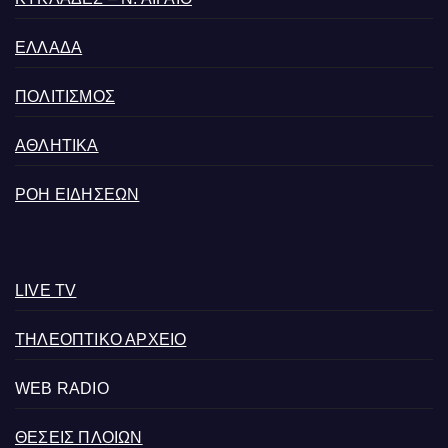
ΕΛΛΑΔΑ
ΠΟΛΙΤΙΣΜΟΣ
ΑΘΛΗΤΙΚΑ
ΡΟΗ ΕΙΔΗΣΕΩΝ
LIVE TV
ΤΗΛΕΟΠΤΙΚΟ ΑΡΧΕΙΟ
WEB RADIO
ΘΕΣΕΙΣ ΠΛΟΙΩΝ