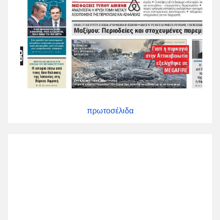
πρωτοσέλιδα