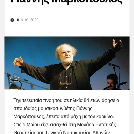
JUN 10, 2023
Την τελευταία πνοή του σε ηλικία 84 ετών άφησε ο
σπουδαίος μουσικοσυνθέτης Γιάννης
Μαρκόπουλος, έπειτα από μάχη με τον καρκίνο.
Στις 5 Μαΐου είχε εισαχθεί στη Μονάδα Εντατικής
Θεραπείας του Γενικού Νοσοκομείου Αθηνών