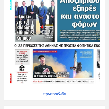
πρωτοσέλιδα