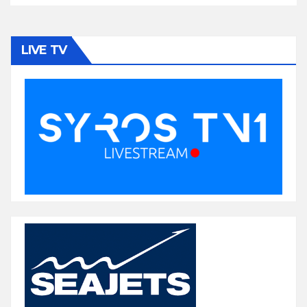
LIVE TV