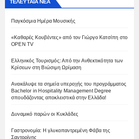
ΤΕΛΕΥΤΑΙΑ ΝΕΑ
Παγκόσμια Ημέρα Μουσικής
«Καθαρές Κουβέντες» από τον Γιώργο Κατσίπη στο
OPEN TV
Ελληνικός Τουρισμός: Από την Ανθεκτικότητα των
Κρίσεων στη Βιώσιμη Ωρίμαση
Ανακάλυψε τα σημεία υπεροχής του προγράμματος
Bachelor in Hospitality Management Degree
σπουδάζοντας αποκλειστικά στην Ελλάδα!
Δυναμικό παρών οι Κυκλάδες
Γαστρονομία: Η γλυκοπαντρεμένη Φάβα της
Σαντορίνης