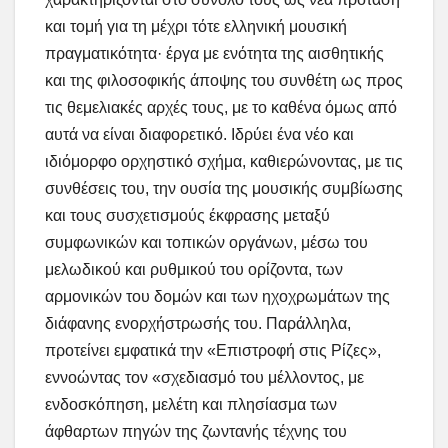
και τομή για τη μέχρι τότε ελληνική μουσική
πραγματικότητα· έργα με ενότητα της αισθητικής
και της φιλοσοφικής άποψης του συνθέτη ως προς
τις θεμελιακές αρχές τους, με το καθένα όμως από
αυτά να είναι διαφορετικό. Ιδρύει ένα νέο και
ιδιόμορφο ορχηστικό σχήμα, καθιερώνοντας, με τις
συνθέσεις του, την ουσία της μουσικής συμβίωσης
και τους συσχετισμούς έκφρασης μεταξύ
συμφωνικών και τοπικών οργάνων, μέσω του
μελωδικού και ρυθμικού του ορίζοντα, των
αρμονικών του δομών και των ηχοχρωμάτων της
διάφανης ενορχήστρωσής του. Παράλληλα,
προτείνει εμφατικά την «Επιστροφή στις Ρίζες»,
εννοώντας τον «σχεδιασμό του μέλλοντος, με
ενδοσκόπηση, μελέτη και πλησίασμα των
άφθαρτων πηγών της ζωντανής τέχνης του