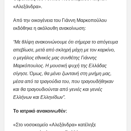
«Αλεξάνδρα».
Από την οικογένεια του Γιάννη Μαρκοπούλου
εκδόθηκε η ακόλουθη ανακοίνωση:
“Με θλίψη ανακοινώνουμε ότι σήμερα το απόγευμα
απεβίωσε, μετά από σκληρή μάχη με τον καρκίνο,
ο μεγάλος εθνικός μας συνθέτης Γιάννης
Μαρκόπουλος. Η μουσική ψυχή της Ελλάδας
σίγησε. Όμως, θα μένει ζωντανή στη μνήμη μας,
μέσα από τα τραγούδια του, που τραγουδήθηκαν
και θα τραγουδιούνται από γενιές και γενιές
Ελλήνων και Ελληνίδων”.
Το ιατρικό ανακοινωθέν:
«Στο νοσοκομείο «Αλεξάνδρα» κατέληξε