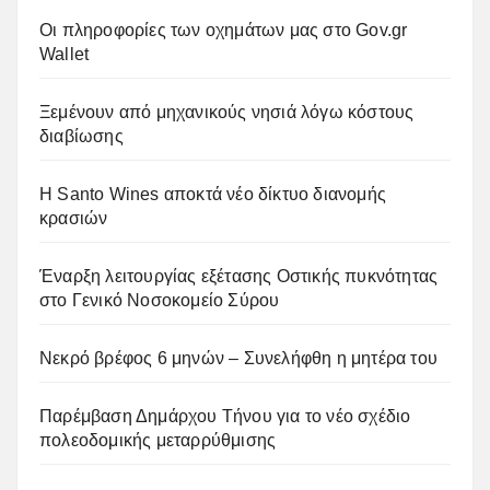
Οι πληροφορίες των οχημάτων μας στο Gov.gr
Wallet
Ξεμένουν από μηχανικούς νησιά λόγω κόστους
διαβίωσης
Η Santo Wines αποκτά νέο δίκτυο διανομής
κρασιών
Έναρξη λειτουργίας εξέτασης Οστικής πυκνότητας
στο Γενικό Νοσοκομείο Σύρου
Νεκρό βρέφος 6 μηνών – Συνελήφθη η μητέρα του
Παρέμβαση Δημάρχου Τήνου για το νέο σχέδιο
πολεοδομικής μεταρρύθμισης