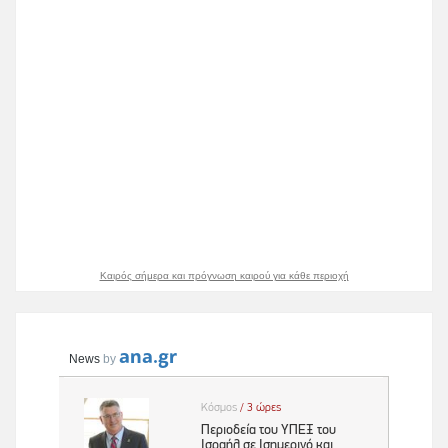
Καιρός σήμερα και πρόγνωση καιρού για κάθε περιοχή