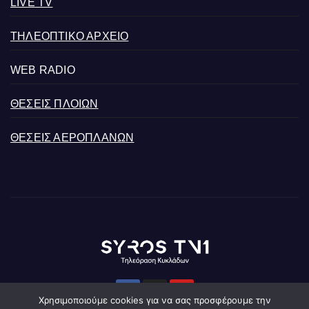
LIVE TV
ΤΗΛΕΟΠΤΙΚΟ ΑΡΧΕΙΟ
WEB RADIO
ΘΕΣΕΙΣ ΠΛΟΙΩΝ
ΘΕΣΕΙΣ ΑΕΡΟΠΛΑΝΩΝ
Χρησιμοποιούμε cookies για να σας προσφέρουμε την