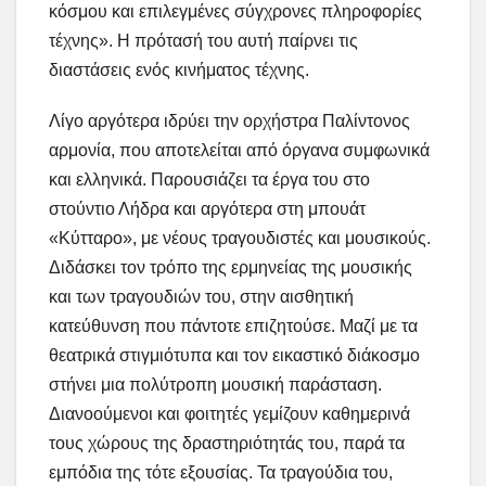
κόσμου και επιλεγμένες σύγχρονες πληροφορίες
τέχνης». Η πρότασή του αυτή παίρνει τις
διαστάσεις ενός κινήματος τέχνης.
Λίγο αργότερα ιδρύει την ορχήστρα Παλίντονος
αρμονία, που αποτελείται από όργανα συμφωνικά
και ελληνικά. Παρουσιάζει τα έργα του στο
στούντιο Λήδρα και αργότερα στη μπουάτ
«Κύτταρο», με νέους τραγουδιστές και μουσικούς.
Διδάσκει τον τρόπο της ερμηνείας της μουσικής
και των τραγουδιών του, στην αισθητική
κατεύθυνση που πάντοτε επιζητούσε. Μαζί με τα
θεατρικά στιγμιότυπα και τον εικαστικό διάκοσμο
στήνει μια πολύτροπη μουσική παράσταση.
Διανοούμενοι και φοιτητές γεμίζουν καθημερινά
τους χώρους της δραστηριότητάς του, παρά τα
εμπόδια της τότε εξουσίας. Τα τραγούδια του,