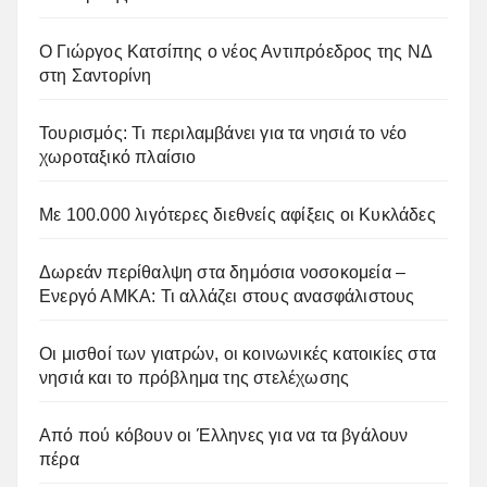
Ο Γιώργος Κατσίπης ο νέος Αντιπρόεδρος της ΝΔ
στη Σαντορίνη
Τουρισμός: Τι περιλαμβάνει για τα νησιά το νέο
χωροταξικό πλαίσιο
Με 100.000 λιγότερες διεθνείς αφίξεις οι Κυκλάδες
Δωρεάν περίθαλψη στα δημόσια νοσοκομεία –
Ενεργό ΑΜΚΑ: Τι αλλάζει στους ανασφάλιστους
Οι μισθοί των γιατρών, οι κοινωνικές κατοικίες στα
νησιά και το πρόβλημα της στελέχωσης
Από πού κόβουν οι Έλληνες για να τα βγάλουν
πέρα