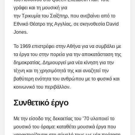
γράφει και τη μουσική για
την Τρικυμία του Σαίξπηρ, που ανεβαίνει από το
Εθνικό Θέατρο της Αγγλίας, σε σκηνοθεσία David
Jones.
Το 1969 επιστρέφει στην Αθήνα για να συμβάλει με
τα έργα του στην πορεία για την αποκατάσταση της
δημοκρατίας. Δημιουργεί μια νέα κίνηση για την
τέχνη και τη χρησιμότητά της και αναζητεί την
βαθύτερη ενότητα του ανθρώπου με το φυσικό και
κοινωνικό του περιβάλλον.
Συνθετικό έργο
Με την είσοδο της δεκαετίας του ’70 υλοποιεί το
μουσικό του όραμα: καταθέτει μουσικά έργα που
χαρακτηρίζονται στο σύνολό τους ως νέα πρόταση