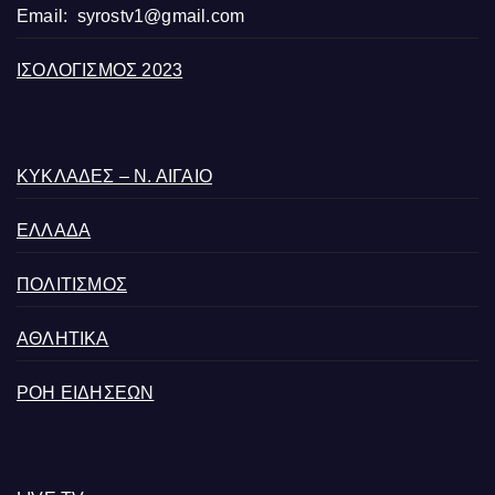
Email:
syrostv1@gmail.com
ΙΣΟΛΟΓΙΣΜΟΣ 2023
ΚΥΚΛΑΔΕΣ – Ν. ΑΙΓΑΙΟ
ΕΛΛΑΔΑ
ΠΟΛΙΤΙΣΜΟΣ
ΑΘΛΗΤΙΚΑ
ΡΟΗ ΕΙΔΗΣΕΩΝ