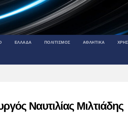
Ο
ΕΛΛΑΔΑ
ΠΟΛΙΤΙΣΜΟΣ
ΑΘΛΗΤΙΚΑ
ΧΡΗ
ργός Ναυτιλίας Μιλτιάδης