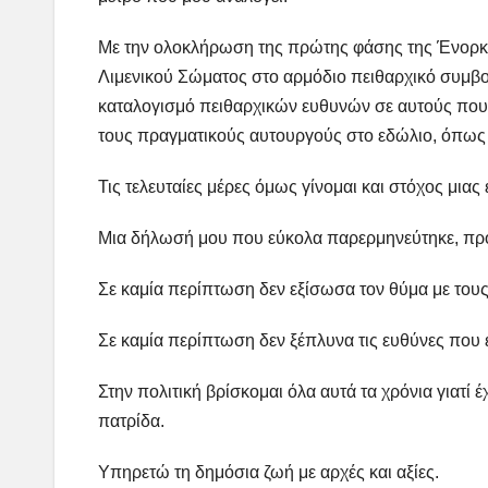
Με την ολοκλήρωση της πρώτης φάσης της Ένορκη
Λιμενικού Σώματος στο αρμόδιο πειθαρχικό συμβο
καταλογισμό πειθαρχικών ευθυνών σε αυτούς που 
τους πραγματικούς αυτουργούς στο εδώλιο, όπως 
Τις τελευταίες μέρες όμως γίνομαι και στόχος μιας
Μια δήλωσή μου που εύκολα παρερμηνεύτηκε, προ
Σε καμία περίπτωση δεν εξίσωσα τον θύμα με τους
Σε καμία περίπτωση δεν ξέπλυνα τις ευθύνες που έχ
Στην πολιτική βρίσκομαι όλα αυτά τα χρόνια γιατί
πατρίδα.
Υπηρετώ τη δημόσια ζωή με αρχές και αξίες.