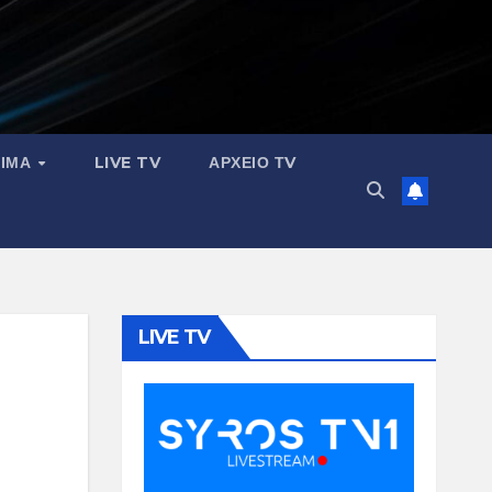
ΣΙΜΑ
LIVE TV
ΑΡΧΕΙΟ ΤV
LIVE TV