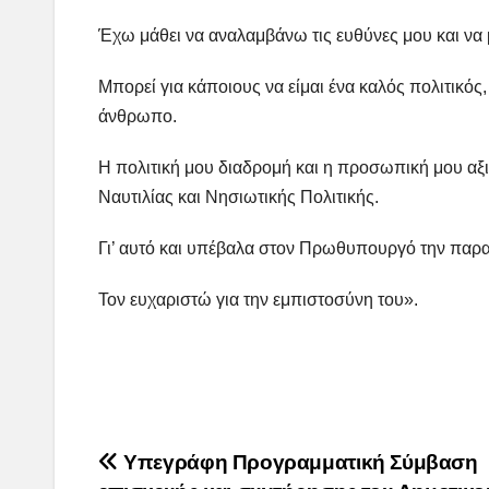
Έχω μάθει να αναλαμβάνω τις ευθύνες μου και να
Μπορεί για κάποιους να είμαι ένα καλός πολιτικός
άνθρωπο.
Η πολιτική μου διαδρομή και η προσωπική μου α
Ναυτιλίας και Νησιωτικής Πολιτικής.
Γι’ αυτό και υπέβαλα στον Πρωθυπουργό την παρα
Τον ευχαριστώ για την εμπιστοσύνη του».
Post
Υπεγράφη Προγραμματική Σύμβαση