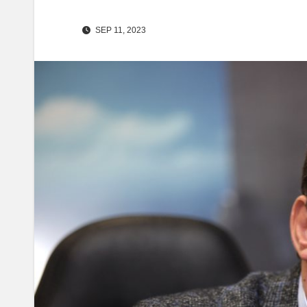
SEP 11, 2023