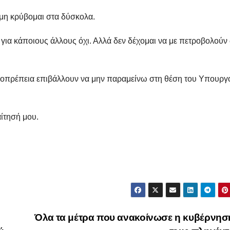
 μη κρύβομαι στα δύσκολα.
, για κάποιους άλλους όχι. Αλλά δεν δέχομαι να με πετροβολούν
ξιοπρέπεια επιβάλλουν να μην παραμείνω στη θέση του Υπουργ
ίτησή μου.
Όλα τα μέτρα που ανακοίνωσε η κυβέρνησ