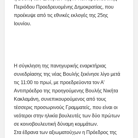
Περιόδου Προεδρευομένης Δημοκρατίας, που
προέκυψε από τις εθνικές εκλογές της 25ης
Ιουνίου.
Η σύγκληση της πανηγυρικής εναρκτήριας
συνεδρίασης της νέας Βουλής ξεκίνησε λίγο μετά
τις 11:00 το πρωί, με προεδρεύοντα τον Α’
Αντιπρόεδρο της προηγούμενης Βουλής Νικήτα
Κακλαμάνη, συνεπικουρούμενος από τους
τέσσερις προσωρινούς Γραμματείς, που είναι οι
νεότεροι στην ηλικία βουλευτές των δύο πρώτων
σε κοινοβουλευτική δύναμη κομμάτων.
Στα έδρανα των αξιωματούχων η Πρόεδρος της