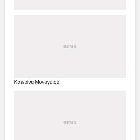
Κατερίνα Μονογυιού