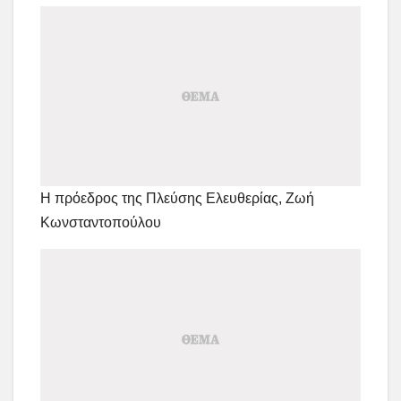
Η πρόεδρος της Πλεύσης Ελευθερίας, Ζωή
Κωνσταντοπούλου