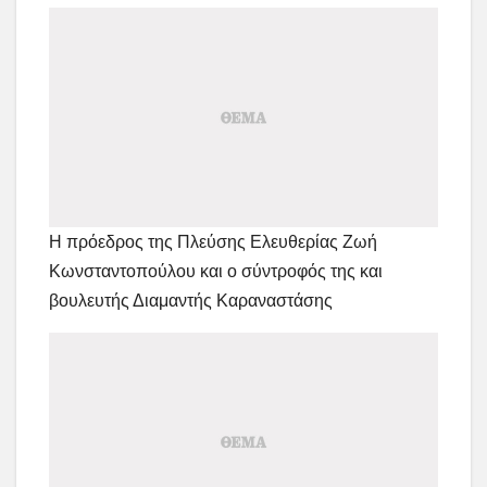
Η πρόεδρος της Πλεύσης Ελευθερίας Ζωή
Κωνσταντοπούλου και ο σύντροφός της και
βουλευτής Διαμαντής Καραναστάσης