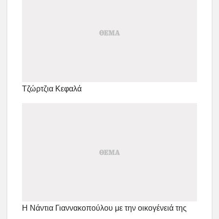
Τζώρτζια Κεφαλά
Η Νάντια Γιαννακοπούλου με την οικογένειά της