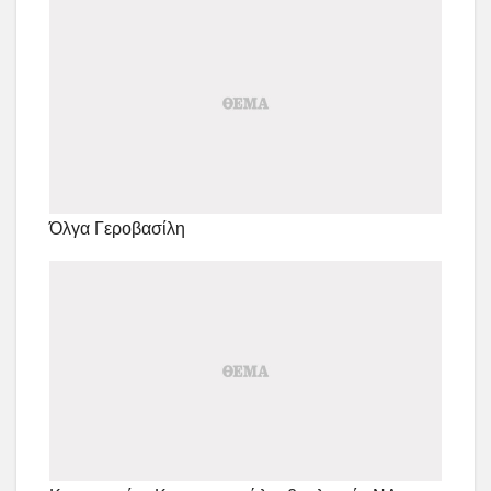
Όλγα Γεροβασίλη