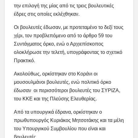
την επιλογή της μίας από τις τρεις βουλευτικές
έδρες στις οποίες εκλέχθηκαν.
Οι βουλευτές έδωσαν, με προτεταμένο το δεξί τους
χέρι, τον προβλεπόμενο από το άρθρο 59 του
Συντάγματος όρκο, ενώ ο Αρχιεπίσκοπος
ολοκλήρωσε την τελετή, υπογράφοντας το σχετικό
Πρακτικό.
Ακολούθως, ορκίστηκαν στο Κοράνι οι
μουσουλμάνοι βουλευτές, ενώ πολιτικό όρκο
έδωσαν οι περισσότεροι βουλευτές του ΣΥΡΙΖΑ,
του ΚΚΕ και της Πλεύσης Ελευθερίας.
Από τα υπουργικά έδρανα, ορκίστηκαν ο
πρωθυπουργός Κυριάκος Μητσοτάκης και τα μέλη
του Υπουργικού Συμβουλίου που είναι και
βουλευτές.