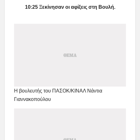
10:25 Ξεκίνησαν οι αφίξεις στη Βουλή.
Η βουλευτής του ΠΑΣΟΚ/ΚΙΝΑΛ Νάντια
Γιαννακοπούλου