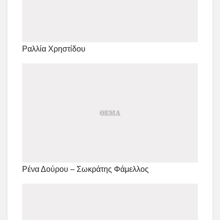
Ραλλία Χρηστίδου
Ρένα Δούρου – Σωκράτης Φάμελλος