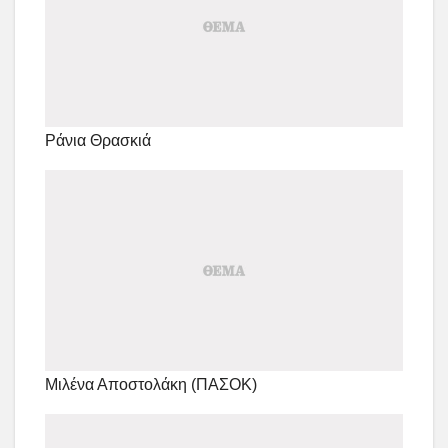
Ράνια Θρασκιά
Μιλένα Αποστολάκη (ΠΑΣΟΚ)