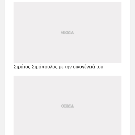
Στράτος Σιμόπουλος με την οικογένειά του