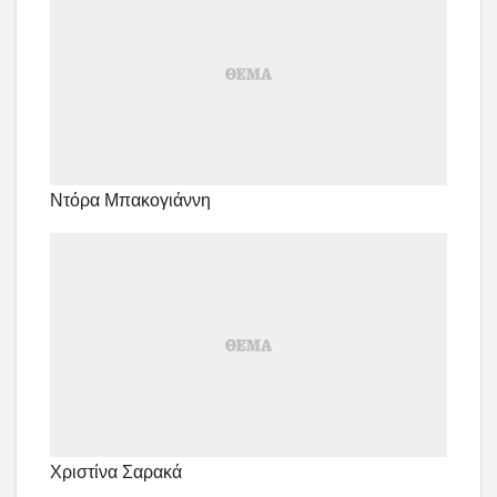
Ντόρα Μπακογιάννη
Χριστίνα Σαρακά