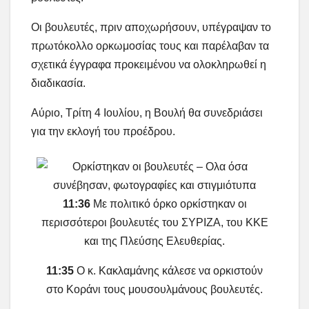
Οι βουλευτές, πριν αποχωρήσουν, υπέγραψαν το
πρωτόκολλο ορκωμοσίας τους και παρέλαβαν τα
σχετικά έγγραφα προκειμένου να ολοκληρωθεί η
διαδικασία.
Αύριο, Τρίτη 4 Ιουλίου, η Βουλή θα συνεδριάσει
για την εκλογή του προέδρου.
11:36
Με πολιτικό όρκο ορκίστηκαν οι
περισσότεροι βουλευτές του ΣΥΡΙΖΑ, του ΚΚΕ
και της Πλεύσης Ελευθερίας.
11:35
Ο κ. Κακλαμάνης κάλεσε να ορκιστούν
στο Κοράνι τους μουσουλμάνους βουλευτές.