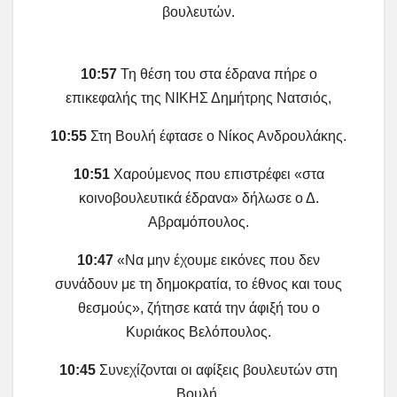
βουλευτών.
10:57
Τη θέση του στα έδρανα πήρε ο
επικεφαλής της ΝΙΚΗΣ Δημήτρης Νατσιός,
10:55
Στη Βουλή έφτασε ο Νίκος Ανδρουλάκης.
10:51
Χαρούμενος που επιστρέφει «στα
κοινοβουλευτικά έδρανα» δήλωσε ο Δ.
Αβραμόπουλος.
10:47
«Να μην έχουμε εικόνες που δεν
συνάδουν με τη δημοκρατία, το έθνος και τους
θεσμούς», ζήτησε κατά την άφιξή του ο
Κυριάκος Βελόπουλος.
10:45
Συνεχίζονται οι αφίξεις βουλευτών στη
Βουλή.