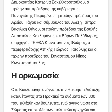
Δημοκρατίας Κατερίνα Σακελλαροπούλου, ο
πρώην αντιπρόεδρος της κυβέρνησης
Παναγιώτης Πικραμένος, η πρώην πρόεδρος του
Αρείου Πάγου και σύμβουλος του Αλέξη Τσίπρα
Βασιλική Θάνου, οι πρώην πρόεδροι της Βουλής
Απόστολος Κακλαμάνης και Βύρων Πολύδωρας,
ο αρχηγός ΓΕΕΘΑ Κωνσταντίνος Φλώρος, ο
περιφερειάρχης Αττικής Γιώργος Πατούλης και ο
πρώην πρόεδρος του Συνασπισμού Νίκος
Κωνσταντόπουλος.
Η ορκωμοσία
Ο κ. Κακλαμάνης ανέγνωσε την Ημερήσια Διάταξη,
καταθέτοντας στα Πρακτικά τα ονόματα των 300
που εκλέχθηκαν βουλευτές, ενώ ανακοίνωσε στο
Σώμα τις επιστολές των πολιτικών αρχηγών για