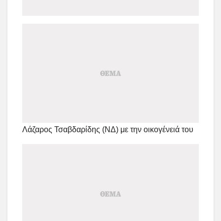
Λάζαρος Τσαβδαρίδης (ΝΔ) με την οικογένειά του