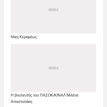
Νίκη Κεραμέως
Η βουλευτής του ΠΑΣΟΚ/ΚΙΝΑΛ Μιλένα
Αποστολάκη