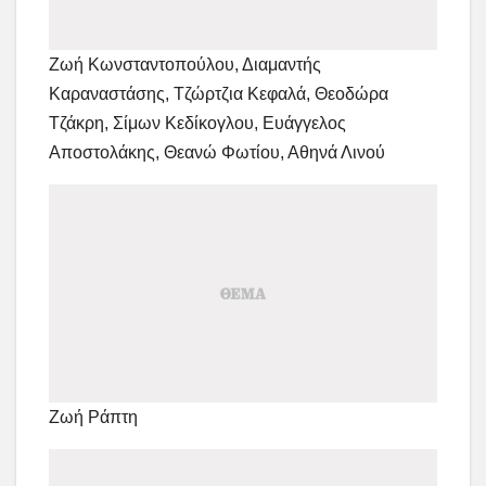
Ζωή Κωνσταντοπούλου, Διαμαντής
Καραναστάσης, Τζώρτζια Κεφαλά, Θεοδώρα
Τζάκρη, Σίμων Κεδίκογλου, Ευάγγελος
Αποστολάκης, Θεανώ Φωτίου, Αθηνά Λινού
Ζωή Ράπτη