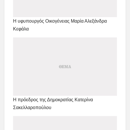
Η υφυπουργός Οικογένειας Μαρία Αλεξάνδρα
Κεφάλα
Η πρόεδρος της Δημοκρατίας Κατερίνα
Σακελλαροπούλου