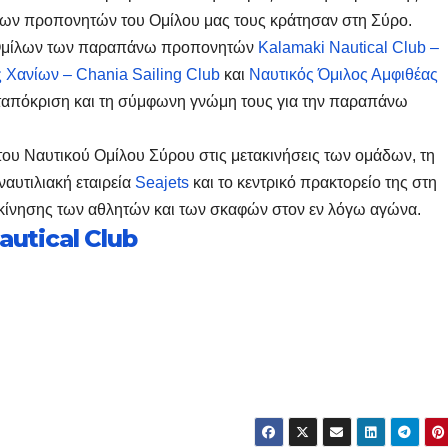
των προπονητών του Ομίλου μας τους κράτησαν στη Σύρο.
ων Ομίλων των παραπάνω προπονητών
Kalamaki Nautical Club –
ς Χανίων – Chania Sailing Club
και
Ναυτικός Όμιλος Αμφιθέας
ανταπόκριση και τη σύμφωνη γνώμη τους για την παραπάνω
του Ναυτικού Ομίλου Σύρου στις μετακινήσεις των ομάδων, τη
ναυτιλιακή εταιρεία
Seajets
και το κεντρικό πρακτορείο της στη
τακίνησης των αθλητών και των σκαφών στον εν λόγω αγώνα.
autical Club