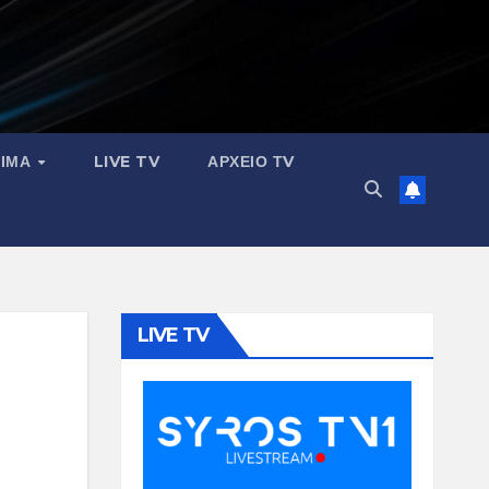
ΣΙΜΑ
LIVE TV
ΑΡΧΕΙΟ ΤV
LIVE TV