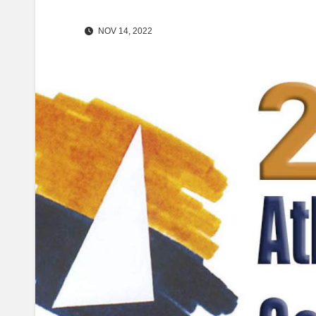
NOV 14, 2022