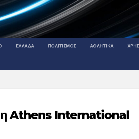
Ο
ΕΛΛΑΔΑ
ΠΟΛΙΤΙΣΜΟΣ
ΑΘΛΗΤΙΚΑ
ΧΡΗ
η Athens International