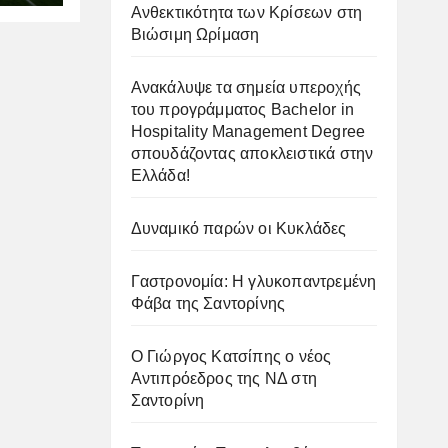
Ανθεκτικότητα των Κρίσεων στη
Βιώσιμη Ωρίμαση
Ανακάλυψε τα σημεία υπεροχής
του προγράμματος Bachelor in
Hospitality Management Degree
σπουδάζοντας αποκλειστικά στην
Ελλάδα!
Δυναμικό παρών οι Κυκλάδες
Γαστρονομία: Η γλυκοπαντρεμένη
Φάβα της Σαντορίνης
Ο Γιώργος Κατσίπης ο νέος
Αντιπρόεδρος της ΝΔ στη
Σαντορίνη