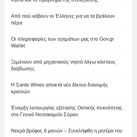
Από πού κόβουν οι Έλληνες για να τα βγάλουν
πέρα
Οι πληροφορίες των οχημάτων μας στο Gov.gr
Wallet
Ξεμένουν από μηχανικούς νησιά λόγω κόστους
διαβίωσης
Η Santo Wines αποκτά νέο δίκτυο διανομής
κρασιών
Έναρξη λειτουργίας εξέτασης Οστικής πυκνότητας
στο Γενικό Νοσοκομείο Σύρου
Νεκρό βρέφος 6 μηνών – Συνελήφθη η μητέρα του