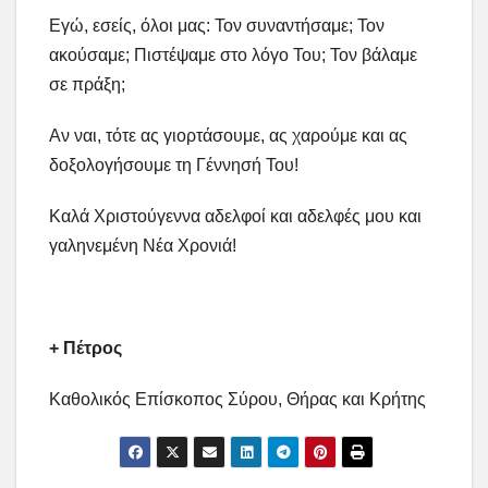
Εγώ, εσείς, όλοι μας: Τον συναντήσαμε; Τον
ακούσαμε; Πιστέψαμε στο λόγο Του; Τον βάλαμε
σε πράξη;
Αν ναι, τότε ας γιορτάσουμε, ας χαρούμε και ας
δοξολογήσουμε τη Γέννησή Του!
Καλά Χριστούγεννα αδελφοί και αδελφές μου και
γαληνεμένη Νέα Χρονιά!
+ Πέτρος
Καθολικός Επίσκοπος Σύρου, Θήρας και Κρήτης