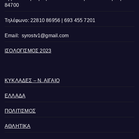
84700
Τηλέφωνο: 22810 86956 | 693 455 7201
Email:
syrostv1@gmail.com
ΙΣΟΛΟΓΙΣΜΟΣ 2023
ΚΥΚΛΑΔΕΣ – Ν. ΑΙΓΑΙΟ
ΕΛΛΑΔΑ
ΠΟΛΙΤΙΣΜΟΣ
ΑΘΛΗΤΙΚΑ