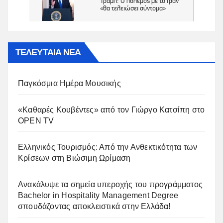
ΤΕΛΕΥΤΑΙΑ ΝΕΑ
Παγκόσμια Ημέρα Μουσικής
«Καθαρές Κουβέντες» από τον Γιώργο Κατσίπη στο
OPEN TV
Ελληνικός Τουρισμός: Από την Ανθεκτικότητα των
Κρίσεων στη Βιώσιμη Ωρίμαση
Ανακάλυψε τα σημεία υπεροχής του προγράμματος
Bachelor in Hospitality Management Degree
σπουδάζοντας αποκλειστικά στην Ελλάδα!