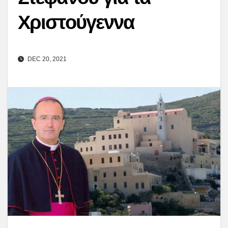
Χριστούγεννα
DEC 20, 2021