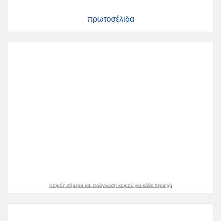
πρωτοσέλιδα
Καιρός σήμερα και πρόγνωση καιρού για κάθε περιοχή