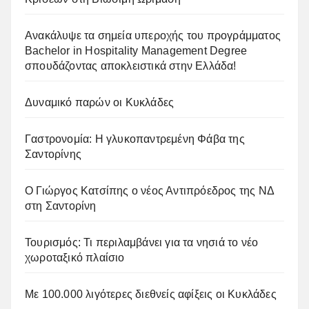
Ανακάλυψε τα σημεία υπεροχής του προγράμματος
Bachelor in Hospitality Management Degree
σπουδάζοντας αποκλειστικά στην Ελλάδα!
Δυναμικό παρών οι Κυκλάδες
Γαστρονομία: Η γλυκοπαντρεμένη Φάβα της
Σαντορίνης
Ο Γιώργος Κατσίπης ο νέος Αντιπρόεδρος της ΝΔ
στη Σαντορίνη
Τουρισμός: Τι περιλαμβάνει για τα νησιά το νέο
χωροταξικό πλαίσιο
Με 100.000 λιγότερες διεθνείς αφίξεις οι Κυκλάδες