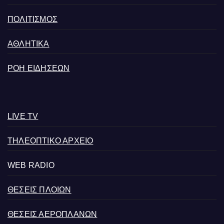
ΠΟΛΙΤΙΣΜΟΣ
ΑΘΛΗΤΙΚΑ
ΡΟΗ ΕΙΔΗΣΕΩΝ
LIVE TV
ΤΗΛΕΟΠΤΙΚΟ ΑΡΧΕΙΟ
WEB RADIO
ΘΕΣΕΙΣ ΠΛΟΙΩΝ
ΘΕΣΕΙΣ ΑΕΡΟΠΛΑΝΩΝ