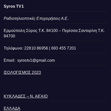
Syros TV1
Ραδιοτηλεοπτικές Επιχειρήσεις Α.Ε.
Ερμούπολη Σύρος Τ.Κ. 84100 – Περίσσα Σαντορίνη Τ.Κ.
84700
Τηλέφωνο: 22810 86956 | 693 455 7201
Email:
syrostv1@gmail.com
ΙΣΟΛΟΓΙΣΜΟΣ 2023
ΚΥΚΛΑΔΕΣ – Ν. ΑΙΓΑΙΟ
ΕΛΛΑΔΑ