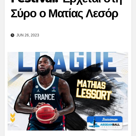
Σύρο ο Ματίας Λεσόρ
JUN 26, 2023