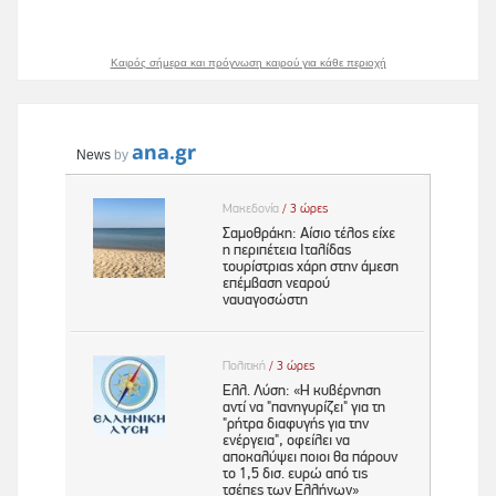
Καιρός σήμερα και πρόγνωση καιρού για κάθε περιοχή