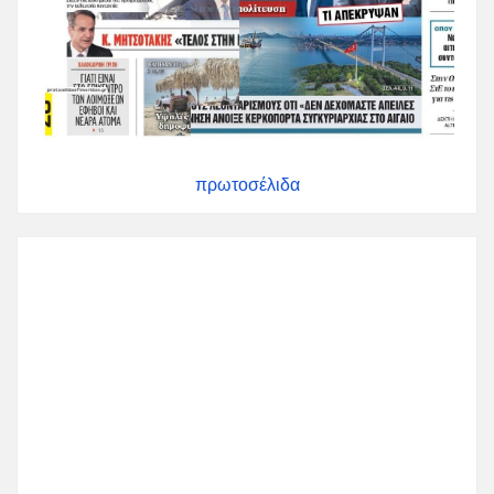
πρωτοσέλιδα