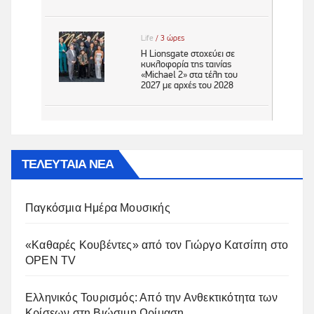
ΤΕΛΕΥΤΑΙΑ ΝΕΑ
Παγκόσμια Ημέρα Μουσικής
«Καθαρές Κουβέντες» από τον Γιώργο Κατσίπη στο
OPEN TV
Ελληνικός Τουρισμός: Από την Ανθεκτικότητα των
Κρίσεων στη Βιώσιμη Ωρίμαση