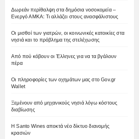
Δωρεάν περίθαλψη στα δημόσια νοσοκομεία –
Ενεργό ΑΜΚΑ: Τι αλλάζει στους ανασφάλιστους
Οι μισθοί των γιατρών, οι κοινωνικές κατοικίες στα
νησιά και το πρόβλημα της στελέχωσης
Από πού κόβουν οι Έλληνες για να τα βγάλουν
πέρα
Οι πληροφορίες των οχημάτων μας στο Gov.gr
Wallet
Ξεμένουν από μηχανικούς νησιά λόγω κόστους
διαβίωσης
Η Santo Wines αποκτά νέο δίκτυο διανομής
κρασιών