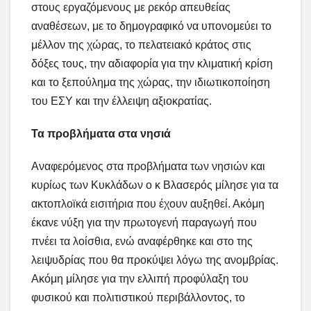
στους εργαζόμενους με ρεκόρ απευθείας
αναθέσεων, με το δημογραφικό να υπονομεύει το
μέλλον της χώρας, το πελατειακό κράτος στις
δόξες τους, την αδιαφορία για την κλιματική κρίση
και το ξεπούλημα της χώρας, την ιδιωτικοποίηση
του ΕΣΥ και την έλλειψη αξιοκρατίας.
Τα προβλήματα στα νησιά
Αναφερόμενος στα προβλήματα των νησιών και
κυρίως των Κυκλάδων ο κ Βλασερός μίλησε για τα
ακτοπλοϊκά εισιτήρια που έχουν αυξηθεί. Ακόμη
έκανε νύξη για την πρωτογενή παραγωγή που
πνέει τα λοίσθια, ενώ αναφέρθηκε και στο της
λειψυδρίας που θα προκύψει λόγω της ανομβρίας.
Ακόμη μίλησε για την ελλιπή προφύλαξη του
φυσικού και πολιτιστικού περιβάλλοντος, το