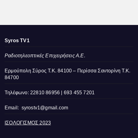
Syros TV1
Ραδιοτηλεοπτικές Επιχειρήσεις Α.Ε.
Ερμούπολη Σύρος Τ.Κ. 84100 – Περίσσα Σαντορίνη Τ.Κ.
84700
Τηλέφωνο: 22810 86956 | 693 455 7201
Email:
syrostv1@gmail.com
ΙΣΟΛΟΓΙΣΜΟΣ 2023