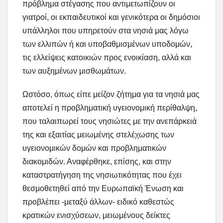
πρόβλημα στέγασης που αντιμετωπίζουν οι
γιατροί, οι εκπαιδευτικοί και γενικότερα οι δημόσιοι
υπάλληλοι που υπηρετούν στα νησιά μας λόγω
των ελλιπών ή και υποβαθμισμένων υποδομών,
τις ελλείψεις κατοικιών προς ενοικίαση, αλλά και
των αυξημένων μισθωμάτων.
Ωστόσο, όπως είπε μείζον ζήτημα για τα νησιά μας
αποτελεί η προβληματική υγειονομική περίθαλψη,
που ταλαιπωρεί τους νησιώτες με την ανεπάρκειά
της και εξαιτίας μειωμένης στελέχωσης των
υγειονομικών δομών και προβληματικών
διακομιδών. Αναφέρθηκε, επίσης, και στην
καταστρατήγηση της νησιωτικότητας που έχει
θεσμοθετηθεί από την Ευρωπαϊκή Ένωση και
προβλέπει -μεταξύ άλλων- ειδικό καθεστώς
κρατικών ενισχύσεων, μειωμένους δείκτες