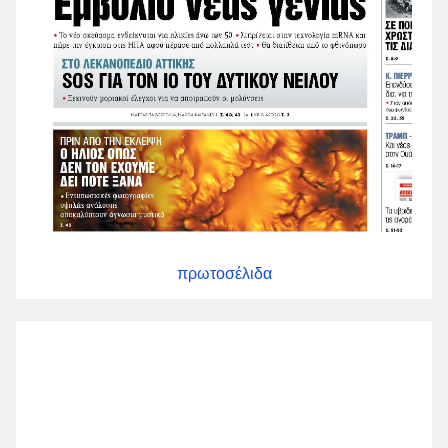
πρωτοσέλιδα