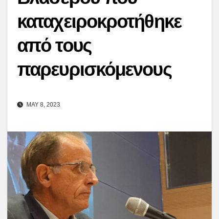
καταχειροκροτήθηκε
από τους
παρευρισκόμενους
MAY 8, 2023