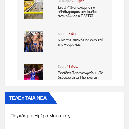
ΤΕΛΕΥΤΑΙΑ ΝΕΑ
Παγκόσμια Ημέρα Μουσικής