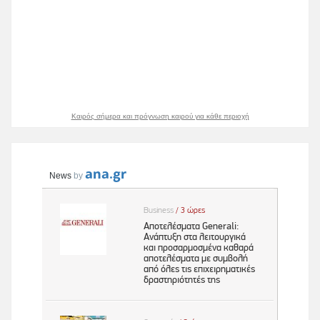
Καιρός σήμερα και πρόγνωση καιρού για κάθε περιοχή