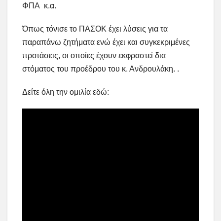
ΦΠΑ κ.α.
Όπως τόνισε το ΠΑΣΟΚ έχει λύσεις για τα
παραπάνω ζητήματα ενώ έχει και συγκεκριμένες
προτάσεις, οι οποίες έχουν εκφραστεί δια
στόματος του προέδρου του κ. Ανδρουλάκη. .
Δείτε όλη την ομιλία εδώ: