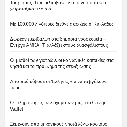
Τουρισμός: Τι περιλαμβάνει για τα νησιά το νέο
χωροταξικό πλαίσιο
Με 100.000 λιγότερες διεθνείς αφίξεις οι Κυκλάδες
Δωρεάν περίθαλψη στα δημόσια νοσοκομεία –
Ενεργό ΑΜΚΑ: Τι αλλάζει στους ανασφάλιστους
Οι μισθοί των γιατρών, οι κοινωνικές κατοικίες στα
νησιά και το πρόβλημα της στελέχωσης
Από πού κόβουν οι Έλληνες για να τα βγάλουν
πέρα
Οι πληροφορίες των οχημάτων μας στο Gov.gr
Wallet
Ξεμένουν από μηχανικούς νησιά λόγω κόστους