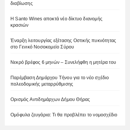
διαβίωσης
Η Santo Wines αποκτά νέο δίκτυο διανομής
κρασιών
Έναρξη λειτουργίας εξέτασης Οστικής πυκνότητας
στο Γενικό Νοσοκομείο Σύρου
Νεκρό βρέφος 6 μηνών – Συνελήφθη η μητέρα του
Παρέμβαση Δημάρχου Τήνου για το νέο σχέδιο
πολεοδομικής μεταρρύθμισης
Ορισμός Αντιδημάρχων Δήμου Θήρας
Ομόφυλα ζευγάρια: Τι θα προβλέπει το νομοσχέδιο