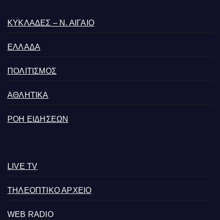
ΚΥΚΛΑΔΕΣ – Ν. ΑΙΓΑΙΟ
ΕΛΛΑΔΑ
ΠΟΛΙΤΙΣΜΟΣ
ΑΘΛΗΤΙΚΑ
ΡΟΗ ΕΙΔΗΣΕΩΝ
LIVE TV
ΤΗΛΕΟΠΤΙΚΟ ΑΡΧΕΙΟ
WEB RADIO