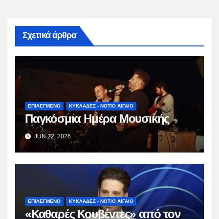
Σχετικά άρθρα
ΕΠΙΛΕΓΜΕΝΟ
ΚΥΚΛΑΔΕΣ - ΝΟΤΙΟ ΑΙΓΑΙΟ
Παγκόσμια Ημέρα Μουσικής
JUN 22, 2026
ΕΠΙΛΕΓΜΕΝΟ
ΚΥΚΛΑΔΕΣ - ΝΟΤΙΟ ΑΙΓΑΙΟ
«Καθαρές Κουβέντες» από τον