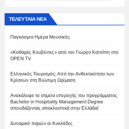
ΤΕΛΕΥΤΑΙΑ ΝΕΑ
Παγκόσμια Ημέρα Μουσικής
«Καθαρές Κουβέντες» από τον Γιώργο Κατσίπη στο
OPEN TV
Ελληνικός Τουρισμός: Από την Ανθεκτικότητα των
Κρίσεων στη Βιώσιμη Ωρίμαση
Ανακάλυψε τα σημεία υπεροχής του προγράμματος
Bachelor in Hospitality Management Degree
σπουδάζοντας αποκλειστικά στην Ελλάδα!
Δυναμικό παρών οι Κυκλάδες