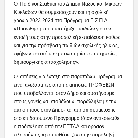
Οι Παιδικοί Σταθμοί του Δήμου Νάξου και Μικρών
Κυκλάδων θα συμμετάσχουν και τη σχολική
χρονιά 2023-2024 στο Πρόγραμμα Ε.Σ.Π.Α.
«Προώθηση και υποστήριξη παιδιών για την
ένταξή τους στην προσχολική εκπαίδευση καθώς
και για την πρόσβαση παιδιών σχολικής ηλικίας,
εφήβων και ατόμων με αναπηρία, σε υπηρεσίες
δημιουργικής απασχόλησης».
Οι αιτήσεις για ένταξη στο παραπάνω Πρόγραμμα
είναι ανεξάρτητες από τις αιτήσεις ΤΡΟΦΕΙΩΝ
που υποβάλλονται στον Δήμο και συστήνουμε
στους γονείς να υποβάλουν- παράλληλα με την
αίτησή τους στον Δήμο- και αίτηση συμμετοχής
στο επιδοτούμενο Πρόγραμμα (όταν ανακοινωθεί
η πρόσκληση από την ΕΕΤΑΑ και εφόσον
πληρούν τις προϋποθέσεις) για την παραλαβή