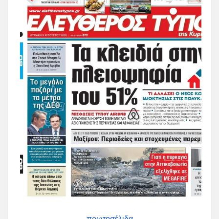
πρωτοσέλιδα