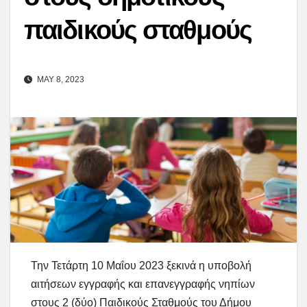
παιδικούς σταθμούς
MAY 8, 2023
Την Τετάρτη 10 Μαΐου 2023 ξεκινά η υποβολή
αιτήσεων εγγραφής και επανεγγραφής νηπίων
στους 2 (δύο) Παιδικούς Σταθμούς του Δήμου