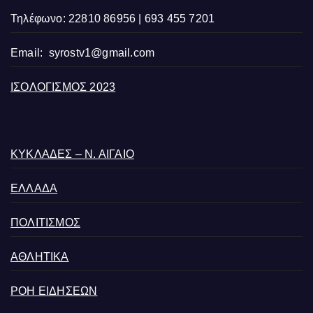
Τηλέφωνο: 22810 86956 | 693 455 7201
Email:
syrostv1@gmail.com
ΙΣΟΛΟΓΙΣΜΟΣ 2023
ΚΥΚΛΑΔΕΣ – Ν. ΑΙΓΑΙΟ
ΕΛΛΑΔΑ
ΠΟΛΙΤΙΣΜΟΣ
ΑΘΛΗΤΙΚΑ
ΡΟΗ ΕΙΔΗΣΕΩΝ