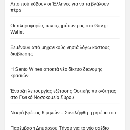
Από πού κόβουν οι Έλληνες για να τα βγάλουν
πέρα
Οι πληροφορίες των οχημάτων μας στο Gov.gr
Wallet
Ξεμένουν από μηχανικούς νησιά λόγω κόστους
διαβίωσης
Η Santo Wines αποκτά νέο δίκτυο διανομής
κρασιών
Έναρξη λειτουργίας εξέτασης Οστικής πυκνότητας
στο Γενικό Νοσοκομείο Σύρου
Νεκρό βρέφος 6 μηνών – Συνελήφθη η μητέρα του
Παρέμβαση Δημάρχου Τήνου για το νέο σχέδιο