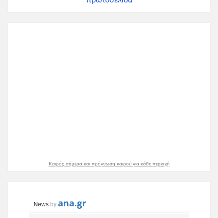
Καιρός σήμερα και πρόγνωση καιρού για κάθε περιοχή