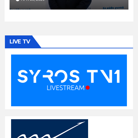
LIVE TV