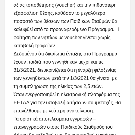
αξίας τοποθέτησης (voucher) και την πιθανότερη
εξασφάλιση θέσης, καθόσον το μεγαλύτερο
ποσοστό των θέσεων των Παιδικών Σταθμών θα
καλυφθεί από το προαναφερόμενο Πρόγραμμα. Η
φοίτηση των νηπίων με voucher γίνεται χωρίς
καταβολή τροφείων.
Δεδομένου ότι δικαίωμα ένταξης στο Πρόγραμμα
έχουν παιδιά που γεννήθηκαν μέχρι και τις
31/3/2021, διευκρινίζεται ότι η έναρξη φιλοξενίας
των γεννηθέντων μετά την 1/3/2021 θα γίνεται με
τη συμπλήρωση της ηλικίας των 2,5 ετών.
Όταν ενεργοποιηθεί η ηλεκτρονική πλατφόρμα της
ΕΕΤΑΑ για την υποβολή αιτήσεων συμμετοχής, θα
επανέλθουμε με νεότερη ανακοίνωση.
Τα οριστικά αποτελέσματα εγγραφών –
επανεγγραφών στους Παιδικούς Σταθμούς του