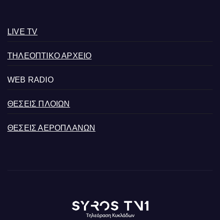
LIVE TV
ΤΗΛΕΟΠΤΙΚΟ ΑΡΧΕΙΟ
WEB RADIO
ΘΕΣΕΙΣ ΠΛΟΙΩΝ
ΘΕΣΕΙΣ ΑΕΡΟΠΛΑΝΩΝ