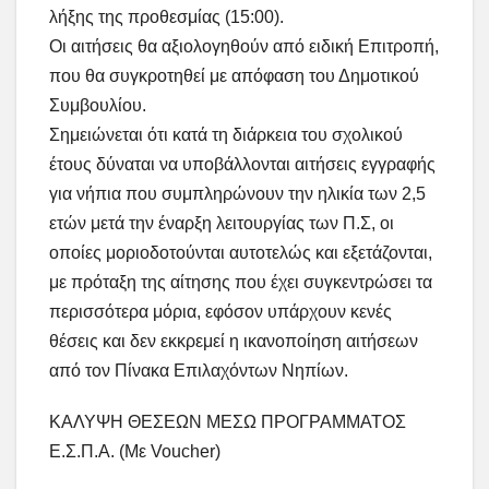
λήξης της προθεσμίας (15:00).
Οι αιτήσεις θα αξιολογηθούν από ειδική Επιτροπή,
που θα συγκροτηθεί με απόφαση του Δημοτικού
Συμβουλίου.
Σημειώνεται ότι κατά τη διάρκεια του σχολικού
έτους δύναται να υποβάλλονται αιτήσεις εγγραφής
για νήπια που συμπληρώνουν την ηλικία των 2,5
ετών μετά την έναρξη λειτουργίας των Π.Σ, οι
οποίες μοριοδοτούνται αυτοτελώς και εξετάζονται,
με πρόταξη της αίτησης που έχει συγκεντρώσει τα
περισσότερα μόρια, εφόσον υπάρχουν κενές
θέσεις και δεν εκκρεμεί η ικανοποίηση αιτήσεων
από τον Πίνακα Επιλαχόντων Νηπίων.
ΚΑΛΥΨΗ ΘΕΣΕΩΝ ΜΕΣΩ ΠΡΟΓΡΑΜΜΑΤΟΣ
Ε.Σ.Π.Α. (Με Voucher)