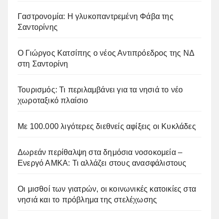
Γαστρονομία: Η γλυκοπαντρεμένη Φάβα της
Σαντορίνης
Ο Γιώργος Κατσίπης ο νέος Αντιπρόεδρος της ΝΔ
στη Σαντορίνη
Τουρισμός: Τι περιλαμβάνει για τα νησιά το νέο
χωροταξικό πλαίσιο
Με 100.000 λιγότερες διεθνείς αφίξεις οι Κυκλάδες
Δωρεάν περίθαλψη στα δημόσια νοσοκομεία –
Ενεργό ΑΜΚΑ: Τι αλλάζει στους ανασφάλιστους
Οι μισθοί των γιατρών, οι κοινωνικές κατοικίες στα
νησιά και το πρόβλημα της στελέχωσης