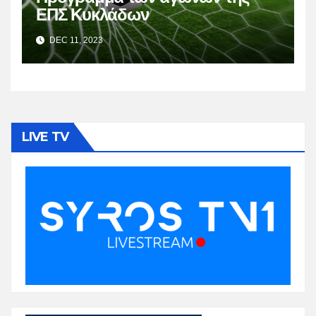
ΕΠΣ Κυκλάδων
DEC 11, 2023
LIVE TV