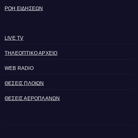
ΡΟΗ ΕΙΔΗΣΕΩΝ
LIVE TV
ΤΗΛΕΟΠΤΙΚΟ ΑΡΧΕΙΟ
WEB RADIO
ΘΕΣΕΙΣ ΠΛΟΙΩΝ
ΘΕΣΕΙΣ ΑΕΡΟΠΛΑΝΩΝ