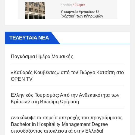
ΤΕΛΕΥΤΑΙΑ ΝΕΑ
Παγκόσμια Ημέρα Μουσικής
«Καθαρές Κουβέντες» από τον Γιώργο Κατσίπη στο
OPEN TV
Ελληνικός Τουρισμός: Από την Ανθεκτικότητα των
Κρίσεων στη Βιώσιμη Ωρίμαση
Ανακάλυψε τα σημεία υπεροχής του προγράμματος
Bachelor in Hospitality Management Degree
σπουδάζοντας αποκλειστικά στην Ελλάδα!