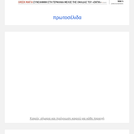
πρωτοσέλιδα
Καιρός σήμερα και πρόγνωση καιρού για κάθε περιοχή