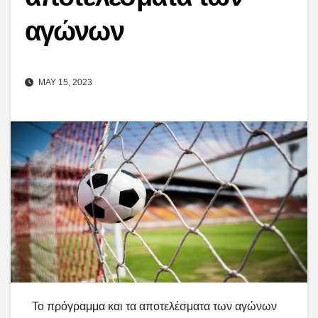
αγώνων
MAY 15, 2023
Το πρόγραμμα και τα αποτελέσματα των αγώνων