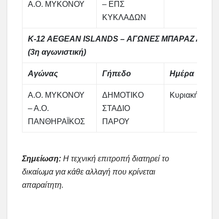
Α.Ο. ΜΥΚΟΝΟΥ
– ΕΠΣ
ΚΥΚΛΑΔΩΝ
Κ-12 AEGEAN ISLANDS – ΑΓΩΝΕΣ ΜΠΑΡΑΖ ΔΕΥΤ
(3η αγωνιστική)
Αγώνας
Γήπεδο
Ημέρα
Α.Ο. ΜΥΚΟΝΟΥ
ΔΗΜΟΤΙΚΟ
Κυριακή
– Α.Ο.
ΣΤΑΔΙΟ
ΠΑΝΘΗΡΑΪΚΟΣ
ΠΑΡΟΥ
Σημείωση:
Η τεχνική επιτροπή διατηρεί το
δικαίωμα για κάθε αλλαγή που κρίνεται
απαραίτητη.