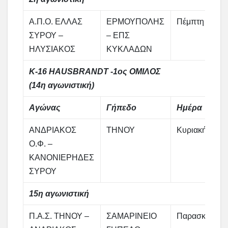
Α.Π.Ο. ΕΛΛΑΣ
ΕΡΜΟΥΠΟΛΗΣ
Πέμπτη
ΣΥΡΟΥ –
– ΕΠΣ
ΗΛΥΣΙΑΚΟΣ
ΚΥΚΛΑΔΩΝ
Κ-16 HAUSBRANDT -1ος ΟΜΙΛΟΣ
(14η αγωνιστική)
Αγώνας
Γήπεδο
Ημέρα
ΑΝΔΡΙΑΚΟΣ
ΤΗΝΟΥ
Κυριακή
Ο.Φ. –
ΚΑΝΟΝΙΕΡΗΔΕΣ
ΣΥΡΟΥ
15η αγωνιστική
Π.Α.Σ. ΤΗΝΟΥ –
ΣΑΜΑΡΙΝΕΙΟ
Παρασκευή