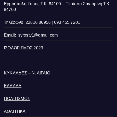
Ερμούπολη Σύρος Τ.Κ. 84100 – Περίσσα Σαντορίνη Τ.Κ.
84700
Τηλέφωνο: 22810 86956 | 693 455 7201
Email:
syrostv1@gmail.com
ΙΣΟΛΟΓΙΣΜΟΣ 2023
ΚΥΚΛΑΔΕΣ – Ν. ΑΙΓΑΙΟ
ΕΛΛΑΔΑ
ΠΟΛΙΤΙΣΜΟΣ
ΑΘΛΗΤΙΚΑ