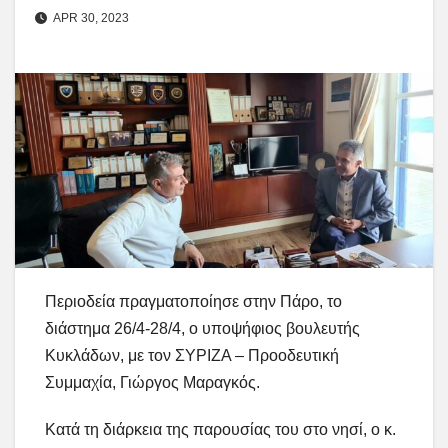
APR 30, 2023
Περιοδεία πραγματοποίησε στην Πάρο, το
διάστημα 26/4-28/4, ο υποψήφιος βουλευτής
Κυκλάδων, με τον ΣΥΡΙΖΑ – Προοδευτική
Συμμαχία, Γιώργος Μαραγκός.
Κατά τη διάρκεια της παρουσίας του στο νησί, ο κ.