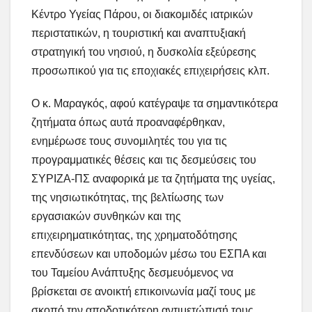
Κέντρο Υγείας Πάρου, οι διακομιδές ιατρικών
περιστατικών, η τουριστική και αναπτυξιακή
στρατηγική του νησιού, η δυσκολία εξεύρεσης
προσωπικού για τις εποχιακές επιχειρήσεις κλπ.
Ο κ. Μαραγκός, αφού κατέγραψε τα σημαντικότερα
ζητήματα όπως αυτά προαναφέρθηκαν,
ενημέρωσε τους συνομιλητές του για τις
προγραμματικές θέσεις και τις δεσμεύσεις του
ΣΥΡΙΖΑ-ΠΣ αναφορικά με τα ζητήματα της υγείας,
της νησιωτικότητας, της βελτίωσης των
εργασιακών συνθηκών και της
επιχειρηματικότητας, της χρηματοδότησης
επενδύσεων και υποδομών μέσω του ΕΣΠΑ και
του Ταμείου Ανάπτυξης δεσμευόμενος να
βρίσκεται σε ανοικτή επικοινωνία μαζί τους με
σκοπό την αποδοτικότερη αντιμετώπισή τους.