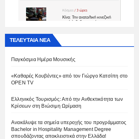
ΤΕΛΕΥΤΑΙΑ ΝΕΑ
Παγκόσμια Ημέρα Μουσικής
«Καθαρές Κουβέντες» από τον Γιώργο Κατσίπη στο
OPEN TV
Ελληνικός Τουρισμός: Από την Ανθεκτικότητα των
Κρίσεων στη Βιώσιμη Ωρίμαση
Ανακάλυψε τα σημεία υπεροχής του προγράμματος
Bachelor in Hospitality Management Degree
σπουδάζοντας αποκλειστικά στην Ελλάδα!