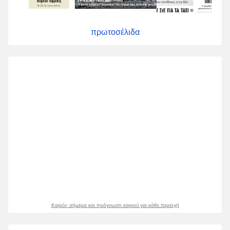
πρωτοσέλιδα
Καιρός σήμερα και πρόγνωση καιρού για κάθε περιοχή