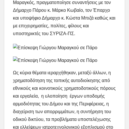
Μαραγκός, πραγματοποίησε συναντήσεις με τον
Δήμαρχο Πάρου κ. Μάρκο Κωβαίο, τον Έπαρχο
και υποψήφιο Δήμαρχο κ. Κώστα Μπιζά καθώς και
με επιχειρηματίες, πολίτες, φίλους και
υποστηρικτές του ΣΥΡΙΖΑ-ΠΣ.
Ως κύρια θέματα ιεραρχήθηκαν, μεταξύ άλλων, η
χρηματοδότηση της τοπικής αυτοδιοίκησης από
εθνικούς και κοινοτικούς χρηματοδοτικούς πόρους
και εργαλεία, η υλοποίηση έργων υποδομής
αρμοδιότητας του Δήμου και της Περιφέρειας, η
διαχείριση των απορριμμάτων, η συντήρηση του
οδικού δικτύου, τα προβλήματα υποστελέχωσης
και ελλείψεων ιατροτεχνολογικού εξοπλισμού στο