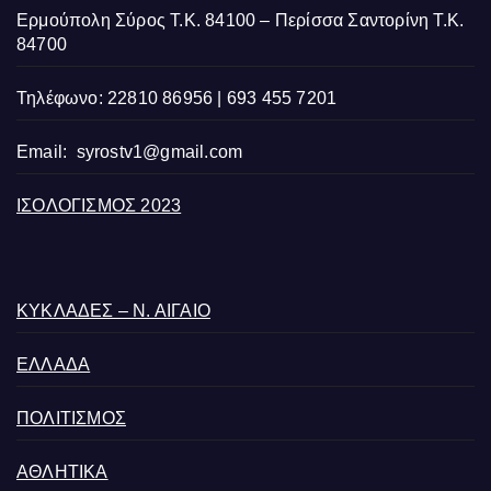
Ερμούπολη Σύρος Τ.Κ. 84100 – Περίσσα Σαντορίνη Τ.Κ.
84700
Τηλέφωνο: 22810 86956 | 693 455 7201
Email:
syrostv1@gmail.com
ΙΣΟΛΟΓΙΣΜΟΣ 2023
ΚΥΚΛΑΔΕΣ – Ν. ΑΙΓΑΙΟ
ΕΛΛΑΔΑ
ΠΟΛΙΤΙΣΜΟΣ
ΑΘΛΗΤΙΚΑ