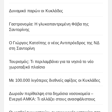
Δυναμικό παρών οι Κυκλάδες
Γαστρονομία: Η γλυκοπαντρεμένη Φάβα της
Σαντορίνης
Ο Γιώργος Κατσίπης ο νέος Αντιπρόεδρος της ΝΔ
στη Σαντορίνη
Τουρισμός: Τι περιλαμβάνει για τα νησιά το νέο
χωροταξικό πλαίσιο
Με 100.000 λιγότερες διεθνείς αφίξεις οι Κυκλάδες
Δωρεάν περίθαλψη στα δημόσια νοσοκομεία –
Ενεργό ΑΜΚΑ: Τι αλλάζει στους ανασφάλιστους