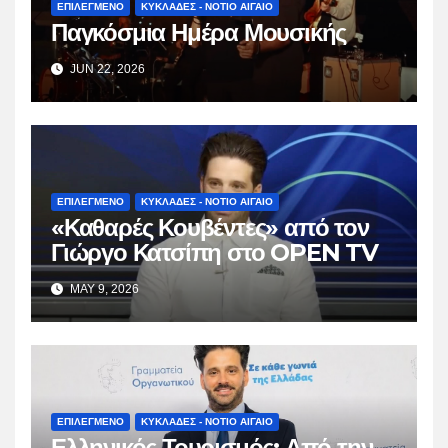
ΕΠΙΛΕΓΜΕΝΟ
ΚΥΚΛΑΔΕΣ - ΝΟΤΙΟ ΑΙΓΑΙΟ
Παγκόσμια Ημέρα Μουσικής
JUN 22, 2026
ΕΠΙΛΕΓΜΕΝΟ
ΚΥΚΛΑΔΕΣ - ΝΟΤΙΟ ΑΙΓΑΙΟ
«Καθαρές Κουβέντες» από τον
Γιώργο Κατσίπη στο OPEN TV
MAY 9, 2026
ΕΠΙΛΕΓΜΕΝΟ
ΚΥΚΛΑΔΕΣ - ΝΟΤΙΟ ΑΙΓΑΙΟ
Ελληνικός Τουρισμός: Από την