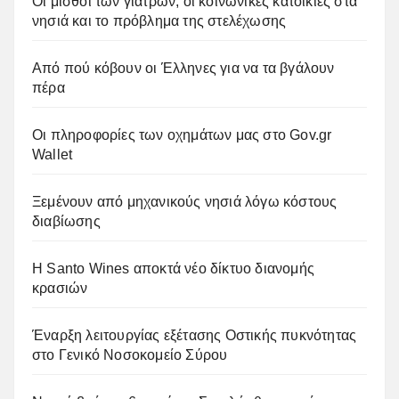
Οι μισθοί των γιατρών, οι κοινωνικές κατοικίες στα
νησιά και το πρόβλημα της στελέχωσης
Από πού κόβουν οι Έλληνες για να τα βγάλουν
πέρα
Οι πληροφορίες των οχημάτων μας στο Gov.gr
Wallet
Ξεμένουν από μηχανικούς νησιά λόγω κόστους
διαβίωσης
Η Santo Wines αποκτά νέο δίκτυο διανομής
κρασιών
Έναρξη λειτουργίας εξέτασης Οστικής πυκνότητας
στο Γενικό Νοσοκομείο Σύρου