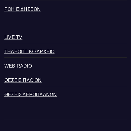
ΡΟΗ ΕΙΔΗΣΕΩΝ
LIVE TV
ΤΗΛΕΟΠΤΙΚΟ ΑΡΧΕΙΟ
WEB RADIO
ΘΕΣΕΙΣ ΠΛΟΙΩΝ
ΘΕΣΕΙΣ ΑΕΡΟΠΛΑΝΩΝ