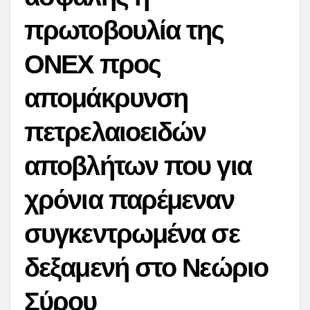
πρωτοβουλία της
ΟΝΕΧ προς
απομάκρυνση
πετρελαιοειδών
αποβλήτων που για
χρόνια παρέμεναν
συγκεντρωμένα σε
δεξαμενή στο Νεώριο
Σύρου