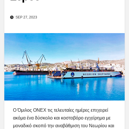
SEP 27, 2023
Ο Όμιλος ΟΝΕΧ τις τελευταίες ημέρες επιχειρεί
ακόμα ένα δύσκολο και κοστοβόρο εγχείρημα με
μοναδικό σκοπό την αναβάθμιση του Νεωρίου και