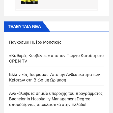
ΤΕΛΕΥΤΑΙΑ ΝΕΑ
Παγκόσμια Ημέρα Μουσικής
«Καθαρές Κουβέντες» από τον Γιώργο Κατσίπη στο
OPEN TV
Ελληνικός Τουρισμός: Από την Ανθεκτικότητα των
Κρίσεων στη Βιώσιμη Ωρίμαση
Ανακάλυψε τα σημεία υπεροχής του προγράμματος
Bachelor in Hospitality Management Degree
σπουδάζοντας αποκλειστικά στην Ελλάδα!