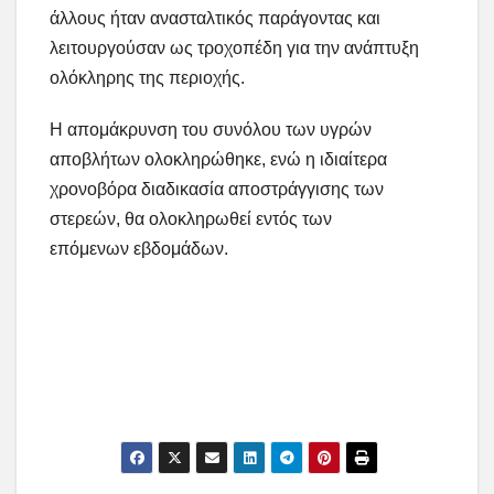
άλλους ήταν ανασταλτικός παράγοντας και
λειτουργούσαν ως τροχοπέδη για την ανάπτυξη
ολόκληρης της περιοχής.
Η απομάκρυνση του συνόλου των υγρών
αποβλήτων ολοκληρώθηκε, ενώ η ιδιαίτερα
χρονοβόρα διαδικασία αποστράγγισης των
στερεών, θα ολοκληρωθεί εντός των
επόμενων εβδομάδων.