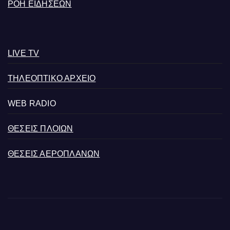
ΡΟΗ ΕΙΔΗΣΕΩΝ
LIVE TV
ΤΗΛΕΟΠΤΙΚΟ ΑΡΧΕΙΟ
WEB RADIO
ΘΕΣΕΙΣ ΠΛΟΙΩΝ
ΘΕΣΕΙΣ ΑΕΡΟΠΛΑΝΩΝ