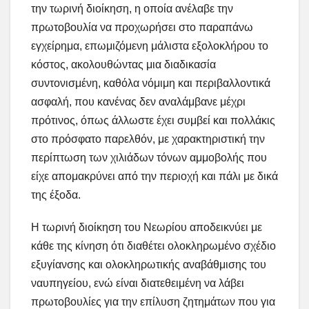
την τωρινή διοίκηση, η οποία ανέλαβε την
πρωτοβουλία να προχωρήσει στο παραπάνω
εγχείρημα, επωμιζόμενη μάλιστα εξολοκλήρου το
κόστος, ακολουθώντας μια διαδικασία
συντονισμένη, καθόλα νόμιμη και περιβαλλοντικά
ασφαλή, που κανένας δεν αναλάμβανε μέχρι
πρότινος, όπως άλλωστε έχει συμβεί και πολλάκις
στο πρόσφατο παρελθόν, με χαρακτηριστική την
περίπτωση των χιλιάδων τόνων αμμοβολής που
είχε απομακρύνει από την περιοχή και πάλι με δικά
της έξοδα.
Η τωρινή διοίκηση του Νεωρίου αποδεικνύει με
κάθε της κίνηση ότι διαθέτει ολοκληρωμένο σχέδιο
εξυγίανσης και ολοκληρωτικής αναβάθμισης του
ναυπηγείου, ενώ είναι διατεθειμένη να λάβει
πρωτοβουλίες για την επίλυση ζητημάτων που για