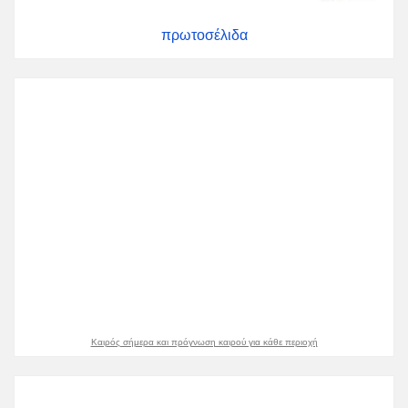
πρωτοσέλιδα
Καιρός σήμερα και πρόγνωση καιρού για κάθε περιοχή