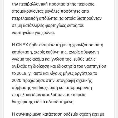
την περιβαλλοντική προστασία της περιοχής,
απομακρύνοντας μεγάλες ποσότητες από
πετρελαιοειδή απόβλητα, τα οποία διατηρούνταν
σε μη κατάλληλες φορτηγίδες εντός του
ναυπηγείου για χρόνια.
Η ΟΝΕΧ ήρθε αντιμέτωπη με τη χρονίζουσα αυτή
κατάσταση, χωρίς ευθύνη της, χωρίς σύμφωνη
γνώμη της ακόμα και γνώση της, ευθύς μόλις
ανέλαβε τη διοίκηση και ιδιοκτησία του ναυπηγείου
το 2019, γι’ αυτό και λίγους μήνες αργότερα το
2020 προχώρησε στην υπογραφή σχετικής
σύμβασης για διαχείριση και απομάκρυνση
πετρελαιοειδών καταλοίπων με εταιρεία
διαχείρισης ειδικά αδειοδοτημένη.
Η συγκεκριμένη κατάσταση ουδεμία σχέση έχει με