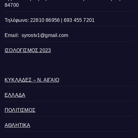
84700
Τηλέφωνο: 22810 86956 | 693 455 7201
Email:
syrostv1@gmail.com
ΙΣΟΛΟΓΙΣΜΟΣ 2023
ΚΥΚΛΑΔΕΣ – Ν. ΑΙΓΑΙΟ
ΕΛΛΑΔΑ
ΠΟΛΙΤΙΣΜΟΣ
ΑΘΛΗΤΙΚΑ