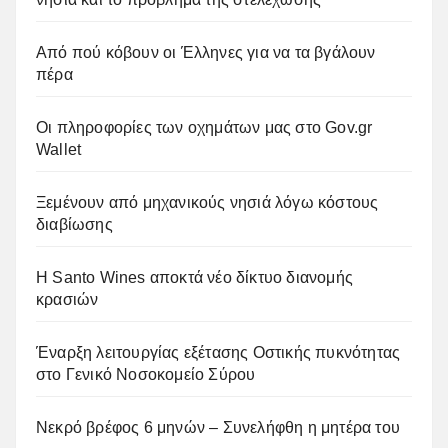
Από πού κόβουν οι Έλληνες για να τα βγάλουν
πέρα
Οι πληροφορίες των οχημάτων μας στο Gov.gr
Wallet
Ξεμένουν από μηχανικούς νησιά λόγω κόστους
διαβίωσης
Η Santo Wines αποκτά νέο δίκτυο διανομής
κρασιών
Έναρξη λειτουργίας εξέτασης Οστικής πυκνότητας
στο Γενικό Νοσοκομείο Σύρου
Νεκρό βρέφος 6 μηνών – Συνελήφθη η μητέρα του