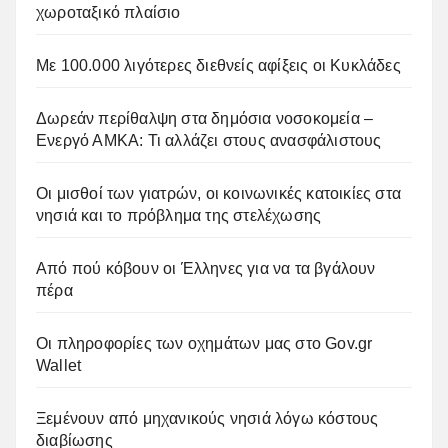
χωροταξικό πλαίσιο
Με 100.000 λιγότερες διεθνείς αφίξεις οι Κυκλάδες
Δωρεάν περίθαλψη στα δημόσια νοσοκομεία –
Ενεργό ΑΜΚΑ: Τι αλλάζει στους ανασφάλιστους
Οι μισθοί των γιατρών, οι κοινωνικές κατοικίες στα
νησιά και το πρόβλημα της στελέχωσης
Από πού κόβουν οι Έλληνες για να τα βγάλουν
πέρα
Οι πληροφορίες των οχημάτων μας στο Gov.gr
Wallet
Ξεμένουν από μηχανικούς νησιά λόγω κόστους
διαβίωσης