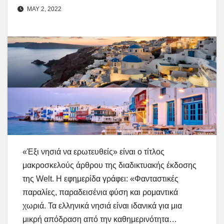
MAY 2, 2022
«Έξι νησιά να ερωτευθείς» είναι ο τίτλος
μακροσκελούς άρθρου της διαδικτυακής έκδοσης
της Welt. H εφημερίδα γράφει: «Φανταστικές
παραλίες, παραδεισένια φύση και ρομαντικά
χωριά. Τα ελληνικά νησιά είναι ιδανικά για μια
μικρή απόδραση από την καθημερινότητα…