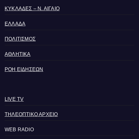
ΚΥΚΛΑΔΕΣ – Ν. ΑΙΓΑΙΟ
ΕΛΛΑΔΑ
ΠΟΛΙΤΙΣΜΟΣ
ΑΘΛΗΤΙΚΑ
ΡΟΗ ΕΙΔΗΣΕΩΝ
LIVE TV
ΤΗΛΕΟΠΤΙΚΟ ΑΡΧΕΙΟ
WEB RADIO