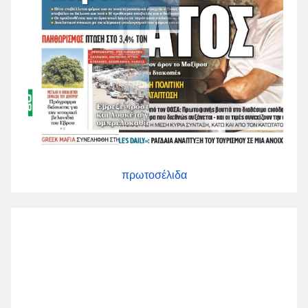
πρωτοσέλιδα