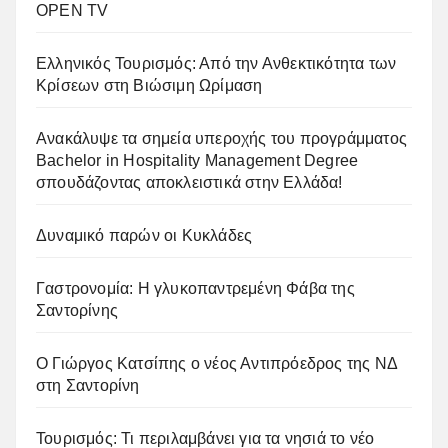
OPEN TV
Ελληνικός Τουρισμός: Από την Ανθεκτικότητα των
Κρίσεων στη Βιώσιμη Ωρίμαση
Ανακάλυψε τα σημεία υπεροχής του προγράμματος
Bachelor in Hospitality Management Degree
σπουδάζοντας αποκλειστικά στην Ελλάδα!
Δυναμικό παρών οι Κυκλάδες
Γαστρονομία: Η γλυκοπαντρεμένη Φάβα της
Σαντορίνης
Ο Γιώργος Κατσίπης ο νέος Αντιπρόεδρος της ΝΔ
στη Σαντορίνη
Τουρισμός: Τι περιλαμβάνει για τα νησιά το νέο