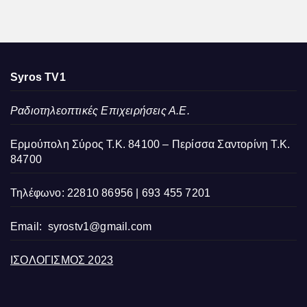
Syros TV1
Ραδιοτηλεοπτικές Επιχειρήσεις Α.Ε.
Ερμούπολη Σύρος Τ.Κ. 84100 – Περίσσα Σαντορίνη Τ.Κ.
84700
Τηλέφωνο: 22810 86956 | 693 455 7201
Email:
syrostv1@gmail.com
ΙΣΟΛΟΓΙΣΜΟΣ 2023