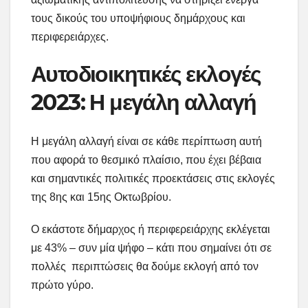
τους δικούς του υποψήφιους δημάρχους και
περιφερειάρχες.
Αυτοδιοικητικές εκλογές
2023: Η μεγάλη αλλαγή
Η μεγάλη αλλαγή είναι σε κάθε περίπτωση αυτή
που αφορά το θεσμικό πλαίσιο, που έχει βέβαια
και σημαντικές πολιτικές προεκτάσεις στις εκλογές
της 8ης και 15ης Οκτωβρίου.
Ο εκάστοτε δήμαρχος ή περιφερειάρχης εκλέγεται
με 43% – συν μία ψήφο – κάτι που σημαίνει ότι σε
πολλές περιπτώσεις θα δούμε εκλογή από τον
πρώτο γύρο.