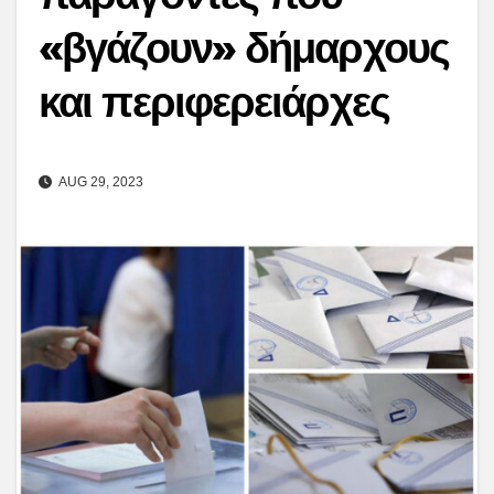
«βγάζουν» δήμαρχους
και περιφερειάρχες
AUG 29, 2023