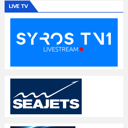
LIVE TV