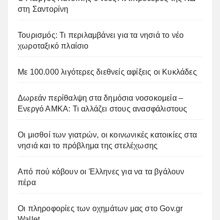
στη Σαντορίνη
Τουρισμός: Τι περιλαμβάνει για τα νησιά το νέο
χωροταξικό πλαίσιο
Με 100.000 λιγότερες διεθνείς αφίξεις οι Κυκλάδες
Δωρεάν περίθαλψη στα δημόσια νοσοκομεία –
Ενεργό ΑΜΚΑ: Τι αλλάζει στους ανασφάλιστους
Οι μισθοί των γιατρών, οι κοινωνικές κατοικίες στα
νησιά και το πρόβλημα της στελέχωσης
Από πού κόβουν οι Έλληνες για να τα βγάλουν
πέρα
Οι πληροφορίες των οχημάτων μας στο Gov.gr
Wallet