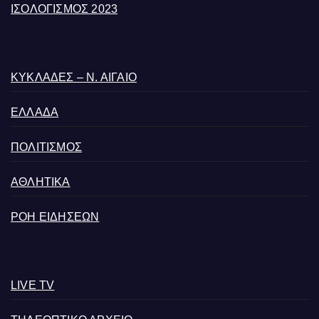
ΙΣΟΛΟΓΙΣΜΟΣ 2023
ΚΥΚΛΑΔΕΣ – Ν. ΑΙΓΑΙΟ
ΕΛΛΑΔΑ
ΠΟΛΙΤΙΣΜΟΣ
ΑΘΛΗΤΙΚΑ
ΡΟΗ ΕΙΔΗΣΕΩΝ
LIVE TV