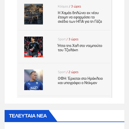
ΤΕΛΕΥΤΑΙΑ ΝΕΑ