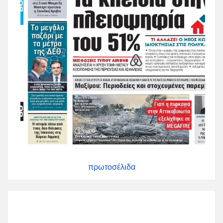
πρωτοσέλιδα