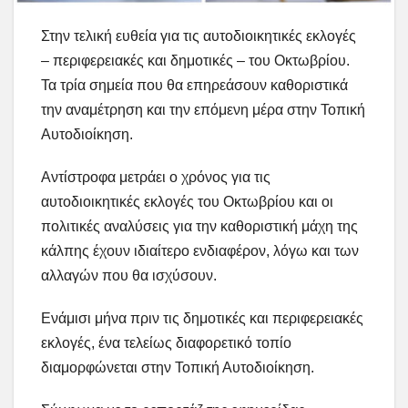
Στην τελική ευθεία για τις αυτοδιοικητικές εκλογές
– περιφερειακές και δημοτικές – του Οκτωβρίου.
Τα τρία σημεία που θα επηρεάσουν καθοριστικά
την αναμέτρηση και την επόμενη μέρα στην Τοπική
Αυτοδιοίκηση.
Αντίστροφα μετράει ο χρόνος για τις
αυτοδιοικητικές εκλογές του Οκτωβρίου και οι
πολιτικές αναλύσεις για την καθοριστική μάχη της
κάλπης έχουν ιδιαίτερο ενδιαφέρον, λόγω και των
αλλαγών που θα ισχύσουν.
Ενάμισι μήνα πριν τις δημοτικές και περιφερειακές
εκλογές, ένα τελείως διαφορετικό τοπίο
διαμορφώνεται στην Τοπική Αυτοδιοίκηση.