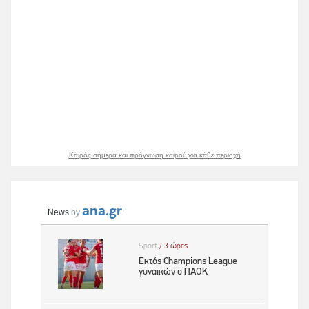
Καιρός σήμερα και πρόγνωση καιρού για κάθε περιοχή