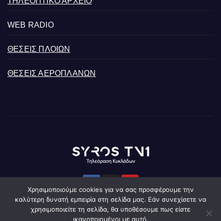
ΤΗΛΕΟΠΤΙΚΟ ΑΡΧΕΙΟ
WEB RADIO
ΘΕΣΕΙΣ ΠΛΟΙΩΝ
ΘΕΣΕΙΣ ΑΕΡΟΠΛΑΝΩΝ
Χρησιμοποιούμε cookies για να σας προσφέρουμε την
καλύτερη δυνατή εμπειρία στη σελίδα μας. Εάν συνεχίσετε να
χρησιμοποιείτε τη σελίδα, θα υποθέσουμε πως είστε
ικανοποιημένοι με αυτό.