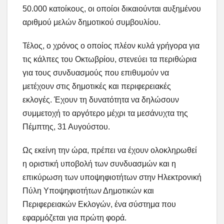
50.000 κατοίκους, οι οποίοι δικαιούνται αυξημένου
αριθμού μελών δημοτικού συμβουλίου.
Τέλος, ο χρόνος ο οποίος πλέον κυλά γρήγορα για
τις κάλπες του Οκτωβρίου, στενεύει τα περιθώρια
για τους συνδυασμούς που επιθυμούν να
μετέχουν στις δημοτικές και περιφερειακές
εκλογές. Έχουν τη δυνατότητα να δηλώσουν
συμμετοχή το αργότερο μέχρι τα μεσάνυχτα της
Πέμπτης, 31 Αυγούστου.
Ως εκείνη την ώρα, πρέπει να έχουν ολοκληρωθεί
η οριστική υποβολή των συνδυασμών και η
επικύρωση των υποψηφιοτήτων στην Ηλεκτρονική
Πύλη Υποψηφιοτήτων Δημοτικών και
Περιφερειακών Εκλογών, ένα σύστημα που
εφαρμόζεται για πρώτη φορά.