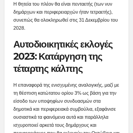
Η θητεία του πλέον θα είναι πενταετής (των νυν
δημάρχων και περιφερειαρχών ήταν τετραετής),
συνεπώς θα ολοκληρωθεί στις 31 Δεκεμβρίου του
2028.
Αυτοδιοικητικές εκλογές
2023: Κατάργηση της
τέταρτης κάλπης
Η επαναφορά της ενισχυμένης αναλογικής, μαζί με
τη θέσπιση κατώτατου ορίου 3% ως βάση για την
είσοδο των υποψηφίων συνδυασμών στα
δημοτικά και περιφερειακά συμβούλια, εξαφάνισε
ουσιαστικά τα φαινόμενα αυτά και παράλληλα
ισχυροποιεί αρκετά τους δημάρχους και