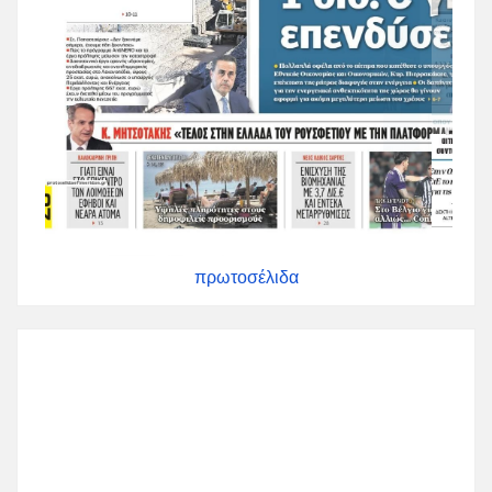
πρωτοσέλιδα