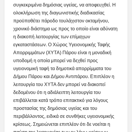
συγκεκριμένα δημόσιας υγείας, να αποφευχθεί. Η
ολοκλήρωση της διαγωνιστικής διαδικασίας
προϋποθέτει πάροδο τουλάχιστον οκταμήνου,
χρονικό διάστημα ως προς το οποίο είναι αδύνατη
η διακοπή λειτουργίας των επίμαχων
εγκαταστάσεων. Ο Χώρος Υγειονομικής Ταφής
Απορριμμάτων (ΧΥΤΑ) Πάρου είναι η μοναδική
υποδομή η οποία μπορεί να δεχθεί προς
υγειονομική ταφή τα δημοτικά απορρίμματα του
Δήμου Πάρου και Δήμου Αντιπάρου. Επιπλέον η
λειτουργία του ΧΥΤΑ δεν μπορεί να διακοπεί
δεδομένου ότι η αδιάλειπτη λειτουργία του
επιβάλλεται κατά τρόπο επιτακτικό για λόγους
προστασίας της δημόσιας υγείας και του
περιβάλλοντος, ειδικά σε συνθήκες υγειονομικής
κρίσεως. Σημειώνεται επιπλέον ότι δε νοείται η