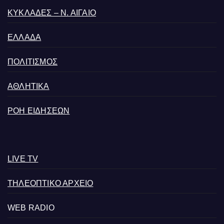
ΚΥΚΛΑΔΕΣ – Ν. ΑΙΓΑΙΟ
ΕΛΛΑΔΑ
ΠΟΛΙΤΙΣΜΟΣ
ΑΘΛΗΤΙΚΑ
ΡΟΗ ΕΙΔΗΣΕΩΝ
LIVE TV
ΤΗΛΕΟΠΤΙΚΟ ΑΡΧΕΙΟ
WEB RADIO