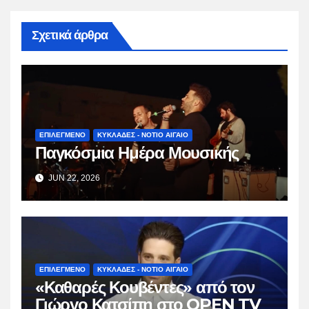
Σχετικά άρθρα
ΕΠΙΛΕΓΜΕΝΟ
ΚΥΚΛΑΔΕΣ - ΝΟΤΙΟ ΑΙΓΑΙΟ
Παγκόσμια Ημέρα Μουσικής
JUN 22, 2026
ΕΠΙΛΕΓΜΕΝΟ
ΚΥΚΛΑΔΕΣ - ΝΟΤΙΟ ΑΙΓΑΙΟ
«Καθαρές Κουβέντες» από τον
Γιώργο Κατσίπη στο OPEN TV