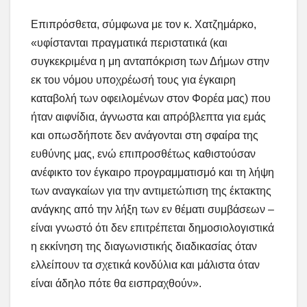
Επιπρόσθετα, σύμφωνα με τον κ. Χατζημάρκο,
«υφίστανται πραγματικά περιστατικά (και
συγκεκριμένα η μη ανταπόκριση των Δήμων στην
εκ του νόμου υποχρέωσή τους για έγκαιρη
καταβολή των οφειλομένων στον Φορέα μας) που
ήταν αιφνίδια, άγνωστα και απρόβλεπτα για εμάς
και οπωσδήποτε δεν ανάγονται στη σφαίρα της
ευθύνης μας, ενώ επιπροσθέτως καθιστούσαν
ανέφικτο τον έγκαιρο προγραμματισμό και τη λήψη
των αναγκαίων για την αντιμετώπιση της έκτακτης
ανάγκης από την λήξη των εν θέματι συμβάσεων –
είναι γνωστό ότι δεν επιτρέπεται δημοσιολογιστικά
η εκκίνηση της διαγωνιστικής διαδικασίας όταν
ελλείπουν τα σχετικά κονδύλια και μάλιστα όταν
είναι άδηλο πότε θα εισπραχθούν».