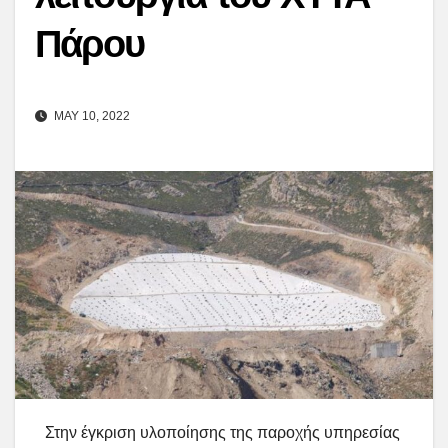
Πάρου
MAY 10, 2022
Στην έγκριση υλοποίησης της παροχής υπηρεσίας