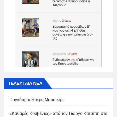
ΤΕΛΕΥΤΑΙΑ ΝΕΑ
Παγκόσμια Ημέρα Μουσικής
«Καθαρές Κουβέντες» από τον Γιώργο Κατσίπη στο