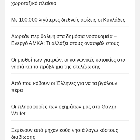
χωροταξικό πλαίσιο
Με 100.000 λιγότερες διεθνείς αφίξεις οι Κυκλάδες
Δωρεάν περίθαλψη στα δημόσια νοσοκομεία –
Ενεργό ΑΜΚΑ: Τι αλλάζει στους ανασφάλιστους
Οι μισθοί των γιατρών, οι κοινωνικές κατοικίες στα
νησιά και το πρόβλημα της στελέχωσης
Από πού κόβουν οι Έλληνες για να τα βγάλουν
πέρα
Οι πληροφορίες των οχημάτων μας στο Gov.gr
Wallet
Ξεμένουν από μηχανικούς νησιά λόγω κόστους
διαβίωσης