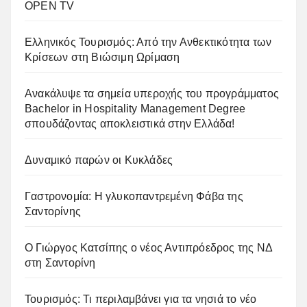
OPEN TV
Ελληνικός Τουρισμός: Από την Ανθεκτικότητα των
Κρίσεων στη Βιώσιμη Ωρίμαση
Ανακάλυψε τα σημεία υπεροχής του προγράμματος
Bachelor in Hospitality Management Degree
σπουδάζοντας αποκλειστικά στην Ελλάδα!
Δυναμικό παρών οι Κυκλάδες
Γαστρονομία: Η γλυκοπαντρεμένη Φάβα της
Σαντορίνης
Ο Γιώργος Κατσίπης ο νέος Αντιπρόεδρος της ΝΔ
στη Σαντορίνη
Τουρισμός: Τι περιλαμβάνει για τα νησιά το νέο