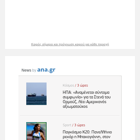
Καιρός σήμερα και πρόγνωση καιρού για κάθε περιοχή