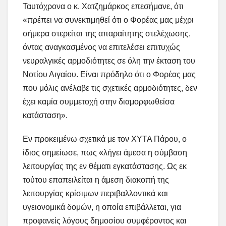
Ταυτόχρονα ο κ. Χατζημάρκος επεσήμανε, ότι
«πρέπει να συνεκτιμηθεί ότι ο Φορέας μας μέχρι
σήμερα στερείται της απαραίτητης στελέχωσης,
όντας αναγκασμένος να επιτελέσει επιτυχώς
νευραλγικές αρμοδιότητες σε όλη την έκταση του
Νοτίου Αιγαίου. Είναι πρόδηλο ότι ο Φορέας μας
που μόλις ανέλαβε τις σχετικές αρμοδιότητες, δεν
έχει καμία συμμετοχή στην διαμορφωθείσα
κατάσταση».
Εν προκειμένω σχετικά με τον ΧΥΤΑ Πάρου, ο
ίδιος σημείωσε, πως «λήγει άμεσα η σύμβαση
λειτουργίας της εν θέματι εγκατάστασης. Ως εκ
τούτου επαπειλείται η άμεση διακοπή της
λειτουργίας κρίσιμων περιβαλλοντικά και
υγειονομικά δομών, η οποία επιβάλλεται, για
προφανείς λόγους δημοσίου συμφέροντος και