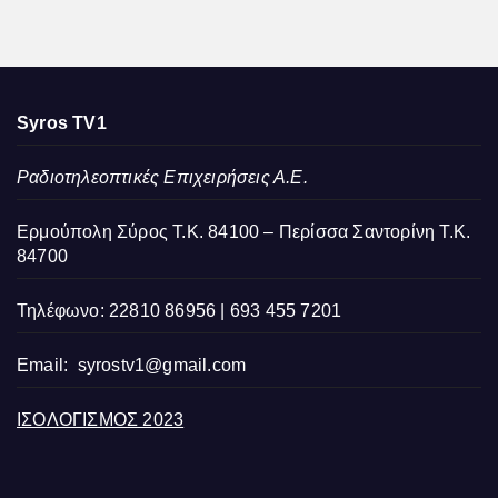
Syros TV1
Ραδιοτηλεοπτικές Επιχειρήσεις Α.Ε.
Ερμούπολη Σύρος Τ.Κ. 84100 – Περίσσα Σαντορίνη Τ.Κ.
84700
Τηλέφωνο: 22810 86956 | 693 455 7201
Email:
syrostv1@gmail.com
ΙΣΟΛΟΓΙΣΜΟΣ 2023