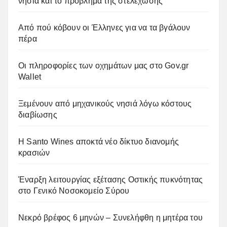
νησιά και το πρόβλημα της στελέχωσης
Από πού κόβουν οι Έλληνες για να τα βγάλουν
πέρα
Οι πληροφορίες των οχημάτων μας στο Gov.gr
Wallet
Ξεμένουν από μηχανικούς νησιά λόγω κόστους
διαβίωσης
Η Santo Wines αποκτά νέο δίκτυο διανομής
κρασιών
Έναρξη λειτουργίας εξέτασης Οστικής πυκνότητας
στο Γενικό Νοσοκομείο Σύρου
Νεκρό βρέφος 6 μηνών – Συνελήφθη η μητέρα του