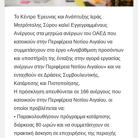
Το Κέντρο Έρευνας και Ανάπτυξης Ιεράς
Μητρόπολης Σύρου καλεί Εγγεγραμμένους
Ανέργους στα μητρώα ανέργων του ΟΑΕΔ που
κατοικούν στην Περιφέρεια Νοτίου Αιγαίου να
συμμετάσχουν στο έργο «Αναβάθμιση προσόντων
και υποστήριξη της ένταξης στην αγορά εργασίας
ανέργων στην Περιφέρεια Νοτίου Αιγαίου» και να
ενταχθούν σε Δράσεις Συμβουλευτικής,
Κατάρτισης και Πιστοποίησης.
Η πρόσκληση απευθύνεται σε 166 ανέργους που
κατοικούν στην Περιφέρεια Νοτίου Αιγαίου, οι
οποίοι προβλέπεται να:
• Παρακολουθήσουν πρόγραμμα κατάρτισης
διάρκειας 80 ωρών και να συμμετάσχουν σε
πρακτική άσκηση σε επιχειρήσεις της περιοχής