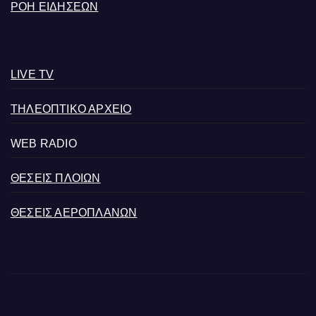
ΡΟΗ ΕΙΔΗΣΕΩΝ
LIVE TV
ΤΗΛΕΟΠΤΙΚΟ ΑΡΧΕΙΟ
WEB RADIO
ΘΕΣΕΙΣ ΠΛΟΙΩΝ
ΘΕΣΕΙΣ ΑΕΡΟΠΛΑΝΩΝ