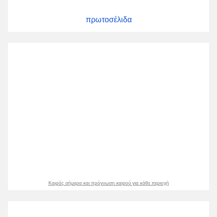
πρωτοσέλιδα
Καιρός σήμερα και πρόγνωση καιρού για κάθε περιοχή