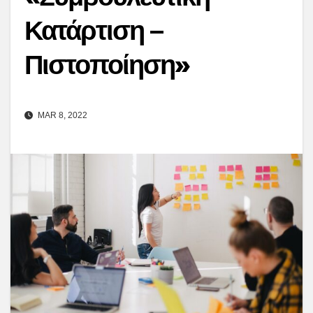
Κατάρτιση –
Πιστοποίηση»
MAR 8, 2022