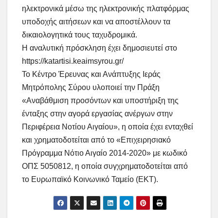
ηλεκτρονικά μέσω της ηλεκτρονικής πλατφόρμας
υποδοχής αιτήσεων και να αποστέλλουν τα
δικαιολογητικά τους ταχυδρομικά.
Η αναλυτική πρόσκληση έχει δημοσιευτεί στο
https://katartisi.keaimsyrou.gr/
Το Κέντρο Έρευνας και Ανάπτυξης Ιεράς
Μητρόπολης Σύρου υλοποιεί την Πράξη
«Αναβάθμιση προσόντων και υποστήριξη της
ένταξης στην αγορά εργασίας ανέργων στην
Περιφέρεια Νοτίου Αιγαίου», η οποία έχει ενταχθεί
και χρηματοδοτείται από το «Επιχειρησιακό
Πρόγραμμα Νότιο Αιγαίο 2014-2020» με κωδικό
ΟΠΣ 5050812, η οποία συγχρηματοδοτείται από
το Ευρωπαϊκό Κοινωνικό Ταμείο (ΕΚΤ).