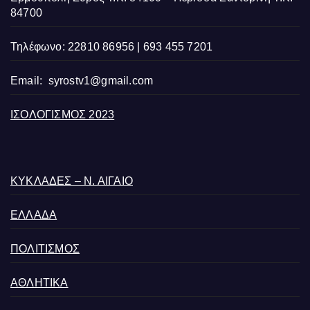
84700
Τηλέφωνο: 22810 86956 | 693 455 7201
Email:
syrostv1@gmail.com
ΙΣΟΛΟΓΙΣΜΟΣ 2023
ΚΥΚΛΑΔΕΣ – Ν. ΑΙΓΑΙΟ
ΕΛΛΑΔΑ
ΠΟΛΙΤΙΣΜΟΣ
ΑΘΛΗΤΙΚΑ