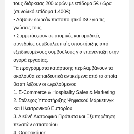
τους διάρκειας 200 ωρών με επίδομα 5€ / ώρα
(συνολικό επίδομα 1.400€)
• Λάβουν δωρεάν πιστοποιητικό ISO για τις
γνώσεις τους
• Συμμετάσχουν σε ατομικές και ομαδικές
συνεδρίες συμβουλευτικής υποστήριξης από
εξειδικευμένους συμβούλους για επανένταξη στην
αγορά εργασίας.
Τα προγράμματα κατάρτισης περιλαμβάνουν τα
ακόλουθα εκπαιδευτικά αντικείμενα από τα οποία
θα επιλέξουν οι ωφελούμενοι:
1. E-Commerce & Hospitality Sales & Marketing
2. Στέλεχος Υποστήριξης Ψηφιακού Μάρκετινγκ
και Ηλεκτρονικού Εμπορίου
3. Διεθνή Διατροφικά Πρότυπα και Εξυπηρέτηση
πελατών εστιατορίου
4. Οροφοκόμος