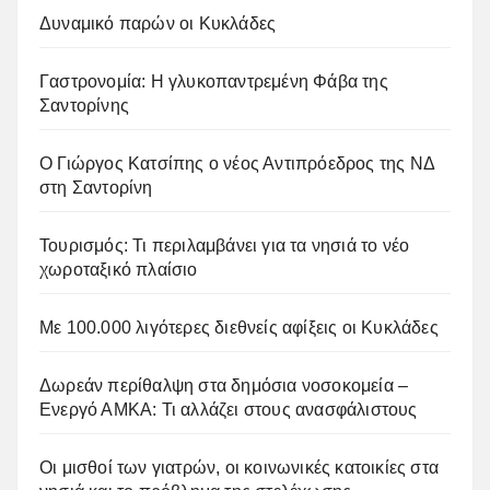
Δυναμικό παρών οι Κυκλάδες
Γαστρονομία: Η γλυκοπαντρεμένη Φάβα της
Σαντορίνης
Ο Γιώργος Κατσίπης ο νέος Αντιπρόεδρος της ΝΔ
στη Σαντορίνη
Τουρισμός: Τι περιλαμβάνει για τα νησιά το νέο
χωροταξικό πλαίσιο
Με 100.000 λιγότερες διεθνείς αφίξεις οι Κυκλάδες
Δωρεάν περίθαλψη στα δημόσια νοσοκομεία –
Ενεργό ΑΜΚΑ: Τι αλλάζει στους ανασφάλιστους
Οι μισθοί των γιατρών, οι κοινωνικές κατοικίες στα