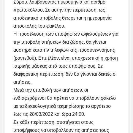
Σύρου, λαμβάνοντας ημερομηνία και αριθμό
πρωτοκόλλου. Σε αυτήν την περίπτωση, ως
αποδεικτικό υποβολής θεωρείται η ημερομηνία
αποστολής του φακέλου.
Η προσέλευση των υποψήφιων ωφελουμένων για
την υποβολή αιτήσεων δια ζώσης, θα γίνεται
αυστηρά κατόπιν τηλεφωνικής προσυνεννόησης
(ραντεβού). Επιπλέον, είναι υποχρεωτική η χρήση
ιατρικής μάσκας από τους υποψήφιους. Σε
διαφορετική περίπτωση, δεν θα γίνονται δεκτές οι
αιτήσεις.
Μετά την υποβολή των αιτήσεων, οι
ενδιαφερόμενοι θα πρέπει να υποβάλουν φάκελο
με τα δικαιολογητικά τεκμηρίωσης το αργότερο
έως τις 28/03/2022 και ώρα 24:00.
Σε κάθε περίπτωση, συστήνεται στους
υποψήφιους να υποβάλλουν τις αιτήσεις τους