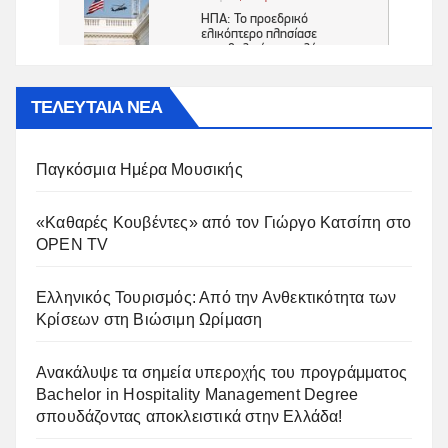
ΤΕΛΕΥΤΑΙΑ ΝΕΑ
Παγκόσμια Ημέρα Μουσικής
«Καθαρές Κουβέντες» από τον Γιώργο Κατσίπη στο
OPEN TV
Ελληνικός Τουρισμός: Από την Ανθεκτικότητα των
Κρίσεων στη Βιώσιμη Ωρίμαση
Ανακάλυψε τα σημεία υπεροχής του προγράμματος
Bachelor in Hospitality Management Degree
σπουδάζοντας αποκλειστικά στην Ελλάδα!