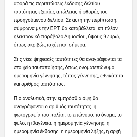
αφορά τις περιπτώσεις έκδοσης δελτίου
ταυτότητας εξαιτίας απώλειας ή φθοράς του
προηγούμενου δελτίου. Σε αυτή την περίπτωση,
σύμφωνα με την ΕΡΤ, θα καταβάλλεται επιπλέον
ηλεκτρονικό παράβολο Δημοσίου, ύψους 9 ευρώ,
όπως ακριβώς ισχύει και σήμερα.
Στις νέες ψηφιακές ταυτότητες θα αναγράφονται τα
στοιχεία ταυτοποίησης, όπως ονοματεπώνυμο,
ημερομηνία γέννησης, τόπος γέννησης, εθνικότητα
και αριθμός ταυτότητας.
Πιο αναλυτικά, στην εμπρόσθια όψη θα
αναγράφονται ο αριθμός ταυτότητας, η
φωτογραφία του πολίτη, το επώνυμο, το όνομα, το
φύλο, η ιθαγένεια, η ημερομηνία γέννησης, η
ημερομηνία έκδοσης, η ημερομηνία λήξης, η αρχή