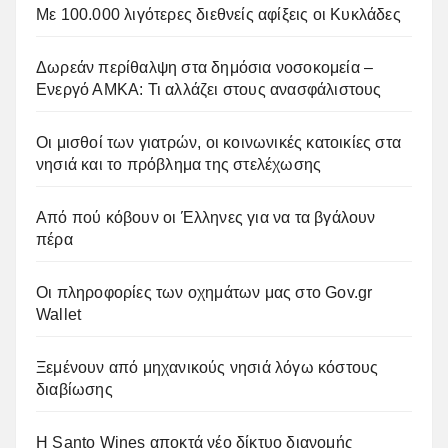
Με 100.000 λιγότερες διεθνείς αφίξεις οι Κυκλάδες
Δωρεάν περίθαλψη στα δημόσια νοσοκομεία –
Ενεργό ΑΜΚΑ: Τι αλλάζει στους ανασφάλιστους
Οι μισθοί των γιατρών, οι κοινωνικές κατοικίες στα
νησιά και το πρόβλημα της στελέχωσης
Από πού κόβουν οι Έλληνες για να τα βγάλουν
πέρα
Οι πληροφορίες των οχημάτων μας στο Gov.gr
Wallet
Ξεμένουν από μηχανικούς νησιά λόγω κόστους
διαβίωσης
Η Santo Wines αποκτά νέο δίκτυο διανομής