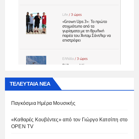
ΤΕΛΕΥΤΑΙΑ ΝΕΑ
Παγκόσμια Ημέρα Μουσικής
«Καθαρές Κουβέντες» από τον Γιώργο Κατσίπη στο
OPEN TV