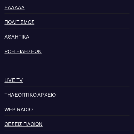
ΕΛΛΑΔΑ
ΠΟΛΙΤΙΣΜΟΣ
ΑΘΛΗΤΙΚΑ
ΡΟΗ ΕΙΔΗΣΕΩΝ
LIVE TV
ΤΗΛΕΟΠΤΙΚΟ ΑΡΧΕΙΟ
WEB RADIO
ΘΕΣΕΙΣ ΠΛΟΙΩΝ