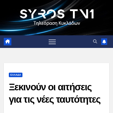
Skip
to
content
ΕΛΛΑΔΑ
Ξεκινούν οι αιτήσεις
για τις νέες ταυτότητες