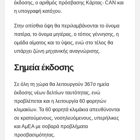
έκδοσης, ο αριθμός πρόσβασης Κάρτας- CAN και
η υπογραφή κατόχου.
Στην οπίσθια όψη θα περιλαμβάνονται το όνομα
πατέρα, το όνομα μητέρας, ο τόπος γέννησης, η
ομάδα αίματος και το ύψος, ενώ στο τέλος θα
υπάρχει ζώνη μηχανικής αναγνώρισης.
Σημεία έκδοσης
Σε όλη τη χώρα θα λειτουργούν 367σ ημεία
έκδοσης νέων δελτίων ταυτότητας, ενώ
προβλέπεται και η λειτουργία 60 φορητών
κλιμακίων. Τα 60 φορητά κλιμάκια απευθύνονται
σε κρατούμενους, νοσηλευόμενους, υπερήλικες
και ΑμΕΑ με σοβαρά προβλήματα
προσβασιμότητας.