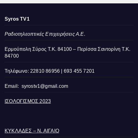
Syros TV1
Ραδιοτηλεοπτικές Επιχειρήσεις Α.Ε.
Ερμούπολη Σύρος Τ.Κ. 84100 – Περίσσα Σαντορίνη Τ.Κ.
84700
Τηλέφωνο: 22810 86956 | 693 455 7201
Email:
syrostv1@gmail.com
ΙΣΟΛΟΓΙΣΜΟΣ 2023
ΚΥΚΛΑΔΕΣ – Ν. ΑΙΓΑΙΟ