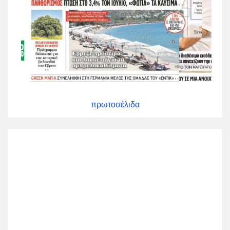
πρωτοσέλιδα