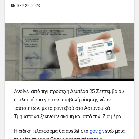
SEP 22, 2023
Ανοίγει από την προσεχή Δευτέρα 25 Σεπτεμβρίου
η πλατφόρμα για την υποβολή αίτησης νέων
ταυτοτήτων, με τα ραντεβού στα Αστυνομικά
Τμήματα να ξεκινούν ακόμη και από την ίδια μέρα
Η ειδική πλατφόρμα θα ανεβεί στο
gov.gr,
ενώ μετά