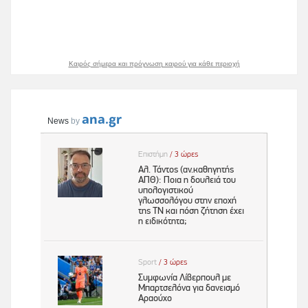
Καιρός σήμερα και πρόγνωση καιρού για κάθε περιοχή