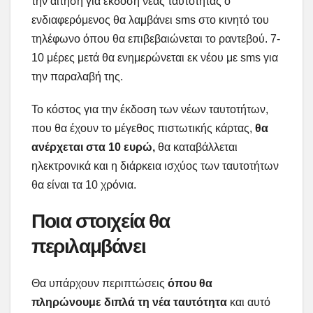
την αίτηση για έκδοση νέας ταυτότητας ο
ενδιαφερόμενος θα λαμβάνει sms στο κινητό του
τηλέφωνο όπου θα επιβεβαιώνεται το ραντεβού. 7-
10 μέρες μετά θα ενημερώνεται εκ νέου με sms για
την παραλαβή της.
Το κόστος για την έκδοση των νέων ταυτοτήτων,
που θα έχουν το μέγεθος πιστωτικής κάρτας,
θα
ανέρχεται στα 10 ευρώ,
θα καταβάλλεται
ηλεκτρονικά και η διάρκεια ισχύος των ταυτοτήτων
θα είναι τα 10 χρόνια.
Ποια στοιχεία θα
περιλαμβάνει
Θα υπάρχουν περιπτώσεις
όπου θα
πληρώνουμε διπλά τη νέα ταυτότητα
και αυτό