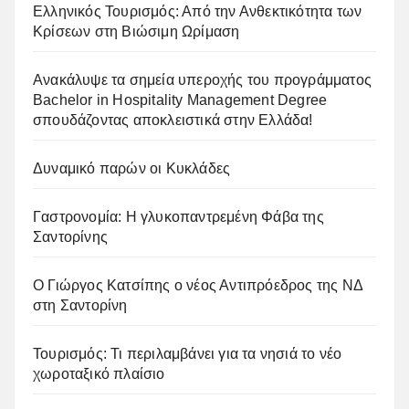
Ελληνικός Τουρισμός: Από την Ανθεκτικότητα των
Κρίσεων στη Βιώσιμη Ωρίμαση
Ανακάλυψε τα σημεία υπεροχής του προγράμματος
Bachelor in Hospitality Management Degree
σπουδάζοντας αποκλειστικά στην Ελλάδα!
Δυναμικό παρών οι Κυκλάδες
Γαστρονομία: Η γλυκοπαντρεμένη Φάβα της
Σαντορίνης
Ο Γιώργος Κατσίπης ο νέος Αντιπρόεδρος της ΝΔ
στη Σαντορίνη
Τουρισμός: Τι περιλαμβάνει για τα νησιά το νέο
χωροταξικό πλαίσιο