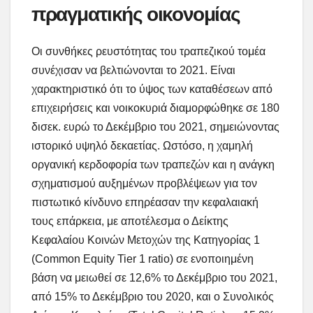
πραγματικής οικονομίας
Οι συνθήκες ρευστότητας του τραπεζικού τομέα
συνέχισαν να βελτιώνονται το 2021. Είναι
χαρακτηριστικό ότι το ύψος των καταθέσεων από
επιχειρήσεις και νοικοκυριά διαμορφώθηκε σε 180
δισεκ. ευρώ το Δεκέμβριο του 2021, σημειώνοντας
ιστορικό υψηλό δεκαετίας. Ωστόσο, η χαμηλή
οργανική κερδοφορία των τραπεζών και η ανάγκη
σχηματισμού αυξημένων προβλέψεων για τον
πιστωτικό κίνδυνο επηρέασαν την κεφαλαιακή
τους επάρκεια, με αποτέλεσμα ο Δείκτης
Κεφαλαίου Κοινών Μετοχών της Κατηγορίας 1
(Common Equity Tier 1 ratio) σε ενοποιημένη
βάση να μειωθεί σε 12,6% το Δεκέμβριο του 2021,
από 15% το Δεκέμβριο του 2020, και ο Συνολικός