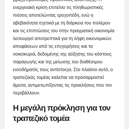
ενεργειακή κρίση επιτείνει τις πληθωριστικές
πιέσεις αποτελώντας τροχοπέδη, ενώ η
αβεβαιότητα σχετικά με τη διάρκεια του πολέμου
και τις επιπτώσεις του στην πραγματική οικονομία
λειτουργεί αποτρεπτικά για τη λήψη οικονομικών
αποφάσεων από τις επιχειρήσεις και τα
νοικοκυριά, δεδομένης της αύξησης του κόστους
παραγωγής και της μείωσης του διαθέσιμου
εισοδήματός τους αντίστοιχα. Στο πλαίσιο αυτό, ο
τραπεζικός τομέας καλείται να προσαρμοστεί
άμεσα, αντιμετωπίζοντας τις προκλήσεις που τον
περιβάλλουν.
Η μεγάλη πρόκληση για τον
τραπεζικό τομέα