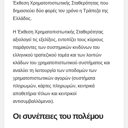
Έκθεση Χρηματοπιστωτικής Σταθερότητας που
δημοσιεύει δύο φορές τον χρόνο η Τράπεζα της
Ελλάδος.
Η Έκθεση Χρηματοπιστωτικής Σταθερότητας
αξιολογεί τις εξελίξεις, εντοπίζει τους κύριους
παράγοντες των συστημικών κινδύνων του
ελληνικού τραπεζικού τομέα και των λοιπών
κλάδων του χρηματοπιστωτικού συστήματος και
αναλύει τη λειτουργία των υποδομών των
χρηματοπιστωτικών αγορών (συστήματα
πληρωμών, κάρτες πληρωμών, κεντρικά
αποθετήρια τίτλων και κεντρικοί
αντισυμβαλλόμενοι).
Οι συνέπειες του πολέμου