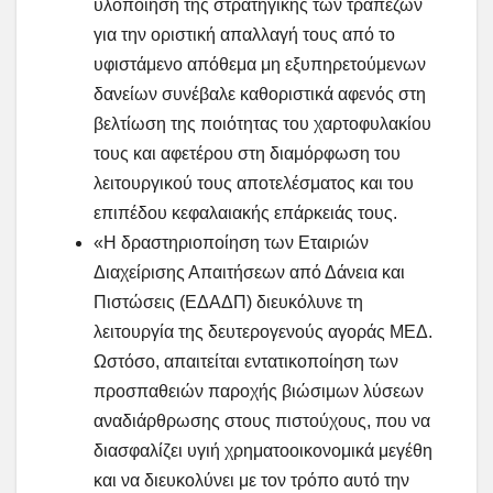
υλοποίηση της στρατηγικής των τραπεζών
για την οριστική απαλλαγή τους από το
υφιστάμενο απόθεμα μη εξυπηρετούμενων
δανείων συνέβαλε καθοριστικά αφενός στη
βελτίωση της ποιότητας του χαρτοφυλακίου
τους και αφετέρου στη διαμόρφωση του
λειτουργικού τους αποτελέσματος και του
επιπέδου κεφαλαιακής επάρκειάς τους.
«Η δραστηριοποίηση των Εταιριών
Διαχείρισης Απαιτήσεων από Δάνεια και
Πιστώσεις (ΕΔΑΔΠ) διευκόλυνε τη
λειτουργία της δευτερογενούς αγοράς ΜΕΔ.
Ωστόσο, απαιτείται εντατικοποίηση των
προσπαθειών παροχής βιώσιμων λύσεων
αναδιάρθρωσης στους πιστούχους, που να
διασφαλίζει υγιή χρηματοοικονομικά μεγέθη
και να διευκολύνει με τον τρόπο αυτό την