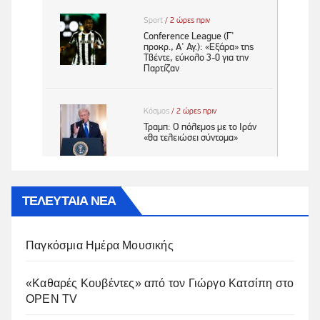
ΤΕΛΕΥΤΑΙΑ ΝΕΑ
Παγκόσμια Ημέρα Μουσικής
«Καθαρές Κουβέντες» από τον Γιώργο Κατσίπη στο
OPEN TV