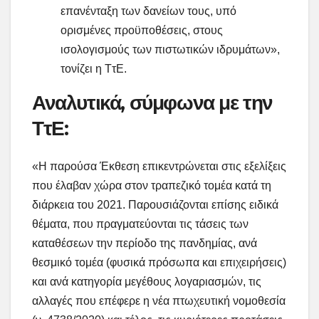
επανένταξη των δανείων τους, υπό
ορισμένες προϋποθέσεις, στους
ισολογισμούς των πιστωτικών ιδρυμάτων»,
τονίζει η ΤτΕ.
Αναλυτικά, σύμφωνα με την
ΤτΕ:
«Η παρούσα Έκθεση επικεντρώνεται στις εξελίξεις
που έλαβαν χώρα στον τραπεζικό τομέα κατά τη
διάρκεια του 2021. Παρουσιάζονται επίσης ειδικά
θέματα, που πραγματεύονται τις τάσεις των
καταθέσεων την περίοδο της πανδημίας, ανά
θεσμικό τομέα (φυσικά πρόσωπα και επιχειρήσεις)
και ανά κατηγορία μεγέθους λογαριασμών, τις
αλλαγές που επέφερε η νέα πτωχευτική νομοθεσία