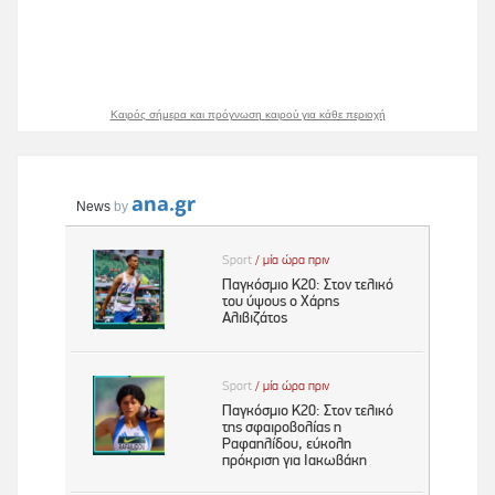
Καιρός σήμερα και πρόγνωση καιρού για κάθε περιοχή