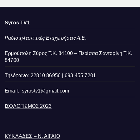
Syros TV1
Ραδιοτηλεοπτικές Επιχειρήσεις Α.Ε.
Ερμούπολη Σύρος Τ.Κ. 84100 – Περίσσα Σαντορίνη Τ.Κ.
84700
Τηλέφωνο: 22810 86956 | 693 455 7201
Email:
syrostv1@gmail.com
ΙΣΟΛΟΓΙΣΜΟΣ 2023
ΚΥΚΛΑΔΕΣ – Ν. ΑΙΓΑΙΟ