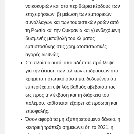
νοικοκυριών και στα περιθώρια κέρδους των
επιχειρήσεων, β) μείωση των εμπορικών
συναλλαγών και των τουριστικών ροών από
τη Ρωσία και την Ουκρανία και γ) ενδεχόμενη
δυσμενής μεταβολή του κλίματος
εμπιστοσύνης στις χρηματοπιστωτικές
αγορές διεθνώς.
Στο πλαίσιο αυτό, οποιαδήποτε πρόβλεψη
για την έκταση των τελικών επιδράσεων στο
χρηματοπιστωτικό σύστημα, δεδομένου ότι
εμπεριέχεται υψηλός βαθμός αβεβαιότητας
ως προς την έκβαση και τη διάρκεια του
πολέμου, καθίσταται εξαιρετικά πρόωρη και
επισφαλής.
Όσον αφορά τα μη εξυπηρετούμενα δάνεια, η
κεντρική τράπεζα σημειώνει ότι το 2021, η