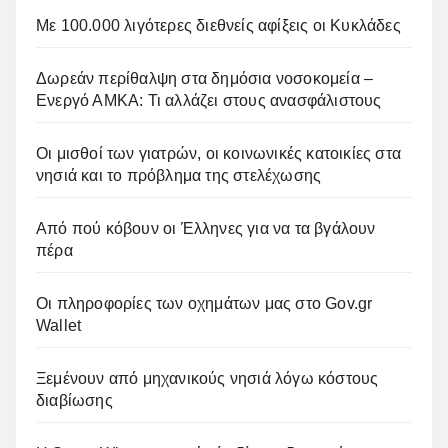
Με 100.000 λιγότερες διεθνείς αφίξεις οι Κυκλάδες
Δωρεάν περίθαλψη στα δημόσια νοσοκομεία –
Ενεργό ΑΜΚΑ: Τι αλλάζει στους ανασφάλιστους
Οι μισθοί των γιατρών, οι κοινωνικές κατοικίες στα
νησιά και το πρόβλημα της στελέχωσης
Από πού κόβουν οι Έλληνες για να τα βγάλουν
πέρα
Οι πληροφορίες των οχημάτων μας στο Gov.gr
Wallet
Ξεμένουν από μηχανικούς νησιά λόγω κόστους
διαβίωσης