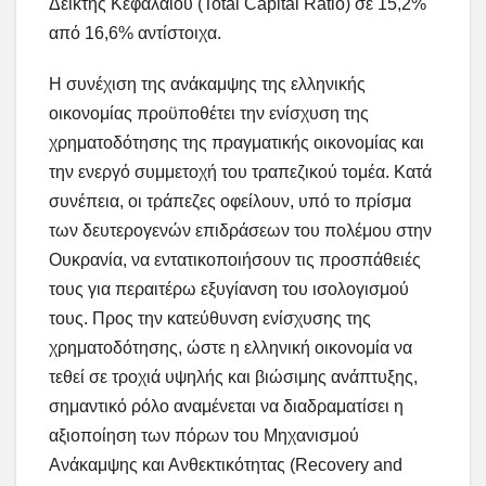
Δείκτης Κεφαλαίου (Total Capital Ratio) σε 15,2%
από 16,6% αντίστοιχα.
Η συνέχιση της ανάκαμψης της ελληνικής
οικονομίας προϋποθέτει την ενίσχυση της
χρηματοδότησης της πραγματικής οικονομίας και
την ενεργό συμμετοχή του τραπεζικού τομέα. Κατά
συνέπεια, οι τράπεζες οφείλουν, υπό το πρίσμα
των δευτερογενών επιδράσεων του πολέμου στην
Ουκρανία, να εντατικοποιήσουν τις προσπάθειές
τους για περαιτέρω εξυγίανση του ισολογισμού
τους. Προς την κατεύθυνση ενίσχυσης της
χρηματοδότησης, ώστε η ελληνική οικονομία να
τεθεί σε τροχιά υψηλής και βιώσιμης ανάπτυξης,
σημαντικό ρόλο αναμένεται να διαδραματίσει η
αξιοποίηση των πόρων του Μηχανισμού
Ανάκαμψης και Ανθεκτικότητας (Recovery and