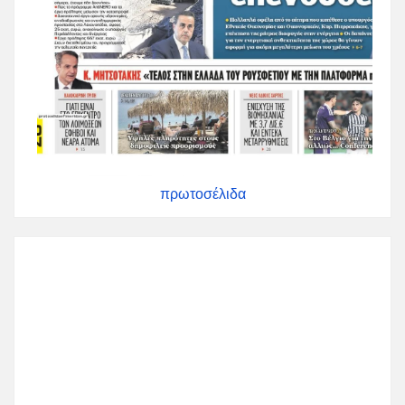
πρωτοσέλιδα