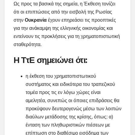
Ως προς τα βασικά της σημεία, η Έκθεση τονίζει
ότι οι επιπτώσεις από την εισβολή της Ρωσίας
στην
Ουκρανία
έχουν επηρεάσει τις προοπτικές
για την ανάκαμψη της ελληνικής οικονομίας και
εντείνουν τις προκλήσεις για τη χρηματοπιστωτική
σταθερότητα.
Η ΤτΕ σημειώνει ότι:
η έκθεση του χρηματοπιστωτικού
συστήματος και ειδικότερα του τραπεζικού
τομέα προς τις εν λόγω χώρες είναι
αμελητέα, συνεπώς οι όποιες επιδράσεις θα
προκύψουν δευτερογενώς μέσω των λοιπών
διαύλων μετάδοσης της κρίσης, όπως: α)
ένταση των πληθωριστικών πιέσεων με
επίπτωση στο διαθέσιμο εισόδημα των