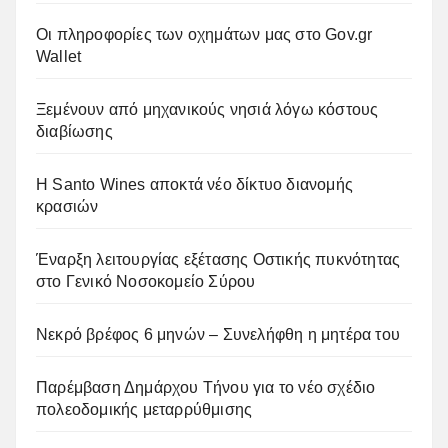
Οι πληροφορίες των οχημάτων μας στο Gov.gr
Wallet
Ξεμένουν από μηχανικούς νησιά λόγω κόστους
διαβίωσης
Η Santo Wines αποκτά νέο δίκτυο διανομής
κρασιών
Έναρξη λειτουργίας εξέτασης Οστικής πυκνότητας
στο Γενικό Νοσοκομείο Σύρου
Νεκρό βρέφος 6 μηνών – Συνελήφθη η μητέρα του
Παρέμβαση Δημάρχου Τήνου για το νέο σχέδιο
πολεοδομικής μεταρρύθμισης