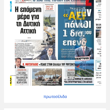
πρωτοσέλιδα