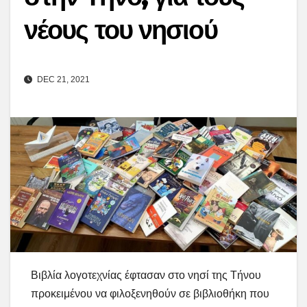
νέους του νησιού
DEC 21, 2021
Βιβλία λογοτεχνίας έφτασαν στο νησί της Τήνου
προκειμένου να φιλοξενηθούν σε βιβλιοθήκη που