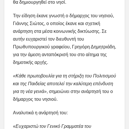
θα δημιουργηθεί στο νησί.
Την είδηση έκανε γνωστή ο δήμαρχος του νησιού,
Γιάννης Σιώτος, ο οποίος έκανε και σχετική
ανάρτηση στα μέσα κοινωνικής δικτύωσης. Σε
αυτήν ευχαριστεί τον διευθυντή του
Πρωθυπουργικού γραφείου, Γρηγόρη Δημητριάδη,
για την άμεση ανταπόκρισή του στο αίτημα της
δημοτικής αρχής.
«Κάθε πρωτοβουλία για τη στήριξη του Πολιτισμού
και της Παιδείας αποτελεί την καλύτερη επένδυση
για τη νέα γενιά»
, σημειώνει στην ανάρτησή του ο
δήμαρχος του νησιού.
Αναλυτικά η ανάρτησή του:
«
Ευχαριστώ τον Γενικό Γραμματέα του