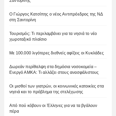
Σαντορίνης
Ο Γιώργος Κατσίπης ο νέος Αντιπρόεδρος της ΝΔ
στη Σαντορίνη
Τουρισμός: Τι περιλαμβάνει για τα νησιά το νέο
χωροταξικό πλαίσιο
Με 100.000 λιγότερες διεθνείς αφίξεις οι Κυκλάδες
Δωρεάν περίθαλψη στα δημόσια νοσοκομεία –
Ενεργό ΑΜΚΑ: Τι αλλάζει στους ανασφάλιστους
Οι μισθοί των γιατρών, οι κοινωνικές κατοικίες στα
νησιά και το πρόβλημα της στελέχωσης
Από πού κόβουν οι Έλληνες για να τα βγάλουν
πέρα