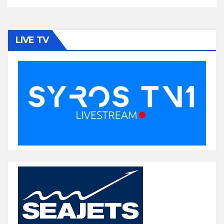
LIVE TV