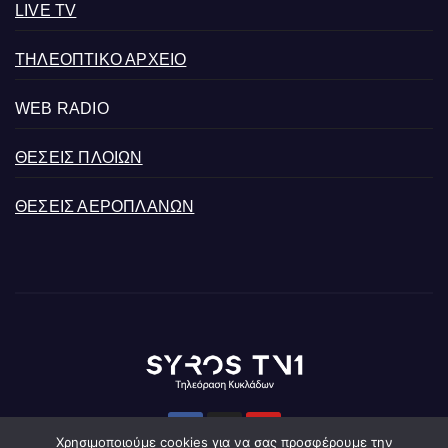
LIVE TV
ΤΗΛΕΟΠΤΙΚΟ ΑΡΧΕΙΟ
WEB RADIO
ΘΕΣΕΙΣ ΠΛΟΙΩΝ
ΘΕΣΕΙΣ ΑΕΡΟΠΛΑΝΩΝ
Χρησιμοποιούμε cookies για να σας προσφέρουμε την