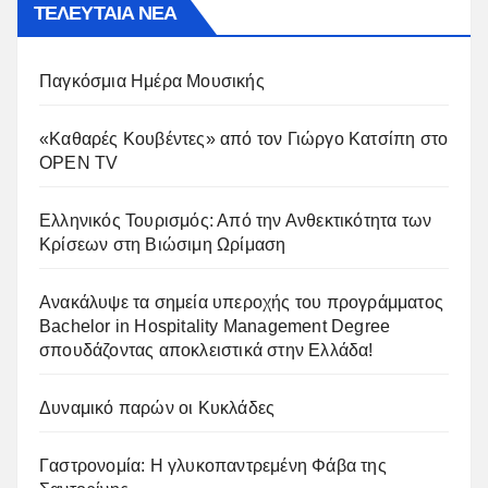
ΤΕΛΕΥΤΑΙΑ ΝΕΑ
Παγκόσμια Ημέρα Μουσικής
«Καθαρές Κουβέντες» από τον Γιώργο Κατσίπη στο
OPEN TV
Ελληνικός Τουρισμός: Από την Ανθεκτικότητα των
Κρίσεων στη Βιώσιμη Ωρίμαση
Ανακάλυψε τα σημεία υπεροχής του προγράμματος
Bachelor in Hospitality Management Degree
σπουδάζοντας αποκλειστικά στην Ελλάδα!
Δυναμικό παρών οι Κυκλάδες
Γαστρονομία: Η γλυκοπαντρεμένη Φάβα της