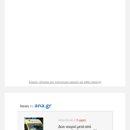
Καιρός σήμερα και πρόγνωση καιρού για κάθε περιοχή