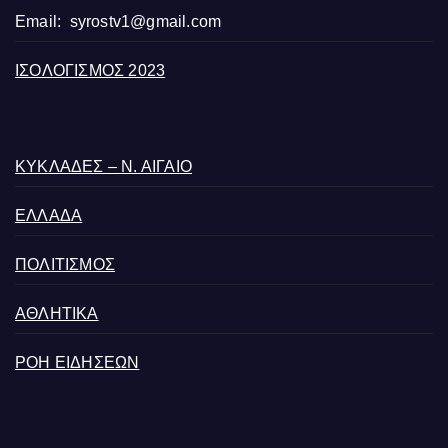
Email:
syrostv1@gmail.com
ΙΣΟΛΟΓΙΣΜΟΣ 2023
ΚΥΚΛΑΔΕΣ – Ν. ΑΙΓΑΙΟ
ΕΛΛΑΔΑ
ΠΟΛΙΤΙΣΜΟΣ
ΑΘΛΗΤΙΚΑ
ΡΟΗ ΕΙΔΗΣΕΩΝ