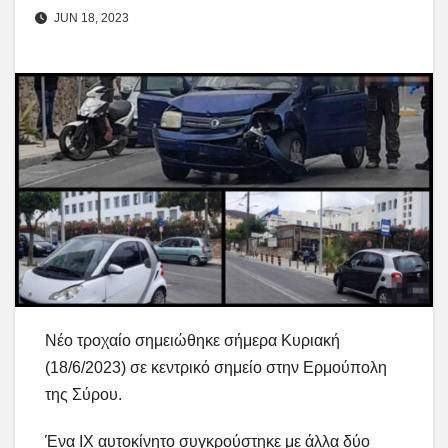
JUN 18, 2023
Νέο τροχαίο σημειώθηκε σήμερα Κυριακή
(18/6/2023) σε κεντρικό σημείο στην Ερμούπολη
της Σύρου.
Ένα ΙΧ αυτοκίνητο συγκρούστηκε με άλλα δύο