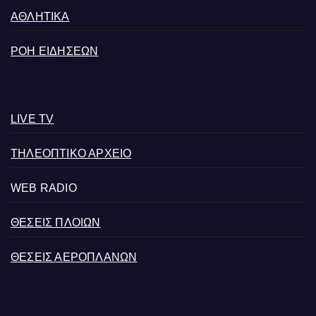
ΑΘΛΗΤΙΚΑ
ΡΟΗ ΕΙΔΗΣΕΩΝ
LIVE TV
ΤΗΛΕΟΠΤΙΚΟ ΑΡΧΕΙΟ
WEB RADIO
ΘΕΣΕΙΣ ΠΛΟΙΩΝ
ΘΕΣΕΙΣ ΑΕΡΟΠΛΑΝΩΝ