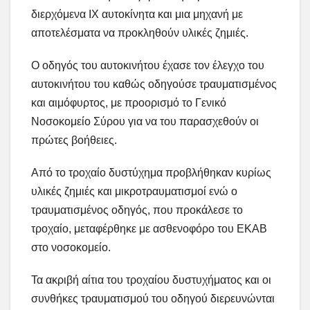
διερχόμενα ΙΧ αυτοκίνητα και μια μηχανή με
αποτελέσματα να προκληθούν υλικές ζημιές.
Ο οδηγός του αυτοκινήτου έχασε τον έλεγχο του
αυτοκινήτου του καθώς οδηγούσε τραυματισμένος
και αιμόφυρτος, με προορισμό το Γενικό
Νοσοκομείο Σύρου για να του παρασχεθούν οι
πρώτες βοήθειες.
Από το τροχαίο δυστύχημα προβλήθηκαν κυρίως
υλικές ζημιές και μικροτραυματισμοί ενώ ο
τραυματισμένος οδηγός, που προκάλεσε το
τροχαίο, μεταφέρθηκε με ασθενοφόρο του ΕΚΑΒ
στο νοσοκομείο.
Τα ακριβή αίτια του τροχαίου δυστυχήματος και οι
συνθήκες τραυματισμού του οδηγού διερευνώνται