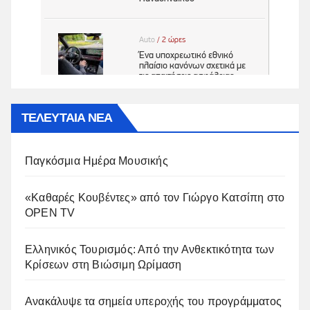
ΤΕΛΕΥΤΑΙΑ ΝΕΑ
Παγκόσμια Ημέρα Μουσικής
«Καθαρές Κουβέντες» από τον Γιώργο Κατσίπη στο
OPEN TV
Ελληνικός Τουρισμός: Από την Ανθεκτικότητα των
Κρίσεων στη Βιώσιμη Ωρίμαση
Ανακάλυψε τα σημεία υπεροχής του προγράμματος