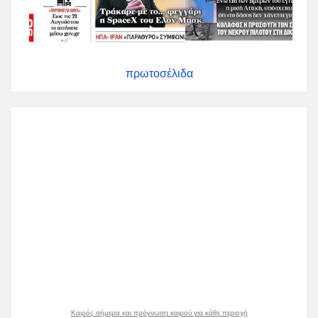
πρωτοσέλιδα
Καιρός σήμερα και πρόγνωση καιρού για κάθε περιοχή