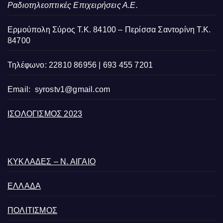
Ραδιοτηλεοπτικές Επιχειρήσεις Α.Ε.
Ερμούπολη Σύρος Τ.Κ. 84100 – Περίσσα Σαντορίνη Τ.Κ.
84700
Τηλέφωνο: 22810 86956 | 693 455 7201
Email:
syrostv1@gmail.com
ΙΣΟΛΟΓΙΣΜΟΣ 2023
ΚΥΚΛΑΔΕΣ – Ν. ΑΙΓΑΙΟ
ΕΛΛΑΔΑ
ΠΟΛΙΤΙΣΜΟΣ