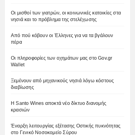
Οι μισθοί των γιατρών, οι κοινωνικές κατοικίες στα
νησιά και το πρόβλημα της στελέχωσης
Από πού κόβουν οι Έλληνες για να τα βγάλουν
πέρα
Οι πληροφορίες των οχημάτων μας στο Gov.gr
Wallet
Ξεμένουν από μηχανικούς νησιά λόγω κόστους
διαβίωσης
Η Santo Wines αποκτά νέο δίκτυο διανομής
κρασιών
Έναρξη λειτουργίας εξέτασης Οστικής πυκνότητας
στο Γενικό Νοσοκομείο Σύρου