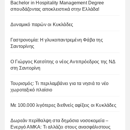
Bachelor in Hospitality Management Degree
σπουδάζοντας αποκλειστικά στην Ελλάδα!
Δυναμικό παρών οι Κυκλάδες
Γαστρονομία: Η γλυκοπαντρεμένη Φάβα της
Σαντορίνης
Ο Γιώργος Κατσίπης ο νέος Αντιπρόεδρος της ΝΔ
στη Σαντορίνη
Τουρισμός: Τι περιλαμβάνει για τα νησιά το νέο
χωροταξικό πλαίσιο
Με 100.000 λιγότερες διεθνείς αφίξεις οι Κυκλάδες
Δωρεάν περίθαλψη στα δημόσια νοσοκομεία –
Ενεργό ΑΜΚΑ: Τι αλλάζει στους ανασφάλιστους