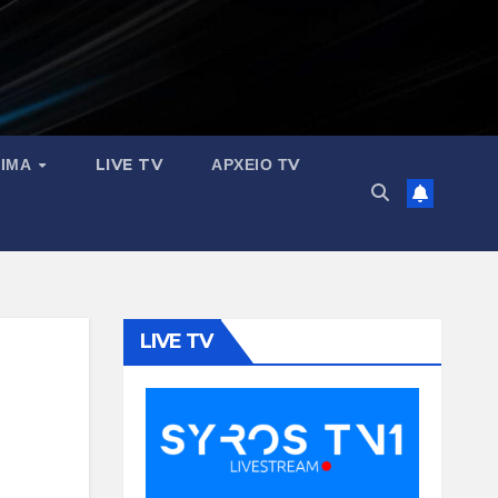
ΣΙΜΑ
LIVE TV
ΑΡΧΕΙΟ ΤV
LIVE TV