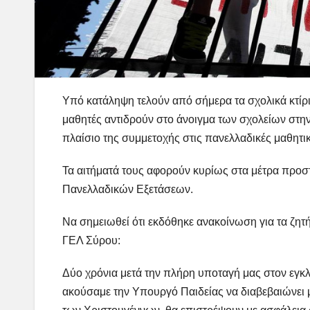
Υπό κατάληψη τελούν από σήμερα τα σχολικά κτίρι
μαθητές αντιδρούν στο άνοιγμα των σχολείων στη
πλαίσιο της συμμετοχής στις πανελλαδικές μαθητικ
Τα αιτήματά τους αφορούν κυρίως στα μέτρα προστ
Πανελλαδικών Εξετάσεων.
Να σημειωθεί ότι εκδόθηκε ανακοίνωση για τα ζητ
ΓΕΛ Σύρου:
Δύο χρόνια μετά την πλήρη υποταγή μας στον εγκλ
ακούσαμε την Υπουργό Παιδείας να διαβεβαιώνει μαθ