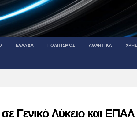
Ο
ΕΛΛΑΔΑ
ΠΟΛΙΤΙΣΜΟΣ
ΑΘΛΗΤΙΚΑ
ΧΡΗ
σε Γενικό Λύκειο και ΕΠΑΛ