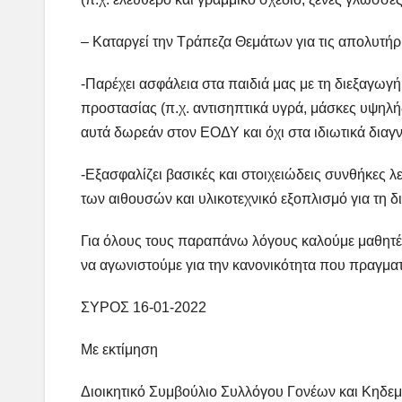
– Καταργεί την Τράπεζα Θεμάτων για τις απολυτήρ
-Παρέχει ασφάλεια στα παιδιά μας με τη διεξαγωγ
προστασίας (π.χ. αντισηπτικά υγρά, μάσκες υψηλή
αυτά δωρεάν στον ΕΟΔΥ και όχι στα ιδιωτικά διαγν
-Εξασφαλίζει βασικές και στοιχειώδεις συνθήκες λ
των αιθουσών και υλικοτεχνικό εξοπλισμό για τη 
Για όλους τους παραπάνω λόγους καλούμε μαθητές,
να αγωνιστούμε για την κανονικότητα που πραγματι
ΣΥΡΟΣ 16-01-2022
Με εκτίμηση
Διοικητικό Συμβούλιο Συλλόγου Γονέων και Κηδεμ