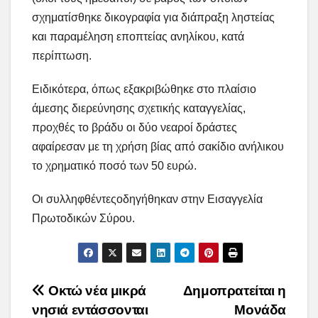
σχηματίσθηκε δικογραφία για διάπραξη ληστείας
και παραμέληση εποπτείας ανηλίκου, κατά
περίπτωση.
Ειδικότερα, όπως εξακριβώθηκε στο πλαίσιο
άμεσης διερεύνησης σχετικής καταγγελίας,
προχθές το βράδυ οι δύο νεαροί δράστες
αφαίρεσαν με τη χρήση βίας από σακίδιο ανήλικου
το χρηματικό ποσό των 50 ευρώ.
Οι συλληφθέντεςοδηγήθηκαν στην Εισαγγελία
Πρωτοδικών Σύρου.
Post
Οκτώ νέα μικρά
Δημοπρατείται η
νησιά εντάσσονται
Μονάδα