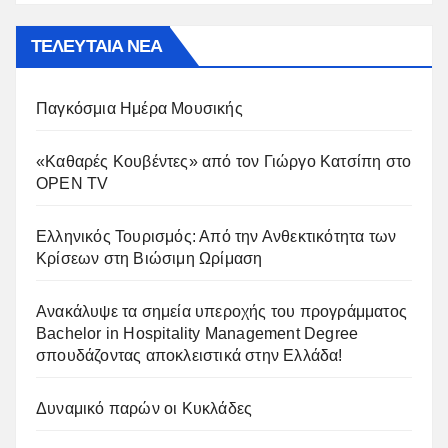
ΤΕΛΕΥΤΑΙΑ ΝΕΑ
Παγκόσμια Ημέρα Μουσικής
«Καθαρές Κουβέντες» από τον Γιώργο Κατσίπη στο
OPEN TV
Ελληνικός Τουρισμός: Από την Ανθεκτικότητα των
Κρίσεων στη Βιώσιμη Ωρίμαση
Ανακάλυψε τα σημεία υπεροχής του προγράμματος
Bachelor in Hospitality Management Degree
σπουδάζοντας αποκλειστικά στην Ελλάδα!
Δυναμικό παρών οι Κυκλάδες