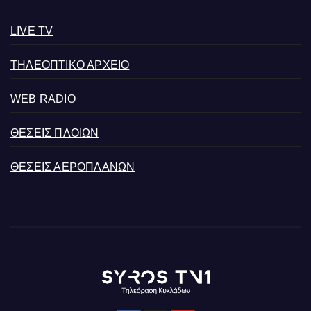
LIVE TV
ΤΗΛΕΟΠΤΙΚΟ ΑΡΧΕΙΟ
WEB RADIO
ΘΕΣΕΙΣ ΠΛΟΙΩΝ
ΘΕΣΕΙΣ ΑΕΡΟΠΛΑΝΩΝ