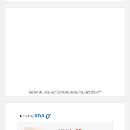
Καιρός σήμερα και πρόγνωση καιρού για κάθε περιοχή