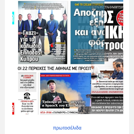
πρωτοσέλιδα