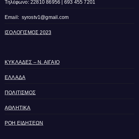
Τηλέφωνο: 22810 86956 | 693 455 7201
Email:
syrostv1@gmail.com
ΙΣΟΛΟΓΙΣΜΟΣ 2023
ΚΥΚΛΑΔΕΣ – Ν. ΑΙΓΑΙΟ
ΕΛΛΑΔΑ
ΠΟΛΙΤΙΣΜΟΣ
ΑΘΛΗΤΙΚΑ
ΡΟΗ ΕΙΔΗΣΕΩΝ