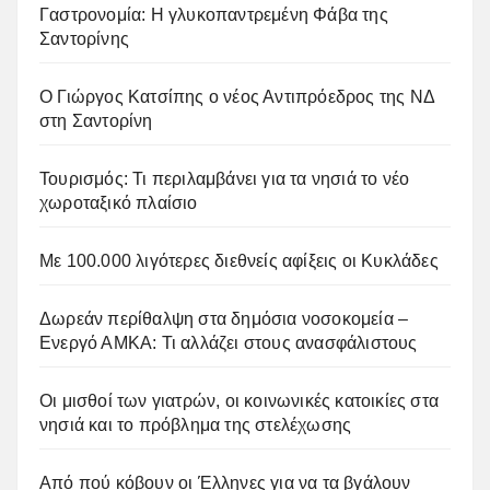
Γαστρονομία: Η γλυκοπαντρεμένη Φάβα της
Σαντορίνης
Ο Γιώργος Κατσίπης ο νέος Αντιπρόεδρος της ΝΔ
στη Σαντορίνη
Τουρισμός: Τι περιλαμβάνει για τα νησιά το νέο
χωροταξικό πλαίσιο
Με 100.000 λιγότερες διεθνείς αφίξεις οι Κυκλάδες
Δωρεάν περίθαλψη στα δημόσια νοσοκομεία –
Ενεργό ΑΜΚΑ: Τι αλλάζει στους ανασφάλιστους
Οι μισθοί των γιατρών, οι κοινωνικές κατοικίες στα
νησιά και το πρόβλημα της στελέχωσης
Από πού κόβουν οι Έλληνες για να τα βγάλουν