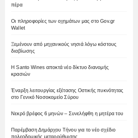
πέρα
Οι πληροφορίες των οχημάτων μας στο Gov.gr
Wallet
Ξεμένουν από μηχανικούς νησιά λόγω κόστους
διαβίωσης
Η Santo Wines αποκτά νέο δίκτυο διανομής
κρασιών
Έναρξη λειτουργίας εξέτασης Οστικής πυκνότητας
στο Γενικό Νοσοκομείο Σύρου
Νεκρό βρέφος 6 μηνών – Συνελήφθη η μητέρα του
Παρέμβαση Δημάρχου Τήνου για το νέο σχέδιο
πολεοδομικής μεταρρύθμισης