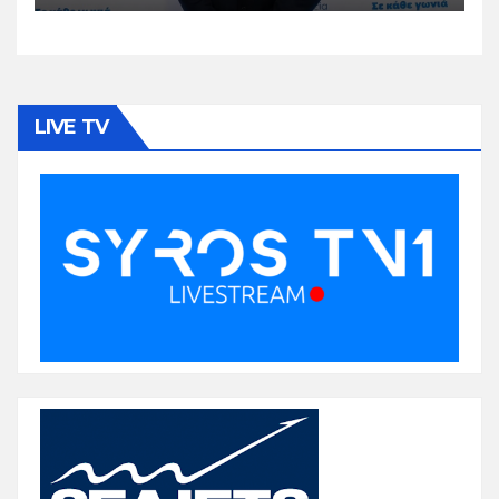
LIVE TV