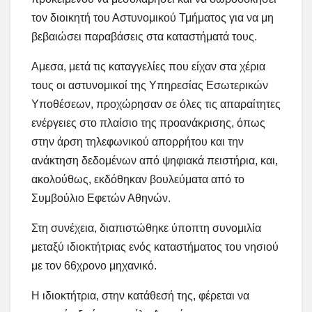
τον διοικητή του Αστυνομικού Τμήματος για να μη
βεβαιώσει παραβάσεις στα καταστήματά τους.
Αμεσα, μετά τις καταγγελίες που είχαν στα χέρια
τους οι αστυνομικοί της Υπηρεσίας Εσωτερικών
Υποθέσεων, προχώρησαν σε όλες τις απαραίτητες
ενέργειες στο πλαίσιο της προανάκρισης, όπως
στην άρση τηλεφωνικού απορρήτου και την
ανάκτηση δεδομένων από ψηφιακά πειστήρια, και,
ακολούθως, εκδόθηκαν βουλεύματα από το
Συμβούλιο Εφετών Αθηνών.
Στη συνέχεια, διαπιστώθηκε ύποπτη συνομιλία
μεταξύ ιδιοκτήτριας ενός καταστήματος του νησιού
με τον 66χρονο μηχανικό.
Η ιδιοκτήτρια, στην κατάθεσή της, φέρεται να