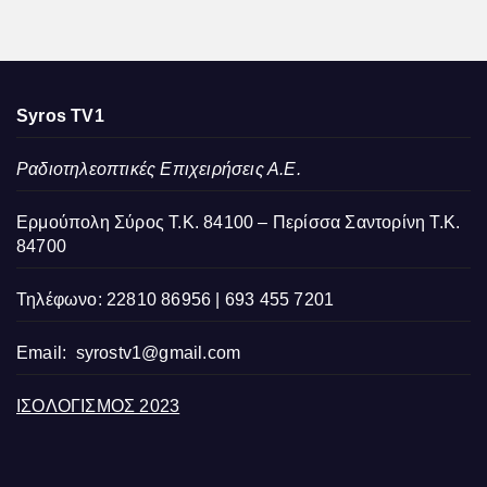
Syros TV1
Ραδιοτηλεοπτικές Επιχειρήσεις Α.Ε.
Ερμούπολη Σύρος Τ.Κ. 84100 – Περίσσα Σαντορίνη Τ.Κ.
84700
Τηλέφωνο: 22810 86956 | 693 455 7201
Email:
syrostv1@gmail.com
ΙΣΟΛΟΓΙΣΜΟΣ 2023