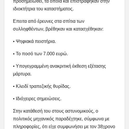
προσημειωθεί, τα οποία και επιστράφηκαν στην
ιδιοκτήτρια του καταστήματος.
Επειτα από έρευνες στα σπίτια των
συλληφθέντων, βρέθηκαν και κατασχέθηκαν:
• Ψηφιακά πειστήρια.
• Το ποσό των 7.000 ευρώ.
• Υπογεγραμμένη ανακριτική έκθεση εξέτασης
μάρτυρα.
• Κλειδί τραπεζικής θυρίδας.
• Ιδιόχειρες σημειώσεις.
Στην κατάθεσή του στους αστυνομικούς, ο
πολιτικός μηχανικός παραδέχτηκε, σύμφωνα με
πληροφορίες, ότι είχε συμφωνήσει με τον 38χρονο