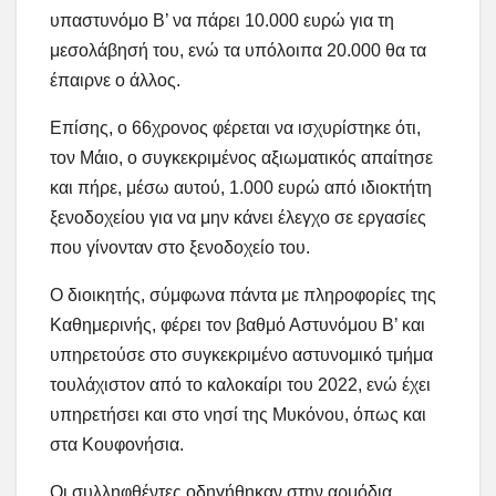
υπαστυνόμο Β’ να πάρει 10.000 ευρώ για τη
μεσολάβησή του, ενώ τα υπόλοιπα 20.000 θα τα
έπαιρνε ο άλλος.
Επίσης, ο 66χρονος φέρεται να ισχυρίστηκε ότι,
τον Μάιο, ο συγκεκριμένος αξιωματικός απαίτησε
και πήρε, μέσω αυτού, 1.000 ευρώ από ιδιοκτήτη
ξενοδοχείου για να μην κάνει έλεγχο σε εργασίες
που γίνονταν στο ξενοδοχείο του.
Ο διοικητής, σύμφωνα πάντα με πληροφορίες της
Καθημερινής, φέρει τον βαθμό Αστυνόμου Β’ και
υπηρετούσε στο συγκεκριμένο αστυνομικό τμήμα
τουλάχιστον από το καλοκαίρι του 2022, ενώ έχει
υπηρετήσει και στο νησί της Μυκόνου, όπως και
στα Κουφονήσια.
Οι συλληφθέντες οδηγήθηκαν στην αρμόδια