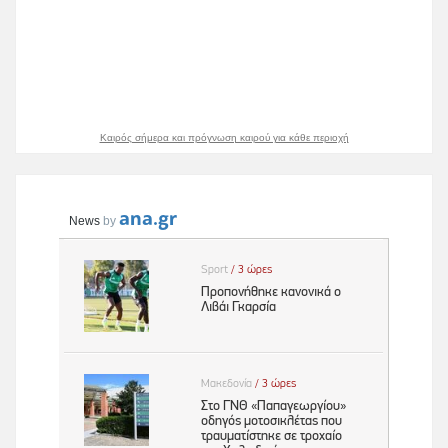
Καιρός σήμερα και πρόγνωση καιρού για κάθε περιοχή