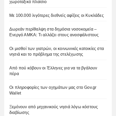
χωροταξικό πλαίσιο
Με 100.000 λιγότερες διεθνείς αφίξεις οι Κυκλάδες
Δωρεάν περίθαλψη στα δημόσια νοσοκομεία –
Ενεργό ΑΜΚΑ: Τι αλλάζει στους ανασφάλιστους
Οι μισθοί των γιατρών, οι κοινωνικές κατοικίες στα
νησιά και το πρόβλημα της στελέχωσης
Από πού κόβουν οι Έλληνες για να τα βγάλουν
πέρα
Οι πληροφορίες των οχημάτων μας στο Gov.gr
Wallet
Ξεμένουν από μηχανικούς νησιά λόγω κόστους
διαβίωσης