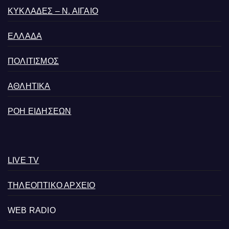
ΚΥΚΛΑΔΕΣ – Ν. ΑΙΓΑΙΟ
ΕΛΛΑΔΑ
ΠΟΛΙΤΙΣΜΟΣ
ΑΘΛΗΤΙΚΑ
ΡΟΗ ΕΙΔΗΣΕΩΝ
LIVE TV
ΤΗΛΕΟΠΤΙΚΟ ΑΡΧΕΙΟ
WEB RADIO