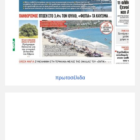
πρωτοσέλιδα