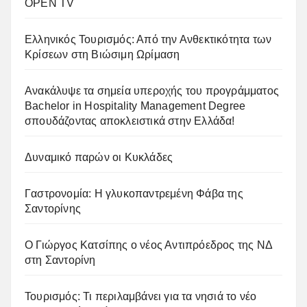
OPEN TV
Ελληνικός Τουρισμός: Από την Ανθεκτικότητα των
Κρίσεων στη Βιώσιμη Ωρίμαση
Ανακάλυψε τα σημεία υπεροχής του προγράμματος
Bachelor in Hospitality Management Degree
σπουδάζοντας αποκλειστικά στην Ελλάδα!
Δυναμικό παρών οι Κυκλάδες
Γαστρονομία: Η γλυκοπαντρεμένη Φάβα της
Σαντορίνης
Ο Γιώργος Κατσίπης ο νέος Αντιπρόεδρος της ΝΔ
στη Σαντορίνη
Τουρισμός: Τι περιλαμβάνει για τα νησιά το νέο