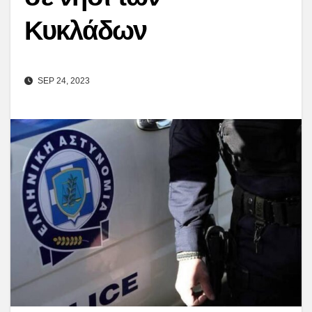
Κυκλάδων
SEP 24, 2023