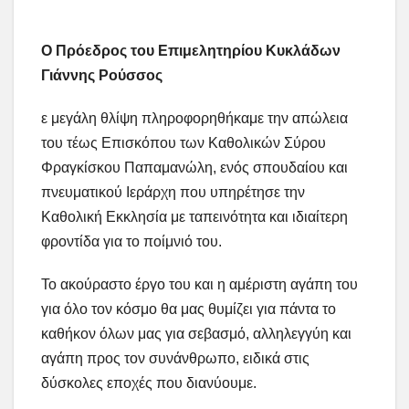
Ο Πρόεδρος του Επιμελητηρίου Κυκλάδων
Γιάννης Ρούσσος
ε μεγάλη θλίψη πληροφορηθήκαμε την απώλεια
του τέως Επισκόπου των Καθολικών Σύρου
Φραγκίσκου Παπαμανώλη, ενός σπουδαίου και
πνευματικού Ιεράρχη που υπηρέτησε την
Καθολική Εκκλησία με ταπεινότητα και ιδιαίτερη
φροντίδα για το ποίμνιό του.
Το ακούραστο έργο του και η αμέριστη αγάπη του
για όλο τον κόσμο θα μας θυμίζει για πάντα το
καθήκον όλων μας για σεβασμό, αλληλεγγύη και
αγάπη προς τον συνάνθρωπο, ειδικά στις
δύσκολες εποχές που διανύουμε.