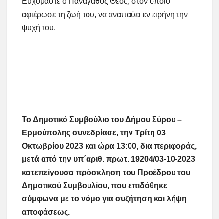
Ευχόμαστε ο Πανάγαθος Θεός, στον οποίο
αφιέρωσε τη ζωή του, να αναπαύει εν ειρήνη την
ψυχή του.
Το Δημοτικό Συμβούλιο του Δήμου Σύρου –
Ερμούπολης συνεδρίασε, την Τρίτη 03
Οκτωβρίου 2023 και ώρα 13:00, δια περιφοράς,
μετά από την υπ΄αριθ. πρωτ. 19204/03-10-2023
κατεπείγουσα πρόσκληση του Προέδρου του
Δημοτικού Συμβουλίου, που επιδόθηκε
σύμφωνα με το νόμο για συζήτηση και λήψη
αποφάσεως.