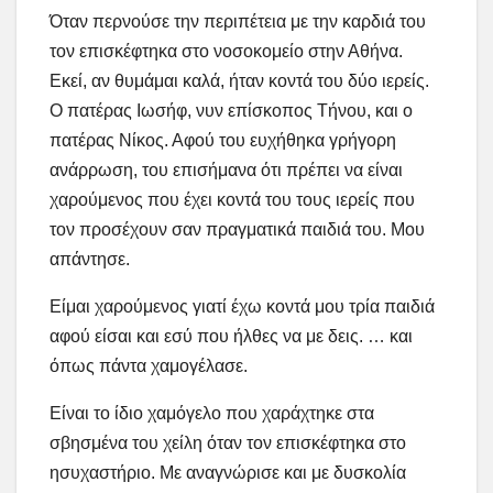
Όταν περνούσε την περιπέτεια με την καρδιά του
τον επισκέφτηκα στο νοσοκομείο στην Αθήνα.
Εκεί, αν θυμάμαι καλά, ήταν κοντά του δύο ιερείς.
Ο πατέρας Ιωσήφ, νυν επίσκοπος Τήνου, και ο
πατέρας Νίκος. Αφού του ευχήθηκα γρήγορη
ανάρρωση, του επισήμανα ότι πρέπει να είναι
χαρούμενος που έχει κοντά του τους ιερείς που
τον προσέχουν σαν πραγματικά παιδιά του. Μου
απάντησε.
Είμαι χαρούμενος γιατί έχω κοντά μου τρία παιδιά
αφού είσαι και εσύ που ήλθες να με δεις. … και
όπως πάντα χαμογέλασε.
Είναι το ίδιο χαμόγελο που χαράχτηκε στα
σβησμένα του χείλη όταν τον επισκέφτηκα στο
ησυχαστήριο. Με αναγνώρισε και με δυσκολία