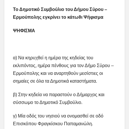
Το Δημοτικό Συμβούλιο του Δήμου Σύρου –
Ερμούπολης
εγκρίνει το κάτωθι Ψήφισμα
ΨΗΦΙΣΜΑ
α) Να κηρυχθεί η ημέρα της κηδείας του
εκλιπόντος, ημέρα πένθους για τον Δήμο Σύρου –
Ερμούπολης και να αναρτηθούν μεσίστιες οι
σημαίες σε όλα τα Δημοτικά καταστήματα.
β) Στην κηδεία να παραστούν ο Δήμαρχος και
σύσσωμο το Δημοτικό Συμβούλιο.
γ) Μία οδός του νησιού να ονομασθεί σε οδό
Επισκόπου Φραγκίσκου Παπαμανώλη.