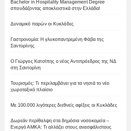
Bachelor in Hospitality Management Degree
σπουδάζοντας αποκλειστικά στην Ελλάδα!
Δυναμικό παρών οι Κυκλάδες
Γαστρονομία: Η γλυκοπαντρεμένη Φάβα της
Σαντορίνης
Ο Γιώργος Κατσίπης ο νέος Αντιπρόεδρος της ΝΔ
στη Σαντορίνη
Τουρισμός: Τι περιλαμβάνει για τα νησιά το νέο
χωροταξικό πλαίσιο
Με 100.000 λιγότερες διεθνείς αφίξεις οι Κυκλάδες
Δωρεάν περίθαλψη στα δημόσια νοσοκομεία –
Ενεργό ΑΜΚΑ: Τι αλλάζει στους ανασφάλιστους