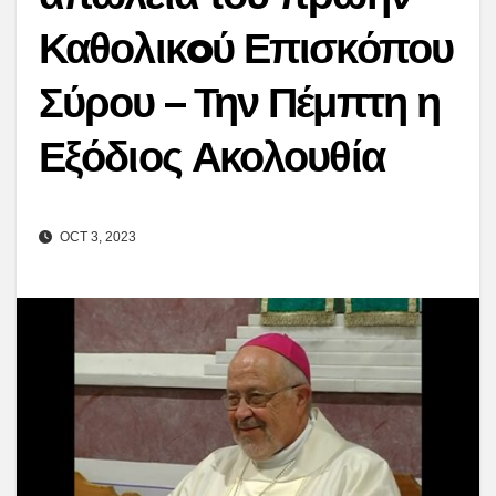
Καθολικoύ Επισκόπου
Σύρου – Την Πέμπτη η
Εξόδιος Ακολουθία
OCT 3, 2023