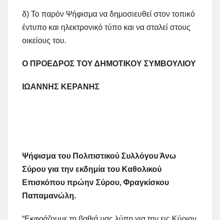
δ) Το παρόν Ψήφισμα να δημοσιευθεί στον τοπικό
έντυπο και ηλεκτρονικό τύπο και να σταλεί στους
οικείους του.
Ο ΠΡΟΕΔΡΟΣ ΤΟΥ ΔΗΜΟΤΙΚΟΥ ΣΥΜΒΟΥΛΙΟΥ
ΙΩΑΝΝΗΣ ΚΕΡΑΝΗΣ
Ψήφισμα του Πολιτιστικού Συλλόγου Άνω
Σύρου για την εκδημία του Καθολικού
Επισκόπου πρώην Σύρου, Φραγκίσκου
Παπαμανώλη.
“Εκφράζουμε τη βαθιά μας λύπη για την εις Κύριον