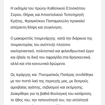
Η εκδημία του πρώην Καθολικoύ Επισκόπου
Σύρου, Θήρας και Αποστολικού Τοποτηρητή
Κρήτης, Φραγκίσκου Παπαμανώλη προκαλεί
απέραντη θλίψη και συγκίνηση.
Ο μακαριστός ποιμενάρχης κατά την διάρκεια της
ποιμαντορίας του ανέπτυξε πλούσιο
εκκλησιαστικό, πολιτιστικό και φιλανθρωπικό έργο
και έβαλε τη δική του σφραγίδα στα θρησκευτικά,
αλλά και στα κοινωνικά δρώμενα.
Ως Ιεράρχης και Πνευματικός Πατέρας συνδέθηκε
με τον πιστό λαό της περιοχής μας, με δεσμούς
αμοιβαίας αγάπης, σεβασμού και εκτίμησης.
Διακρίθηκε για τη βαθιά θεολογική του κατάρτιση,
το ήθος του, την ταπεινότητά του, την απλότητά