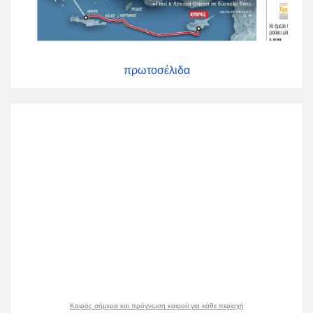
πρωτοσέλιδα
Καιρός σήμερα και πρόγνωση καιρού για κάθε περιοχή