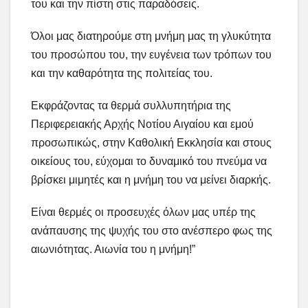
του και την πίστη στις παραδόσεις.
Όλοι μας διατηρούμε στη μνήμη μας τη γλυκύτητα
του προσώπου του, την ευγένεια των τρόπων του
και την καθαρότητα της πολιτείας του.
Εκφράζοντας τα θερμά συλλυπητήρια της
Περιφερειακής Αρχής Νοτίου Αιγαίου και εμού
προσωπικώς, στην Καθολική Εκκλησία και στους
οικείους του, εύχομαι το δυναμικό του πνεύμα να
βρίσκει μιμητές και η μνήμη του να μείνει διαρκής.
Είναι θερμές οι προσευχές όλων μας υπέρ της
ανάπαυσης της ψυχής του στο ανέσπερο φως της
αιωνιότητας. Αιωνία του η μνήμη!”