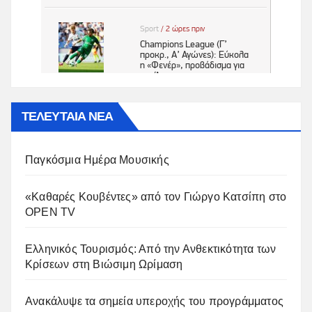
ΤΕΛΕΥΤΑΙΑ ΝΕΑ
Παγκόσμια Ημέρα Μουσικής
«Καθαρές Κουβέντες» από τον Γιώργο Κατσίπη στο
OPEN TV
Ελληνικός Τουρισμός: Από την Ανθεκτικότητα των
Κρίσεων στη Βιώσιμη Ωρίμαση
Ανακάλυψε τα σημεία υπεροχής του προγράμματος