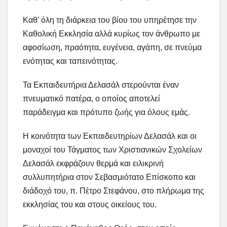
Καθ’ όλη τη διάρκεια του βίου του υπηρέτησε την
Καθολική Εκκλησία αλλά κυρίως τον άνθρωπο με
αφοσίωση, πραότητα, ευγένεια, αγάπη, σε πνεύμα
ενότητας και ταπεινότητας.
Τα Εκπαιδευτήρια Δελασάλ στερούνται έναν
πνευματικό πατέρα, ο οποίος αποτελεί
παράδειγμα και πρότυπο ζωής για όλους εμάς.
Η κοινότητα των Εκπαιδευτηρίων Δελασάλ και οι
μοναχοί του Τάγματος των Χριστιανικών Σχολείων
Δελασάλ εκφράζουν θερμά και ειλικρινή
συλλυπητήρια στον Σεβασμιότατο Επίσκοπο και
διάδοχό του, π. Πέτρο Στεφάνου, στο πλήρωμα της
εκκλησίας του και στους οικείους του.