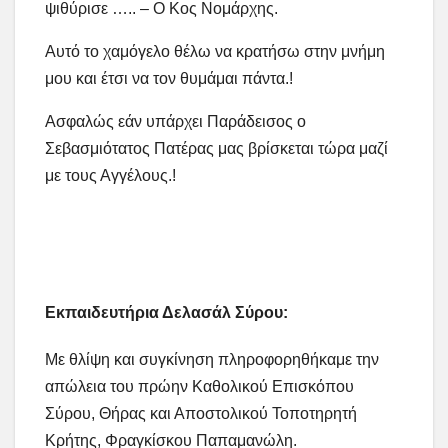
ψιθύρισε ….. – Ο Κος Νομάρχης.
Αυτό το χαμόγελο θέλω να κρατήσω στην μνήμη
μου και έτσι να τον θυμάμαι πάντα.!
Ασφαλώς εάν υπάρχει Παράδεισος ο
Σεβασμιότατος Πατέρας μας βρίσκεται τώρα μαζί
με τους Αγγέλους.!
Εκπαιδευτήρια Δελασάλ Σύρου:
Με θλίψη και συγκίνηση πληροφορηθήκαμε την
απώλεια του πρώην Καθολικού Επισκόπου
Σύρου, Θήρας και Αποστολικού Τοποτηρητή
Κρήτης, Φραγκίσκου Παπαμανώλη.