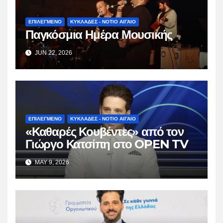
ΕΠΙΛΕΓΜΕΝΟ
ΚΥΚΛΑΔΕΣ - ΝΟΤΙΟ ΑΙΓΑΙΟ
Παγκόσμια Ημέρα Μουσικής
JUN 22, 2026
ΕΠΙΛΕΓΜΕΝΟ
ΚΥΚΛΑΔΕΣ - ΝΟΤΙΟ ΑΙΓΑΙΟ
«Καθαρές Κουβέντες» από τον
Γιώργο Κατσίπη στο OPEN TV
MAY 9, 2026