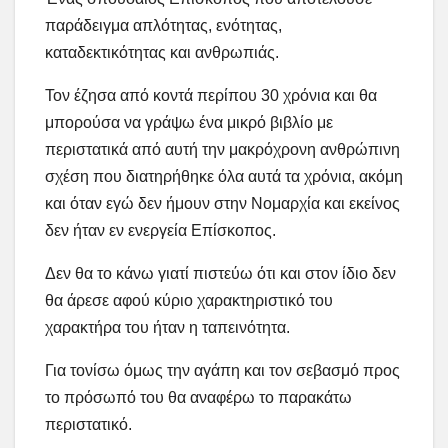
παράδειγμα απλότητας, ενότητας,
καταδεκτικότητας και ανθρωπιάς.
Τον έζησα από κοντά περίπου 30 χρόνια και θα
μπορούσα να γράψω ένα μικρό βιβλίο με
περιστατικά από αυτή την μακρόχρονη ανθρώπινη
σχέση που διατηρήθηκε όλα αυτά τα χρόνια, ακόμη
και όταν εγώ δεν ήμουν στην Νομαρχία και εκείνος
δεν ήταν εν ενεργεία Επίσκοπος.
Δεν θα το κάνω γιατί πιστεύω ότι και στον ίδιο δεν
θα άρεσε αφού κύριο χαρακτηριστικό του
χαρακτήρα του ήταν η ταπεινότητα.
Για τονίσω όμως την αγάπη και τον σεβασμό προς
το πρόσωπό του θα αναφέρω το παρακάτω
περιστατικό.