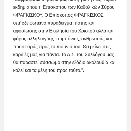
εκδημία του τ. Επισκόπου των Καθολικών Σύρου
ΦΡΑΓΚΙΣΚΟΥ. Ο Επίσκοπος ΦΡΑΓΚΙΣΚΟΣ
υπήρξε φωτεινό παράδειγμα πίστης και
αφοσίωσης στην Εκκλησία του Χριστού αλλά και
φάρος αλληλεγγύης, συμπόνιας, ανθρωπιάς και
προσφοράς προς το ποίμνιό του. Θα μείνει στις
καρδιές μας για πάντα. Το Δ.Σ. του Συλλόγου μας
θα παραστεί σύσσωμο στην εξόδιο ακολουθία και
καλεί και τα μέλη του προς τούτο.”.