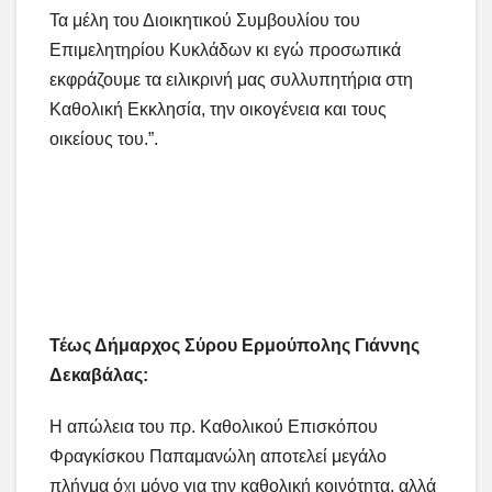
Τα μέλη του Διοικητικού Συμβουλίου του
Επιμελητηρίου Κυκλάδων κι εγώ προσωπικά
εκφράζουμε τα ειλικρινή μας συλλυπητήρια στη
Καθολική Εκκλησία, την οικογένεια και τους
οικείους του.”.
Τέως Δήμαρχος Σύρου Ερμούπολης Γιάννης
Δεκαβάλας:
Η απώλεια του πρ. Καθολικού Επισκόπου
Φραγκίσκου Παπαμανώλη αποτελεί μεγάλο
πλήγμα όχι μόνο για την καθολική κοινότητα, αλλά