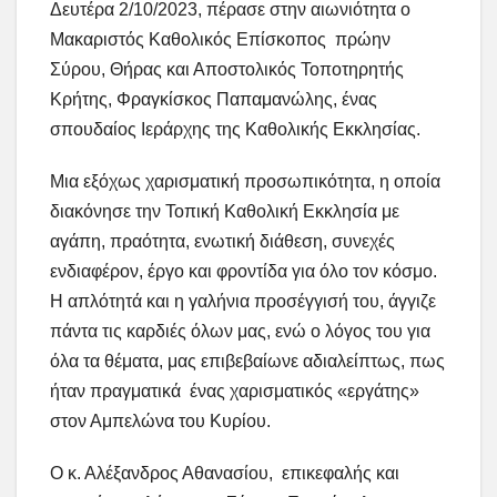
Δευτέρα 2/10/2023, πέρασε στην αιωνιότητα ο
Μακαριστός Καθολικός Επίσκοπος πρώην
Σύρου, Θήρας και Αποστολικός Τοποτηρητής
Κρήτης, Φραγκίσκος Παπαμανώλης, ένας
σπουδαίος Ιεράρχης της Καθολικής Εκκλησίας.
Μια εξόχως χαρισματική προσωπικότητα, η οποία
διακόνησε την Τοπική Καθολική Εκκλησία με
αγάπη, πραότητα, ενωτική διάθεση, συνεχές
ενδιαφέρον, έργο και φροντίδα για όλο τον κόσμο.
Η απλότητά και η γαλήνια προσέγγισή του, άγγιζε
πάντα τις καρδιές όλων μας, ενώ ο λόγος του για
όλα τα θέματα, μας επιβεβαίωνε αδιαλείπτως, πως
ήταν πραγματικά ένας χαρισματικός «εργάτης»
στον Αμπελώνα του Κυρίου.
Ο κ. Αλέξανδρος Αθανασίου, επικεφαλής και