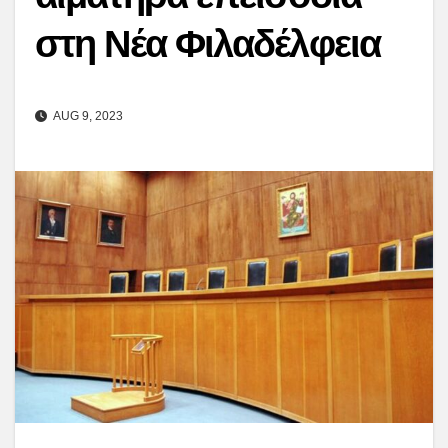
στη Νέα Φιλαδέλφεια
AUG 9, 2023