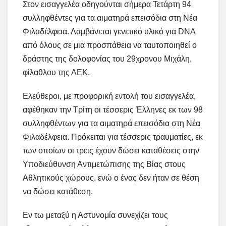
Στον εισαγγελέα οδηγούνται σήμερα Τετάρτη 94
συλληφθέντες για τα αιματηρά επεισόδια στη Νέα
Φιλαδέλφεια. Λαμβάνεται γενετικό υλικό για DNA
από όλους σε μια προσπάθεια να ταυτοποιηθεί ο
δράστης της δολοφονίας του 29χρονου Μιχάλη,
φίλαθλου της ΑΕΚ.
Ελεύθεροι, με προφορική εντολή του εισαγγελέα,
αφέθηκαν την Τρίτη οι τέσσερις Έλληνες εκ των 98
συλληφθέντων για τα αιματηρά επεισόδια στη Νέα
Φιλαδέλφεια. Πρόκειται για τέσσερις τραυματίες, εκ
των οποίων οι τρεις έχουν δώσει καταθέσεις στην
Υποδιεύθυνση Αντιμετώπισης της Βίας στους
Αθλητικούς χώρους, ενώ ο ένας δεν ήταν σε θέση
να δώσει κατάθεση.
Εν τω μεταξύ η Αστυνομία συνεχίζει τους