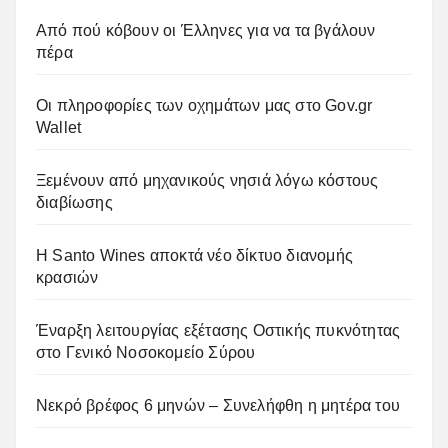
Από πού κόβουν οι Έλληνες για να τα βγάλουν
πέρα
Οι πληροφορίες των οχημάτων μας στο Gov.gr
Wallet
Ξεμένουν από μηχανικούς νησιά λόγω κόστους
διαβίωσης
Η Santo Wines αποκτά νέο δίκτυο διανομής
κρασιών
Έναρξη λειτουργίας εξέτασης Οστικής πυκνότητας
στο Γενικό Νοσοκομείο Σύρου
Νεκρό βρέφος 6 μηνών – Συνελήφθη η μητέρα του