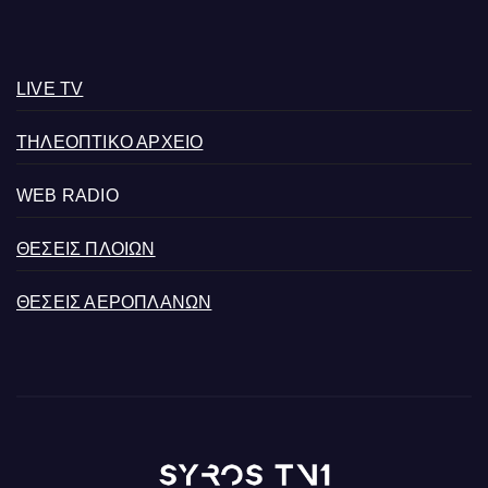
LIVE TV
ΤΗΛΕΟΠΤΙΚΟ ΑΡΧΕΙΟ
WEB RADIO
ΘΕΣΕΙΣ ΠΛΟΙΩΝ
ΘΕΣΕΙΣ ΑΕΡΟΠΛΑΝΩΝ