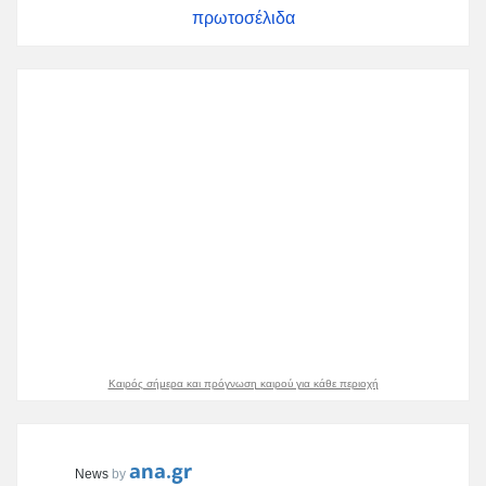
πρωτοσέλιδα
Καιρός σήμερα και πρόγνωση καιρού για κάθε περιοχή