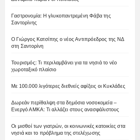
Γαστρονομία: Η γλυκοπαντρεμένη Φάβα της
Σαντορίνης
Ο Γιώργος Κατσίπης ο νέος Αντιπρόεδρος της ΝΔ
στη Σαντορίνη
Τουρισμός: Τι περιλαμβάνει για τα νησιά το νέο
χωροταξικό πλαίσιο
Με 100.000 λιγότερες διεθνείς αφίξεις οι Κυκλάδες
Δωρεάν περίθαλψη στα δημόσια νοσοκομεία –
Ενεργό ΑΜΚΑ: Τι αλλάζει στους ανασφάλιστους
Οι μισθοί των γιατρών, οι κοινωνικές κατοικίες στα
νησιά και το πρόβλημα της στελέχωσης