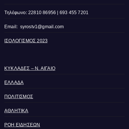
Τηλέφωνο: 22810 86956 | 693 455 7201
Email:
syrostv1@gmail.com
ΙΣΟΛΟΓΙΣΜΟΣ 2023
ΚΥΚΛΑΔΕΣ – Ν. ΑΙΓΑΙΟ
ΕΛΛΑΔΑ
ΠΟΛΙΤΙΣΜΟΣ
ΑΘΛΗΤΙΚΑ
ΡΟΗ ΕΙΔΗΣΕΩΝ