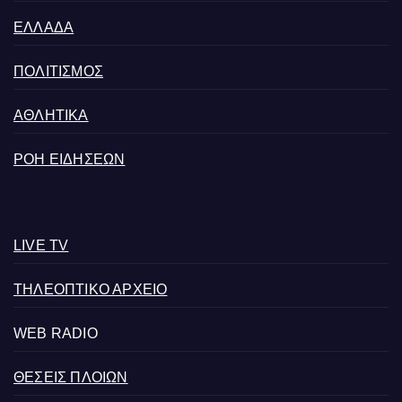
ΕΛΛΑΔΑ
ΠΟΛΙΤΙΣΜΟΣ
ΑΘΛΗΤΙΚΑ
ΡΟΗ ΕΙΔΗΣΕΩΝ
LIVE TV
ΤΗΛΕΟΠΤΙΚΟ ΑΡΧΕΙΟ
WEB RADIO
ΘΕΣΕΙΣ ΠΛΟΙΩΝ