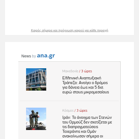
Καιρός σήμερα και πρόγνωση καιρού για κάθε περιοχή