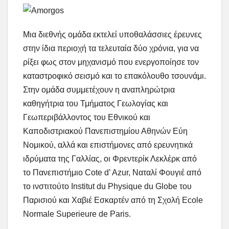
Μια διεθνής ομάδα εκτελεί υποθαλάσσιες έρευνες
στην ίδια περιοχή τα τελευταία δύο χρόνια, για να
ρίξει φως στον μηχανισμό που ενεργοποίησε τον
καταστροφικό σεισμό και το επακόλουθο τσουνάμι.
Στην ομάδα συμμετέχουν η αναπληρώτρια
καθηγήτρια του Τμήματος Γεωλογίας και
Γεωπεριβάλλοντος του Εθνικού και
Καποδιστριακού Πανεπιστημίου Αθηνών Εύη
Νομικού, αλλά και επιστήμονες από ερευνητικά
ιδρύματα της Γαλλίας, οι Φρεντερίκ Λεκλέρκ από
το Πανεπιστήμιο Cote d’ Azur, Ναταλί Φουγιέ από
το ινστιτούτο Institut du Physique du Globe του
Παρισιού και Χαβιέ Εσκαρτέν από τη Σχολή Ecole
Normale Superieure de Paris.