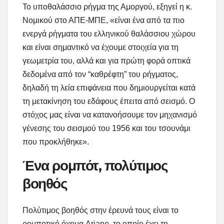
Το υποθαλάσσιο ρήγμα της Αμοργού, εξηγεί η κ.
Νομικού στο ΑΠΕ-ΜΠΕ, «είναι ένα από τα πιο
ενεργά ρήγματα του ελληνικού θαλάσσιου χώρου
και είναι σημαντικό να έχουμε στοιχεία για τη
γεωμετρία του, αλλά και για πρώτη φορά οπτικά
δεδομένα από τον “καθρέφτη” του ρήγματος,
δηλαδή τη λεία επιφάνεια που δημιουργείται κατά
τη μετακίνηση του εδάφους έπειτα από σεισμό. Ο
στόχος μας είναι να κατανοήσουμε τον μηχανισμό
γένεσης του σεισμού του 1956 και του τσουνάμι
που προκλήθηκε».
Ένα ρομπότ, πολύτιμος
βοηθός
Πολύτιμος βοηθός στην έρευνά τους είναι το
ρομποτικό όχημα Ariane, το οποίο έχει τη