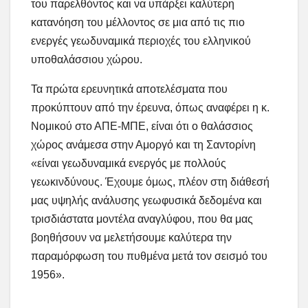
του παρελθόντος και να υπάρξει καλύτερη
κατανόηση του μέλλοντος σε μια από τις πιο
ενεργές γεωδυναμικά περιοχές του ελληνικού
υποθαλάσσιου χώρου.
Τα πρώτα ερευνητικά αποτελέσματα που
προκύπτουν από την έρευνα, όπως αναφέρει η κ.
Νομικού στο ΑΠΕ-ΜΠΕ, είναι ότι ο θαλάσσιος
χώρος ανάμεσα στην Αμοργό και τη Σαντορίνη
«είναι γεωδυναμικά ενεργός με πολλούς
γεωκινδύνους. Έχουμε όμως, πλέον στη διάθεσή
μας υψηλής ανάλυσης γεωφυσικά δεδομένα και
τρισδιάστατα μοντέλα αναγλύφου, που θα μας
βοηθήσουν να μελετήσουμε καλύτερα την
παραμόρφωση του πυθμένα μετά τον σεισμό του
1956».