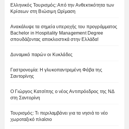
Ελληνικός Τουρισμός: Από την Ανθεκτικότητα των
Κρίσεων στη Βιώσιμη Ωρίμαση
Ανακάλυψε τα σημεία υπεροχής του προγράμματος
Bachelor in Hospitality Management Degree
σπουδάζοντας αποκλειστικά στην Ελλάδα!
Δυναμικό παρών οι Κυκλάδες
Γαστρονομία: Η γλυκοπαντρεμένη Φάβα της
Σαντορίνης
Ο Γιώργος Κατσίπης ο νέος Αντιπρόεδρος της ΝΔ
στη Σαντορίνη
Τουρισμός: Τι περιλαμβάνει για τα νησιά το νέο
χωροταξικό πλαίσιο