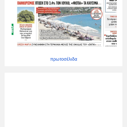
πρωτοσέλιδα