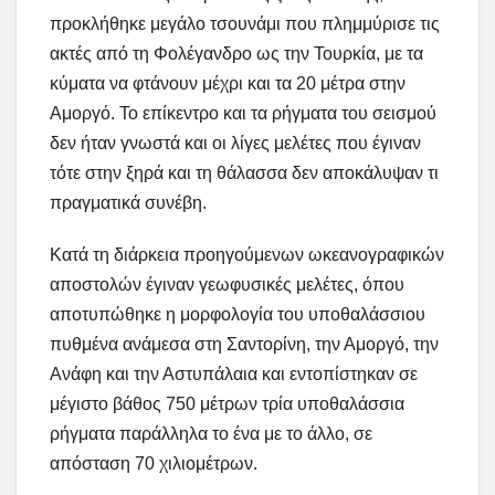
προκλήθηκε μεγάλο τσουνάμι που πλημμύρισε τις
ακτές από τη Φολέγανδρο ως την Τουρκία, με τα
κύματα να φτάνουν μέχρι και τα 20 μέτρα στην
Αμοργό. Το επίκεντρο και τα ρήγματα του σεισμού
δεν ήταν γνωστά και οι λίγες μελέτες που έγιναν
τότε στην ξηρά και τη θάλασσα δεν αποκάλυψαν τι
πραγματικά συνέβη.
Κατά τη διάρκεια προηγούμενων ωκεανογραφικών
αποστολών έγιναν γεωφυσικές μελέτες, όπου
αποτυπώθηκε η μορφολογία του υποθαλάσσιου
πυθμένα ανάμεσα στη Σαντορίνη, την Αμοργό, την
Ανάφη και την Αστυπάλαια και εντοπίστηκαν σε
μέγιστο βάθος 750 μέτρων τρία υποθαλάσσια
ρήγματα παράλληλα το ένα με το άλλο, σε
απόσταση 70 χιλιομέτρων.