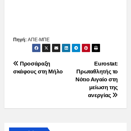
Πηγή:
ΑΠΕ-ΜΠΕ
Post
Προσάραξη
Eurostat:
σκάφους στη Μήλο
Πρωταθλητής το
navigation
Νότιο Αιγαίο στη
μείωση της
ανεργίας