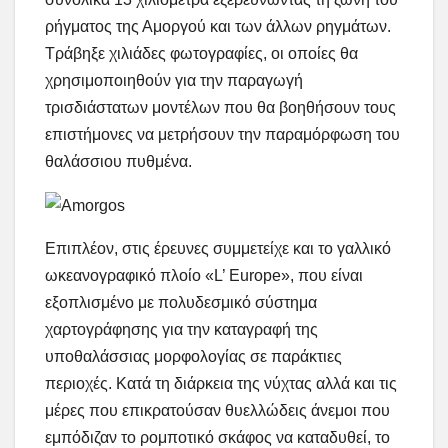
ρήγματος της Αμοργού και των άλλων ρηγμάτων.
Τράβηξε χιλιάδες φωτογραφίες, οι οποίες θα
χρησιμοποιηθούν για την παραγωγή
τρισδιάστατων μοντέλων που θα βοηθήσουν τους
επιστήμονες να μετρήσουν την παραμόρφωση του
θαλάσσιου πυθμένα.
Επιπλέον, στις έρευνες συμμετείχε και το γαλλικό
ωκεανογραφικό πλοίο «L’ Europe», που είναι
εξοπλισμένο με πολυδεσμικό σύστημα
χαρτογράφησης για την καταγραφή της
υποθαλάσσιας μορφολογίας σε παράκτιες
περιοχές. Κατά τη διάρκεια της νύχτας αλλά και τις
μέρες που επικρατούσαν θυελλώδεις άνεμοι που
εμπόδιζαν το ρομποτικό σκάφος να καταδυθεί, το