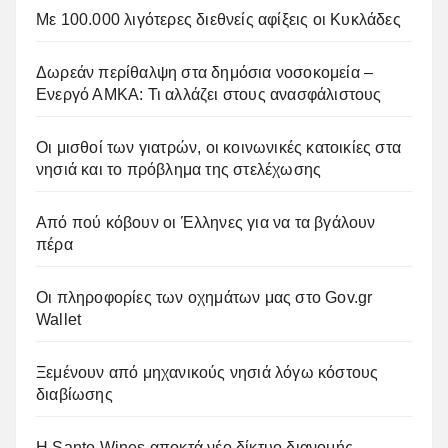
Με 100.000 λιγότερες διεθνείς αφίξεις οι Κυκλάδες
Δωρεάν περίθαλψη στα δημόσια νοσοκομεία –
Ενεργό ΑΜΚΑ: Τι αλλάζει στους ανασφάλιστους
Οι μισθοί των γιατρών, οι κοινωνικές κατοικίες στα
νησιά και το πρόβλημα της στελέχωσης
Από πού κόβουν οι Έλληνες για να τα βγάλουν
πέρα
Οι πληροφορίες των οχημάτων μας στο Gov.gr
Wallet
Ξεμένουν από μηχανικούς νησιά λόγω κόστους
διαβίωσης
Η Santo Wines αποκτά νέο δίκτυο διανομής