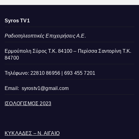
Syros TV1
Ραδιοτηλεοπτικές Επιχειρήσεις Α.Ε.
Ερμούπολη Σύρος Τ.Κ. 84100 – Περίσσα Σαντορίνη Τ.Κ.
84700
Τηλέφωνο: 22810 86956 | 693 455 7201
Email:
syrostv1@gmail.com
ΙΣΟΛΟΓΙΣΜΟΣ 2023
ΚΥΚΛΑΔΕΣ – Ν. ΑΙΓΑΙΟ