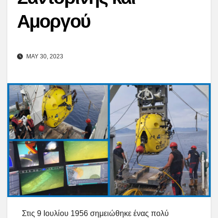
Αμοργού
MAY 30, 2023
Στις 9 Ιουλίου 1956 σημειώθηκε ένας πολύ