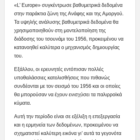
«L’ Europe» συγκέντρωσε βαθυμετρικά δεδομένα
στην παράκτια ζώνη της Ανάφης και της Αμοργού.
Τα υψηλής ανάλυσης βαθυμετρικά δεδομένα θα
χρησιμοποιηθούν στη μοντελοποίηση της
διάδοσης του τσουνάμι του 1956, προκειμένου να
κατανοηθεί καλύτερα ο μηχανισμός δημιουργίας
του.
Εξάλλου, οι ερευνητές εντόπισαν πολλές
υποθαλάσσιες κατολισθήσεις που πιθανώς
συνδέονται με τον σεισμό του 1956 και οι οποίες
θα μπορούσαν να έχουν ενισχύσει τα παλιρροϊκά
κύματα.
Αυτή την περίοδο είναι σε εξέλιξη η επεξεργασία
και η ερμηνεία των δεδομένων, προκειμένου να
σχηματιστεί καλύτερη εικόνα γι’ αυτά τα γεγονότα