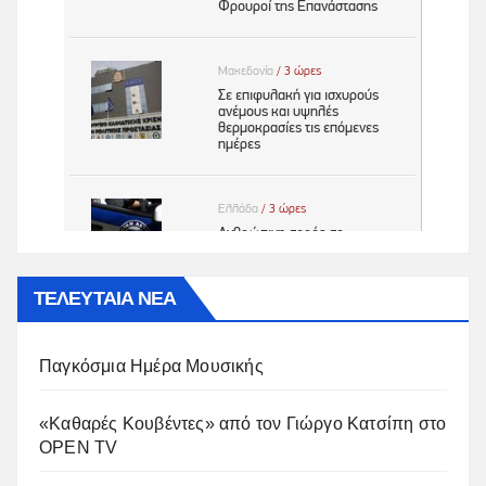
ΤΕΛΕΥΤΑΙΑ ΝΕΑ
Παγκόσμια Ημέρα Μουσικής
«Καθαρές Κουβέντες» από τον Γιώργο Κατσίπη στο
OPEN TV