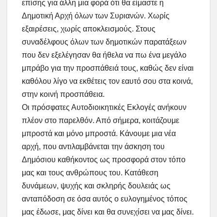
επίσης για άλλη μια φορά ότι θα είμαστε η
Δημοτική Αρχή όλων των Συριανών. Χωρίς
εξαιρέσεις, χωρίς αποκλεισμούς. Στους
συναδέλφους όλων των δημοτικών παρατάξεων
που δεν εξελέγησαν θα ήθελα να πω ένα μεγάλο
μπράβο για την προσπάθειά τους, καθώς δεν είναι
καθόλου λίγο να εκθέτεις τον εαυτό σου στα κοινά,
στην κοινή προσπάθεια.
Οι πρόσφατες Αυτοδιοικητικές Εκλογές ανήκουν
πλέον στο παρελθόν. Από σήμερα, κοιτάζουμε
μπροστά και μόνο μπροστά. Κάνουμε μια νέα
αρχή, που αντιλαμβάνεται την άσκηση του
Δημόσιου καθήκοντος ως προσφορά στον τόπο
μας και τους ανθρώπους του. Κατάθεση
δυνάμεων, ψυχής και σκληρής δουλειάς ως
ανταπόδοση σε όσα αυτός ο ευλογημένος τόπος
μας έδωσε, μας δίνει και θα συνεχίσει να μας δίνει.