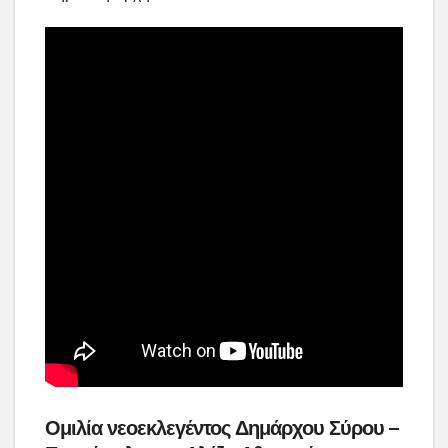
Ομιλία νεοεκλεγέντος Δημάρχου Σύρου –