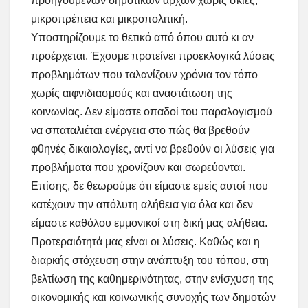
προηγούμενων δημοτικών αρχών χωρίς σκιές,
μικροπρέπεια και μικροπολιτική.
Υποστηρίζουμε το θετικό από όπου αυτό κι αν
προέρχεται. Έχουμε προτείνει προεκλογικά λύσεις
προβλημάτων που ταλανίζουν χρόνια τον τόπο
χωρίς αιφνιδιασμούς και αναστάτωση της
κοινωνίας. Δεν είμαστε οπαδοί του παραλογισμού
να σπαταλιέται ενέργεια στο πώς θα βρεθούν
φθηνές δικαιολογίες, αντί να βρεθούν οι λύσεις για
προβλήματα που χρονίζουν και σωρεύονται.
Επίσης, δε θεωρούμε ότι είμαστε εμείς αυτοί που
κατέχουν την απόλυτη αλήθεια για όλα και δεν
είμαστε καθόλου εμμονικοί στη δική μας αλήθεια.
Προτεραιότητά μας είναι οι λύσεις. Καθώς και η
διαρκής στόχευση στην ανάπτυξη του τόπου, στη
βελτίωση της καθημερινότητας, στην ενίσχυση της
οικονομικής και κοινωνικής συνοχής των δημοτών