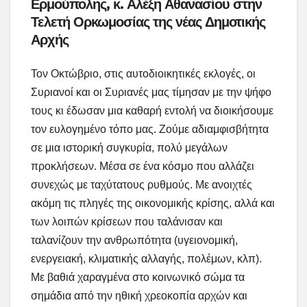
Ερμούπολης, κ. Αλέξη Αθανασίου στην
Τελετή Ορκωμοσίας της νέας Δημοτικής
Αρχής
Τον Οκτώβριο, στις αυτοδιοικητικές εκλογές, οι
Συριανοί και οι Συριανές μας τίμησαν με την ψήφο
τους κι έδωσαν μια καθαρή εντολή να διοικήσουμε
τον ευλογημένο τόπο μας. Ζούμε αδιαμφισβήτητα
σε μια ιστορική συγκυρία, πολύ μεγάλων
προκλήσεων. Μέσα σε ένα κόσμο που αλλάζει
συνεχώς με ταχύτατους ρυθμούς. Με ανοιχτές
ακόμη τις πληγές της οικονομικής κρίσης, αλλά και
των λοιπών κρίσεων που ταλάνισαν και
ταλανίζουν την ανθρωπότητα (υγειονομική,
ενεργειακή, κλιματικής αλλαγής, πολέμων, κλπ).
Με βαθιά χαραγμένα στο κοινωνικό σώμα τα
σημάδια από την ηθική χρεοκοπία αρχών και