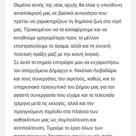
Θεμέλιο αυτής της νέας αρχής θα είναι η υπεύθυνη
ανταπόκρισή μας σε βασικά αυτονόητα που
πρέπει να χαρακτηρίζουν τη δημόσια ζωή στο νησί
μας. Προκειμένου να τα καταφέρουμε και να
κινηθούμε γρηγορότερα προς το μέλλον
επιστρατεύουμε το όραμα, αλλά και τη συνετή
πολιτική πράξη μαζί με την κοινή λογική.
Σε αυτό το σημείο επιτρέψτε μου να ευχαριστήσω
τον απερχόμενο Δήμαρχο κ. Νικόλαο Λειβαδάρα
και τους συνεργάτες του αιρετούς, καθώς και το
υπηρεσιακό προσωπικό του Δήμου μας για την
αγαστή συνεργασία που είχαμε και το τελευταίο
τρίμηνο μετά τις εκλογές, αλλά και την
προηγούμενη περίοδο στα πλαίσια των
καθηκόντων μας ως συμπολίτευση και
αντιπολίτευση. Τιμούμε το έργο όλων των