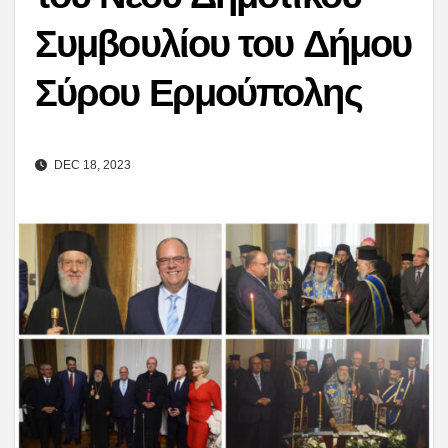
Συμβουλίου του Δήμου
Σύρου Ερμούπολης
DEC 18, 2023