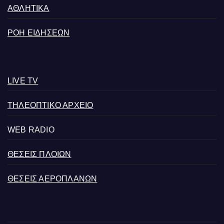
ΑΘΛΗΤΙΚΑ
ΡΟΗ ΕΙΔΗΣΕΩΝ
LIVE TV
ΤΗΛΕΟΠΤΙΚΟ ΑΡΧΕΙΟ
WEB RADIO
ΘΕΣΕΙΣ ΠΛΟΙΩΝ
ΘΕΣΕΙΣ ΑΕΡΟΠΛΑΝΩΝ