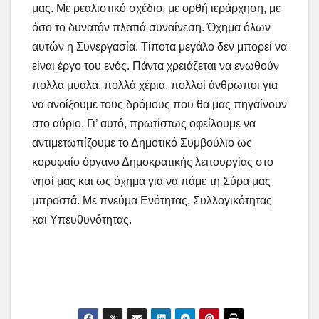
μας. Με ρεαλιστικό σχέδιο, με ορθή ιεράρχηση, με
όσο το δυνατόν πλατιά συναίνεση. Όχημα όλων
αυτών η Συνεργασία. Τίποτα μεγάλο δεν μπορεί να
είναι έργο του ενός. Πάντα χρειάζεται να ενωθούν
πολλά μυαλά, πολλά χέρια, πολλοί άνθρωποι για
να ανοίξουμε τους δρόμους που θα μας πηγαίνουν
στο αύριο. Γι’ αυτό, πρωτίστως οφείλουμε να
αντιμετωπίζουμε το Δημοτικό Συμβούλιο ως
κορυφαίο όργανο Δημοκρατικής λειτουργίας στο
νησί μας και ως όχημα για να πάμε τη Σύρα μας
μπροστά. Με πνεύμα Ενότητας, Συλλογικότητας
και Υπευθυνότητας.