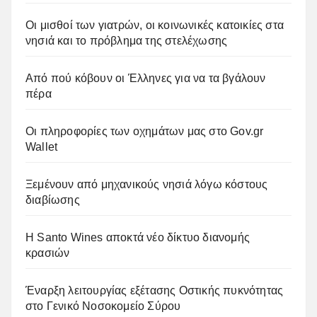
Οι μισθοί των γιατρών, οι κοινωνικές κατοικίες στα
νησιά και το πρόβλημα της στελέχωσης
Από πού κόβουν οι Έλληνες για να τα βγάλουν
πέρα
Οι πληροφορίες των οχημάτων μας στο Gov.gr
Wallet
Ξεμένουν από μηχανικούς νησιά λόγω κόστους
διαβίωσης
Η Santo Wines αποκτά νέο δίκτυο διανομής
κρασιών
Έναρξη λειτουργίας εξέτασης Οστικής πυκνότητας
στο Γενικό Νοσοκομείο Σύρου