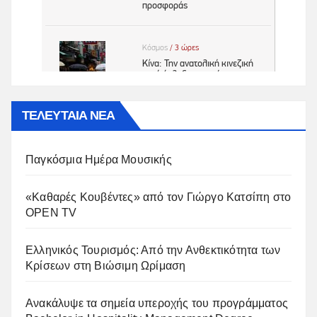
ΤΕΛΕΥΤΑΙΑ ΝΕΑ
Παγκόσμια Ημέρα Μουσικής
«Καθαρές Κουβέντες» από τον Γιώργο Κατσίπη στο
OPEN TV
Ελληνικός Τουρισμός: Από την Ανθεκτικότητα των
Κρίσεων στη Βιώσιμη Ωρίμαση
Ανακάλυψε τα σημεία υπεροχής του προγράμματος