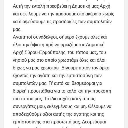
Αυτή την εντολή πρεσβεύει η Δημοτική μας Αρχή
και οφείλουμε να την τιμήσουμε στο ακέραιο χωρίς
να διαψεύσουμε τις προσδοκίες των συμπολιτών
μας.
Αγαπητοί συνάδελφοι, σήμερα έχουμε όλες και
όλοι την ύψιστη τιμή να ορκιζόμαστε Δημοτική
Αρχή Σύρου-Ερμούπολης, του τόπου μας, του
νησιού μας στο οποίο χρωστάμε όλες και όλοι,
δίχως να μας χρωστάει. Δίνουμε αυτόν τον όρκο
έχοντας την αγάπη και την εμπιστοσύνη των
συμπολιτών μας. Γι’ αυτό και δεσμεύομαι για
διαρκή προσπάθεια για το καλό και την προκοπή
του τόπου μας. Το ίδιο ισχύει και για τους
συνεργάτες μου, εκλεγμένους και μη. Θέλουμε να
αποδειχθούμε άξιοι αυτής της αγάπης και της
εμπιστοσύνης στα πρόσωπά μας. Δεσμεύομαι