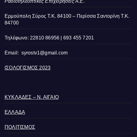
Ραδιοτηλεοπτικές Επιχειρήσεις Α.Ε.
Ερμούπολη Σύρος Τ.Κ. 84100 – Περίσσα Σαντορίνη Τ.Κ.
84700
Τηλέφωνο: 22810 86956 | 693 455 7201
Email:
syrostv1@gmail.com
ΙΣΟΛΟΓΙΣΜΟΣ 2023
ΚΥΚΛΑΔΕΣ – Ν. ΑΙΓΑΙΟ
ΕΛΛΑΔΑ
ΠΟΛΙΤΙΣΜΟΣ