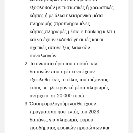
εξοφληθούν με πιστωτικές ή χρεωστικές
κάρτες ή με άλλα ηλεκτρονικά μέσα
πληρωμής (προπληρωμένες
κάρτες,πληρωμές μέσω e-banking κ.λπ.)
και να έχουν εκδοθεί γι’ αυτές και οι
σχετικές αποδείξεις λιανικών
συναλλαγών.
To ανώτατο όριο του ποσού των
δαπανών που πρέπει να έχουν
εξοφληθεί έως το τέλος του τρέχοντος
έτους με ηλεκτρονικά μέσα πληρωμής
ανέρχεται σε 20.000 ευρώ.
Όσοι φορολογούμενοι θα έχουν
πραγματοποιήσει εντός του 2023
δαπάνες για πληρωμές φόρου
εισοδήματος φυσικών προσώπων και