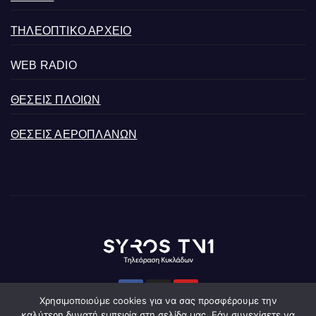
ΤΗΛΕΟΠΤΙΚΟ ΑΡΧΕΙΟ
WEB RADIO
ΘΕΣΕΙΣ ΠΛΟΙΩΝ
ΘΕΣΕΙΣ ΑΕΡΟΠΛΑΝΩΝ
Χρησιμοποιούμε cookies για να σας προσφέρουμε την
καλύτερη δυνατή εμπειρία στη σελίδα μας. Εάν συνεχίσετε να