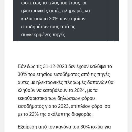
ώστε έως το τέλος του έτους, οι
ηλεκτρονικές αυτές πληρωμές να
καλύψουν το 30% των ετησίων
εισοδημάτων τους από τις
συγκεκριμένες πηγές.
Εάν έως τις 31-12-2023 δεν έχουν καλύψει το
30% του ετησίου εισοδήματος από τις πηγές
αυτές με ηλεκτρονικές πληρωμές δαπανών θα
κληθούν να καταβάλουν το 2024, με τα
εκκαθαριστικά των δηλώσεων φόρου
εισοδήματος για το 2023, επιπλέον φόρο ίσο
με το 22% της ακάλυπτης διαφοράς.
Εξαίρεση από τον κανόνα του 30% ισχύει για