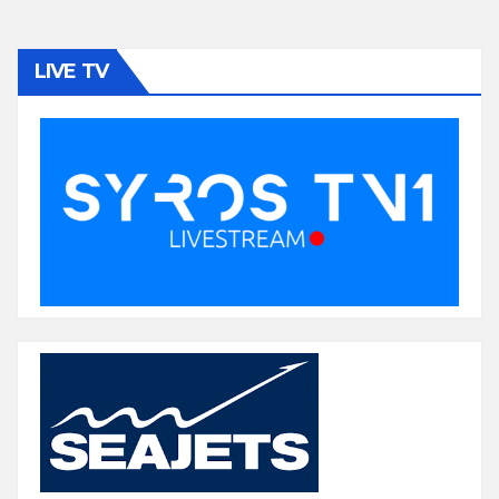
LIVE TV