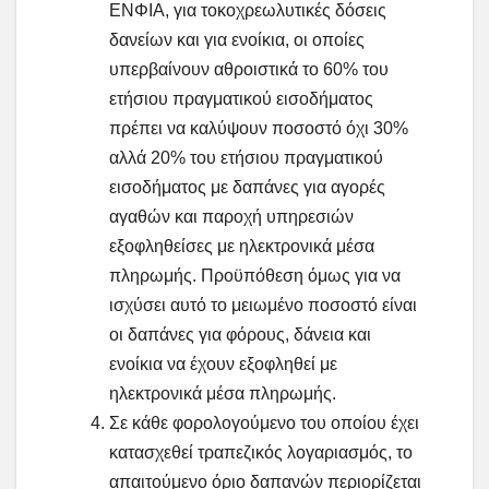
ΕΝΦΙΑ, για τοκοχρεωλυτικές δόσεις
δανείων και για ενοίκια, οι οποίες
υπερβαίνουν αθροιστικά το 60% του
ετήσιου πραγματικού εισοδήματος
πρέπει να καλύψουν ποσοστό όχι 30%
αλλά 20% του ετήσιου πραγματικού
εισοδήματος με δαπάνες για αγορές
αγαθών και παροχή υπηρεσιών
εξοφληθείσες με ηλεκτρονικά μέσα
πληρωμής. Προϋπόθεση όμως για να
ισχύσει αυτό το μειωμένο ποσοστό είναι
οι δαπάνες για φόρους, δάνεια και
ενοίκια να έχουν εξοφληθεί με
ηλεκτρονικά μέσα πληρωμής.
Σε κάθε φορολογούμενο του οποίου έχει
κατασχεθεί τραπεζικός λογαριασμός, το
απαιτούμενο όριο δαπανών περιορίζεται