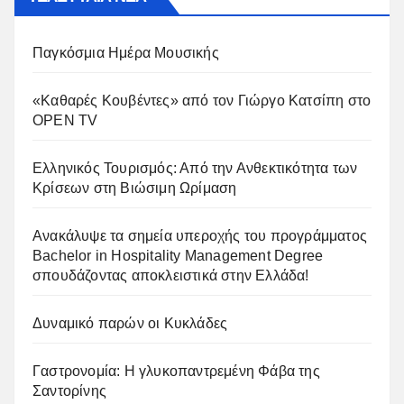
Παγκόσμια Ημέρα Μουσικής
«Καθαρές Κουβέντες» από τον Γιώργο Κατσίπη στο
OPEN TV
Ελληνικός Τουρισμός: Από την Ανθεκτικότητα των
Κρίσεων στη Βιώσιμη Ωρίμαση
Ανακάλυψε τα σημεία υπεροχής του προγράμματος
Bachelor in Hospitality Management Degree
σπουδάζοντας αποκλειστικά στην Ελλάδα!
Δυναμικό παρών οι Κυκλάδες
Γαστρονομία: Η γλυκοπαντρεμένη Φάβα της
Σαντορίνης