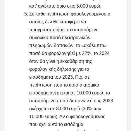
κατ’ ανώτατο όριο στις 5.000 ευρώ.
Σε κάθε περίπτωση φορολογουμένου ο
οποίος δεν θα καταφέρει να
πραγματοποιήσει το απαιτούμενο
συνολικό ποσό ηλεκτρονικών
πληρωμών δαπανών, το «ακάλυπτο»
ποσό θα φορολογηθεί με 22%, το 2024
όταν θα γίνει η εκκαθάριση της
φορολογικής δήλωσης για τα
εισοδήματα του 2023. Π.χ. σε
περίπτωση που το ετήσιο ατομικό
εισόδημα ανέρχεται σε 10.000 ευρώ, το
απαιτούμενο ποσό δαπανών έτους 2023
ανέρχεται σε 3.000 ευρώ (30% των
10.000 ευρώ). Αν ο φορολογούμενος
που έχει αυτό το εισόδημα