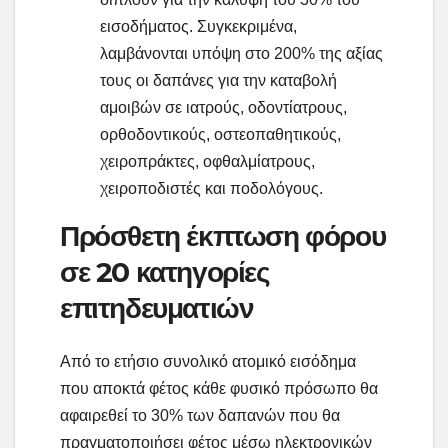
εισοδήματος. Συγκεκριμένα,
λαμβάνονται υπόψη στο 200% της αξίας
τους οι δαπάνες για την καταβολή
αμοιβών σε ιατρούς, οδοντίατρους,
ορθοδοντικούς, οστεοπαθητικούς,
χειροπράκτες, οφθαλμίατρους,
χειροποδιστές και ποδολόγους.
Πρόσθετη έκπτωση φόρου
σε 20 κατηγορίες
επιτηδευματιών
Από το ετήσιο συνολικό ατομικό εισόδημα
που αποκτά φέτος κάθε φυσικό πρόσωπο θα
αφαιρεθεί το 30% των δαπανών που θα
πραγματοποιήσει φέτος μέσω ηλεκτρονικών