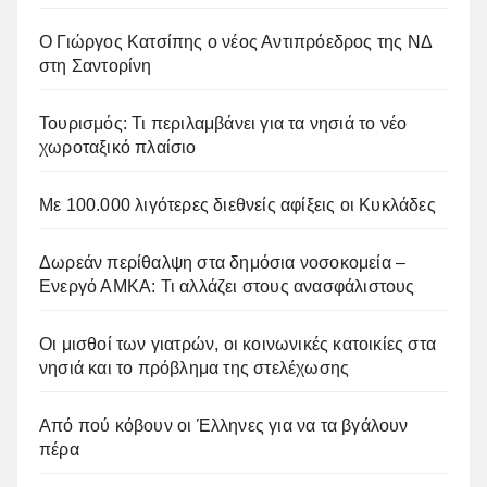
Ο Γιώργος Κατσίπης ο νέος Αντιπρόεδρος της ΝΔ
στη Σαντορίνη
Τουρισμός: Τι περιλαμβάνει για τα νησιά το νέο
χωροταξικό πλαίσιο
Με 100.000 λιγότερες διεθνείς αφίξεις οι Κυκλάδες
Δωρεάν περίθαλψη στα δημόσια νοσοκομεία –
Ενεργό ΑΜΚΑ: Τι αλλάζει στους ανασφάλιστους
Οι μισθοί των γιατρών, οι κοινωνικές κατοικίες στα
νησιά και το πρόβλημα της στελέχωσης
Από πού κόβουν οι Έλληνες για να τα βγάλουν
πέρα