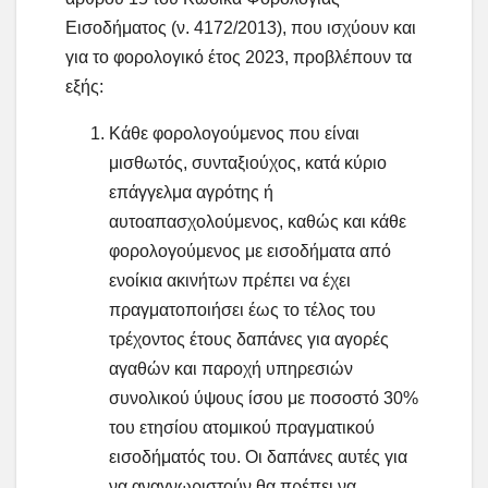
Εισοδήματος (ν. 4172/2013), που ισχύουν και
για το φορολογικό έτος 2023, προβλέπουν τα
εξής:
Κάθε φορολογούμενος που είναι
μισθωτός, συνταξιούχος, κατά κύριο
επάγγελμα αγρότης ή
αυτοαπασχολούμενος, καθώς και κάθε
φορολογούμενος με εισοδήματα από
ενοίκια ακινήτων πρέπει να έχει
πραγματοποιήσει έως το τέλος του
τρέχοντος έτους δαπάνες για αγορές
αγαθών και παροχή υπηρεσιών
συνολικού ύψους ίσου με ποσοστό 30%
του ετησίου ατομικού πραγματικού
εισοδήματός του. Οι δαπάνες αυτές για
να αναγνωριστούν θα πρέπει να