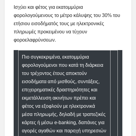
Ισχύει και φέτος για εκατομμύρια
φορολογούμενους το μέτρο κάλυψης του 30% του
ετήσιου εισοδήματός τους με ηλεκτρονικές
πληρωμές προκειμένου να τύχουν
φοροελαφρύνσεων.
Πιο συγκεκριμένα, εκατομμύρια
φορολογούμενοι που κατά τη διάρκεια
του τρέχοντος έτους αποκτούν
εισοδήματα από μισθούς, συντάξεις,
επιχειρηματικές δραστηριότητες και
εκμετάλλευση ακινήτων πρέπει και
φέτος να εξοφλούν με ηλεκτρονικά
μέσα πληρωμής, δηλαδή με τραπεζικές
κάρτες ή μέσω e-banking, δαπάνες για
αγορές αγαθών και παροχή υπηρεσιών