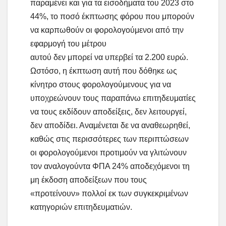
παραμένει και για τα εισοδήματα του 2023 στο
44%, το ποσό έκπτωσης φόρου που μπορούν
να καρπωθούν οι φορολογούμενοι από την
εφαρμογή του μέτρου
αυτού δεν μπορεί να υπερβεί τα 2.200 ευρώ.
Ωστόσο, η έκπτωση αυτή που δόθηκε ως
κίνητρο στους φορολογούμενους για να
υποχρεώνουν τους παραπάνω επιτηδευματίες
να τους εκδίδουν αποδείξεις, δεν λειτουργεί,
δεν αποδίδει. Αναμένεται δε να αναθεωρηθεί,
καθώς στις περισσότερες των περιπτώσεων
οι φορολογούμενοι προτιμούν να γλιτώνουν
τον αναλογούντα ΦΠΑ 24% αποδεχόμενοι τη
μη έκδοση αποδείξεων που τους
«προτείνουν» πολλοί εκ των συγκεκριμένων
κατηγοριών επιτηδευματιών.