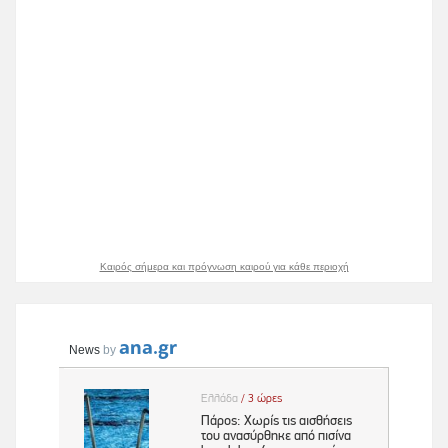
Καιρός σήμερα και πρόγνωση καιρού για κάθε περιοχή