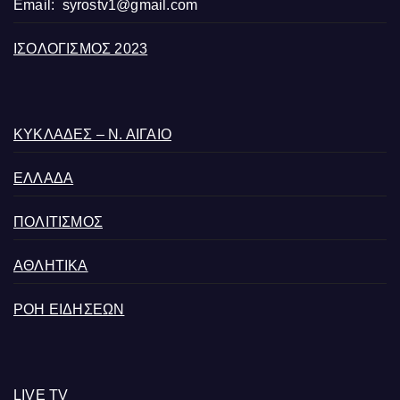
Email:
syrostv1@gmail.com
ΙΣΟΛΟΓΙΣΜΟΣ 2023
ΚΥΚΛΑΔΕΣ – Ν. ΑΙΓΑΙΟ
ΕΛΛΑΔΑ
ΠΟΛΙΤΙΣΜΟΣ
ΑΘΛΗΤΙΚΑ
ΡΟΗ ΕΙΔΗΣΕΩΝ
LIVE TV