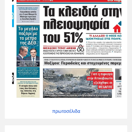
πρωτοσέλιδα