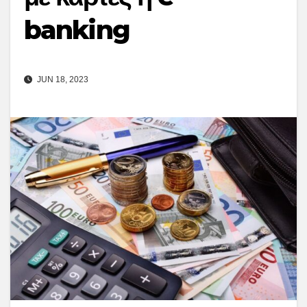
banking
JUN 18, 2023