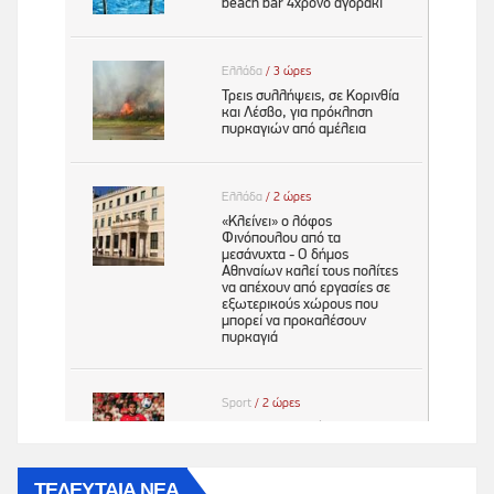
ΤΕΛΕΥΤΑΙΑ ΝΕΑ