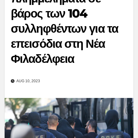
βάρος των 104
συλληφθέντων για τα
επεισόδια στη Νέα
Φιλαδέλφεια
AUG 10, 2023