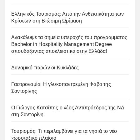
Ελληνικός Τουρισμός: Από την Ανθεκτικότητα των
Κρίσεων στη Βιώσιμη Ωρίμαση
Ανακάλυψε τα σημεία υπεροχής του προγράμματος
Bachelor in Hospitality Management Degree
σπουδάζοντας αποκλειστικά στην Ελλάδα!
Δυναμικό παρών οι Κυκλάδες
Γαστρονομία: Η γλυκοπαντρεμένη Φάβα της
Σαντορίνης
Ο Γιώργος Κατσίπης ο νέος Αντιπρόεδρος της ΝΔ
στη Σαντορίνη
Τουρισμός: Τι περιλαμβάνει για τα νησιά το νέο
χωροταξικό πλαίσιο