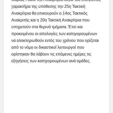
χαρακτήρα της υπόθεσης την 25η Τακτική
Ανακρίτρια θα επικουρούν ο 14ος Τακτικός
Ανακριτής και η 20η Τακτική Ανακρίτρια που
υπηρετούν στα θερινά τμήματα. Έτσι και
προκειμένου οι απολογίες των κατηγορουμένων
να ολοκληρωθούν εντός του χρόνου που ορίζεται
από το νόμο οι δικαστικοί λειτουργοί που
ορίστηκαν θα λάβουν τις επόμενες ημέρες τις
εξηγήσεις των κατηγορουμένων ανά ομάδες.