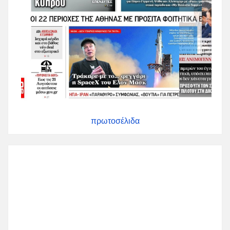
πρωτοσέλιδα