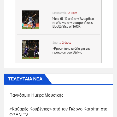
ΤΕΛΕΥΤΑΙΑ ΝΕΑ
Παγκόσμια Ημέρα Μουσικής
«Καθαρές Κουβέντες» από τον Γιώργο Κατσίπη στο
OPEN TV