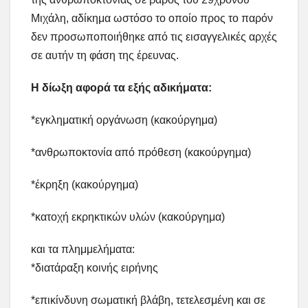
Μιχάλη, αδίκημα ωστόσο το οποίο προς το παρόν
δεν προσωποποιήθηκε από τις εισαγγελικές αρχές
σε αυτήν τη φάση της έρευνας.
Η δίωξη αφορά τα εξής αδικήματα:
*εγκληματική οργάνωση (κακούργημα)
*ανθρωποκτονία από πρόθεση (κακούργημα)
*έκρηξη (κακούργημα)
*κατοχή εκρηκτικών υλών (κακούργημα)
και τα πλημμελήματα:
*διατάραξη κοινής ειρήνης
*επικίνδυνη σωματική βλάβη, τετελεσμένη και σε