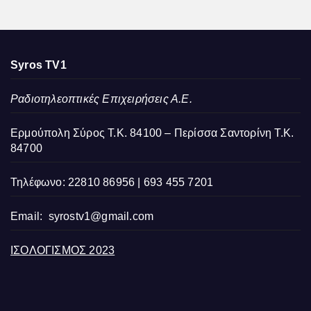
Syros TV1
Ραδιοτηλεοπτικές Επιχειρήσεις Α.Ε.
Ερμούπολη Σύρος Τ.Κ. 84100 – Περίσσα Σαντορίνη Τ.Κ.
84700
Τηλέφωνο: 22810 86956 | 693 455 7201
Email:
syrostv1@gmail.com
ΙΣΟΛΟΓΙΣΜΟΣ 2023