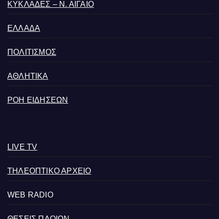
ΚΥΚΛΑΔΕΣ – Ν. ΑΙΓΑΙΟ
ΕΛΛΑΔΑ
ΠΟΛΙΤΙΣΜΟΣ
ΑΘΛΗΤΙΚΑ
ΡΟΗ ΕΙΔΗΣΕΩΝ
LIVE TV
ΤΗΛΕΟΠΤΙΚΟ ΑΡΧΕΙΟ
WEB RADIO
ΘΕΣΕΙΣ ΠΛΟΙΩΝ