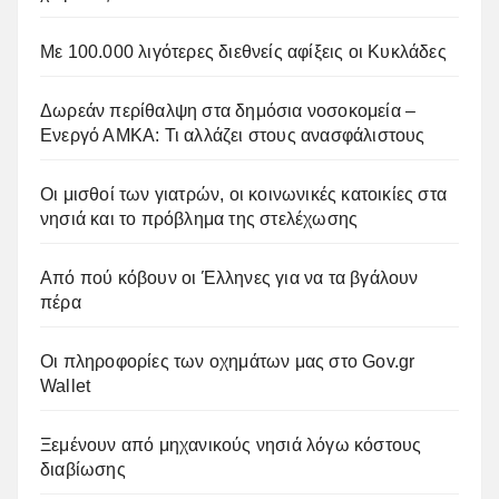
Με 100.000 λιγότερες διεθνείς αφίξεις οι Κυκλάδες
Δωρεάν περίθαλψη στα δημόσια νοσοκομεία –
Ενεργό ΑΜΚΑ: Τι αλλάζει στους ανασφάλιστους
Οι μισθοί των γιατρών, οι κοινωνικές κατοικίες στα
νησιά και το πρόβλημα της στελέχωσης
Από πού κόβουν οι Έλληνες για να τα βγάλουν
πέρα
Οι πληροφορίες των οχημάτων μας στο Gov.gr
Wallet
Ξεμένουν από μηχανικούς νησιά λόγω κόστους
διαβίωσης